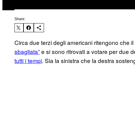
Share:
Circa due terzi degli americani ritengono che i
sbagliata”
e si sono ritrovati a votare per due 
tutti i tempi
. Sia la sinistra che la destra sosten