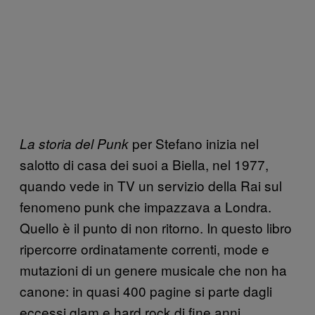
per Stefano inizia nel
La storia del Punk
salotto di casa dei suoi a Biella, nel 1977,
quando vede in TV un servizio della Rai sul
fenomeno punk che impazzava a Londra.
Quello è il punto di non ritorno. In questo libro
ripercorre ordinatamente correnti, mode e
mutazioni di un genere musicale che non ha
canone: in quasi 400 pagine si parte dagli
eccessi glam e hard rock di fine anni