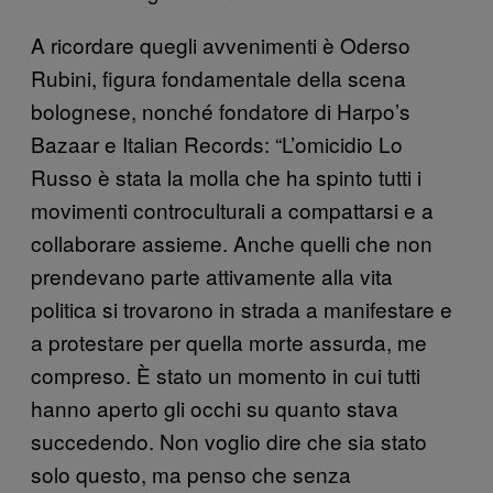
A ricordare quegli avvenimenti è Oderso
Rubini, figura fondamentale della scena
bolognese, nonché fondatore di Harpo’s
Bazaar e Italian Records: “L’omicidio Lo
Russo è stata la molla che ha spinto tutti i
movimenti controculturali a compattarsi e a
collaborare assieme. Anche quelli che non
prendevano parte attivamente alla vita
politica si trovarono in strada a manifestare e
a protestare per quella morte assurda, me
compreso. È stato un momento in cui tutti
hanno aperto gli occhi su quanto stava
succedendo. Non voglio dire che sia stato
solo questo, ma penso che senza