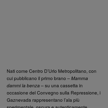
Nati come Centro D’Urlo Metropolitano, con
cui pubblicano il primo brano –
Mamma
– su una cassetta in
dammi la benza
occasione del Convegno sulla Repressione, i
Gaznevada rappresentano l’ala più
sperimentale, oscura e autenticamente