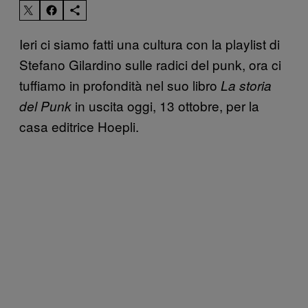
Ieri ci siamo fatti una cultura con la playlist di
Stefano Gilardino sulle radici del punk, ora ci
tuffiamo in profondità nel suo libro
La storia
in uscita oggi, 13 ottobre, per la
del Punk
casa editrice Hoepli.