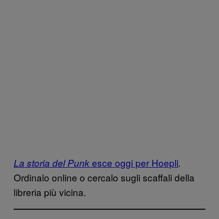
esce oggi per Hoepli
La storia del Punk
.
Ordinalo online o cercalo sugli scaffali della
libreria più vicina.