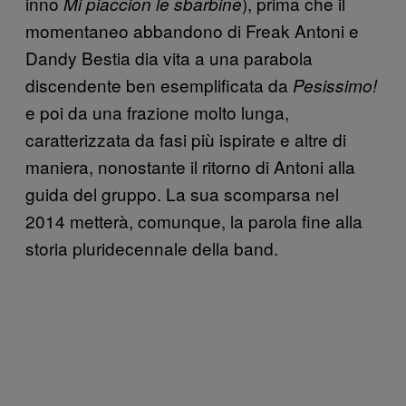
inno
), prima che il
Mi piaccion le sbarbine
momentaneo abbandono di Freak Antoni e
Dandy Bestia dia vita a una parabola
discendente ben esemplificata da
Pesissimo!
e poi da una frazione molto lunga,
caratterizzata da fasi più ispirate e altre di
maniera, nonostante il ritorno di Antoni alla
guida del gruppo. La sua scomparsa nel
2014 metterà, comunque, la parola fine alla
storia pluridecennale della band.