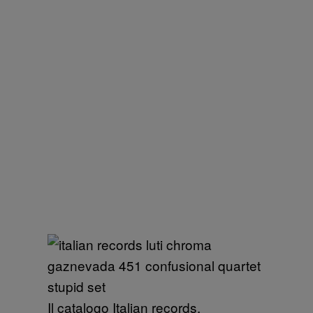
Il catalogo Italian records.