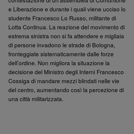
e Liberazione e durante i quali viene ucciso lo
studente Francesco Lo Russo, militante di
Lotta Continua. La reazione del movimento di
estrema sinistra non si fa attendere e migliaia
di persone invadono le strade di Bologna,
fronteggiate sistematicamente dalle forze
dell’ordine. Non migliora la situazione la
decisione del Ministro degli Interni Francesco
Cossiga di mandare mezzi blindati nelle vie
del centro, aumentando così la percezione di
una città militarizzata.