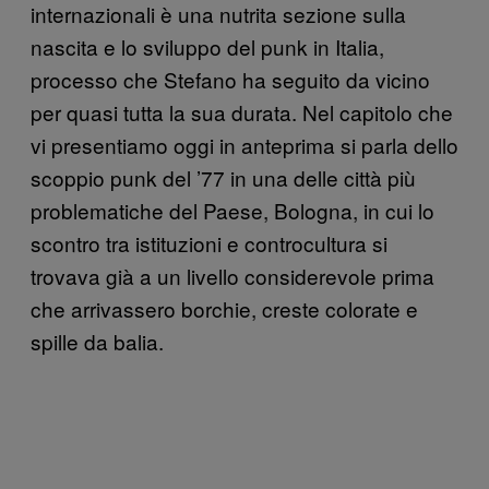
internazionali è una nutrita sezione sulla
nascita e lo sviluppo del punk in Italia,
processo che Stefano ha seguito da vicino
per quasi tutta la sua durata. Nel capitolo che
vi presentiamo oggi in anteprima si parla dello
scoppio punk del ’77 in una delle città più
problematiche del Paese, Bologna, in cui lo
scontro tra istituzioni e controcultura si
trovava già a un livello considerevole prima
che arrivassero borchie, creste colorate e
spille da balia.