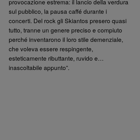
provocazione estrema: il lancio della verdura
sul pubblico, la pausa caffé durante i
concerti. Del rock gli Skiantos presero quasi
tutto, tranne un genere preciso e compiuto
perché inventarono il loro stile demenziale,
che voleva essere respingente,
esteticamente ributtante, ruvido e…
inascoltabile appunto”.