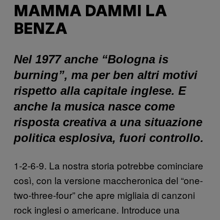
MAMMA DAMMI LA
BENZA
Nel 1977 anche “Bologna is
burning”, ma per ben altri motivi
rispetto alla capitale inglese. E
anche la musica nasce come
risposta creativa a una situazione
politica esplosiva, fuori controllo.
1-2-6-9. La nostra storia potrebbe cominciare
così, con la versione maccheronica del “one-
two-three-four” che apre migliaia di canzoni
rock inglesi o americane. Introduce una