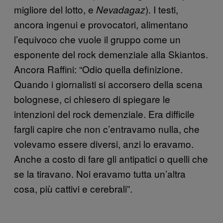
migliore del lotto, e
). I testi,
Nevadagaz
ancora ingenui e provocatori, alimentano
l’equivoco che vuole il gruppo come un
esponente del rock demenziale alla Skiantos.
Ancora Raffini: “Odio quella definizione.
Quando i giornalisti si accorsero della scena
bolognese, ci chiesero di spiegare le
intenzioni del rock demenziale. Era difficile
fargli capire che non c’entravamo nulla, che
volevamo essere diversi, anzi lo eravamo.
Anche a costo di fare gli antipatici o quelli che
se la tiravano. Noi eravamo tutta un’altra
cosa, più cattivi e cerebrali”.