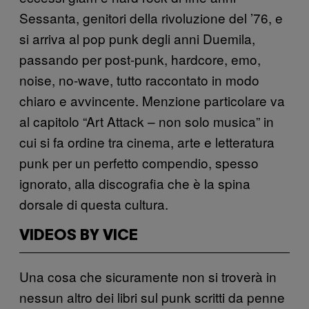
Sessanta, genitori della rivoluzione del ’76, e
si arriva al pop punk degli anni Duemila,
passando per post-punk, hardcore, emo,
noise, no-wave, tutto raccontato in modo
chiaro e avvincente. Menzione particolare va
al capitolo “Art Attack – non solo musica” in
cui si fa ordine tra cinema, arte e letteratura
punk per un perfetto compendio, spesso
ignorato, alla discografia che è la spina
dorsale di questa cultura.
VIDEOS BY VICE
Una cosa che sicuramente non si troverà in
nessun altro dei libri sul punk scritti da penne