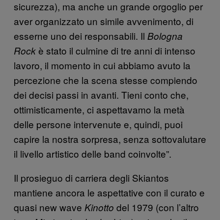
sicurezza), ma anche un grande orgoglio per
aver organizzato un simile avvenimento, di
esserne uno dei responsabili. Il
Bologna
è stato il culmine di tre anni di intenso
Rock
lavoro, il momento in cui abbiamo avuto la
percezione che la scena stesse compiendo
dei decisi passi in avanti. Tieni conto che,
ottimisticamente, ci aspettavamo la metà
delle persone intervenute e, quindi, puoi
capire la nostra sorpresa, senza sottovalutare
il livello artistico delle band coinvolte”.
Il prosieguo di carriera degli Skiantos
mantiene ancora le aspettative con il curato e
quasi new wave
del 1979 (con l’altro
Kinotto