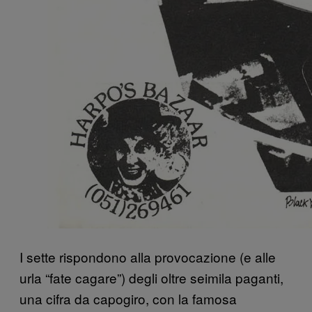
I sette rispondono alla provocazione (e alle
urla “fate cagare”) degli oltre seimila paganti,
una cifra da capogiro, con la famosa