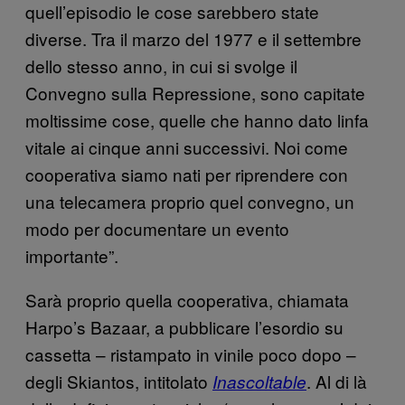
quell’episodio le cose sarebbero state
diverse. Tra il marzo del 1977 e il settembre
dello stesso anno, in cui si svolge il
Convegno sulla Repressione, sono capitate
moltissime cose, quelle che hanno dato linfa
vitale ai cinque anni successivi. Noi come
cooperativa siamo nati per riprendere con
una telecamera proprio quel convegno, un
modo per documentare un evento
importante”.
Sarà proprio quella cooperativa, chiamata
Harpo’s Bazaar, a pubblicare l’esordio su
cassetta – ristampato in vinile poco dopo –
degli Skiantos, intitolato
. Al di là
Inascoltable