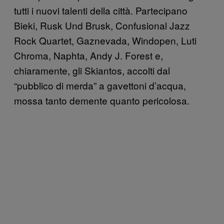
tutti i nuovi talenti della città. Partecipano
Bieki, Rusk Und Brusk, Confusional Jazz
Rock Quartet, Gaznevada, Windopen, Luti
Chroma, Naphta, Andy J. Forest e,
chiaramente, gli Skiantos, accolti dal
“pubblico di merda” a gavettoni d’acqua,
mossa tanto demente quanto pericolosa.