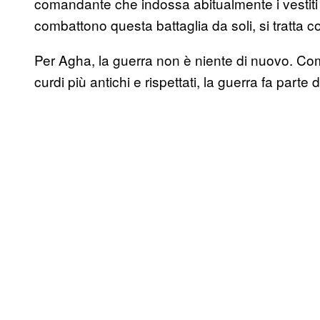
comandante che indossa abitualmente i vestiti t
combattono questa battaglia da soli, si tratta 
Per Agha, la guerra non è niente di nuovo. 
curdi più antichi e rispettati, la guerra fa parte 