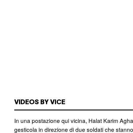
VIDEOS BY VICE
In una postazione qui vicina, Halat Karim Agha, 
gesticola in direzione di due soldati che stan