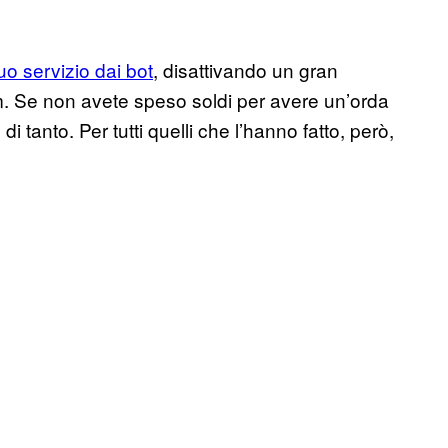
suo servizio dai bot
, disattivando un gran
. Se non avete speso soldi per avere un’orda
 di tanto. Per tutti quelli che l’hanno fatto, però,