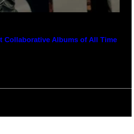
 Collaborative Albums of All Time