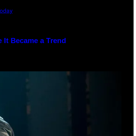
e It Became a Trend