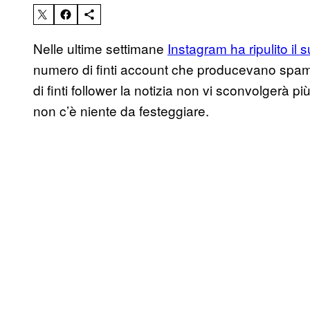
Nelle ultime settimane
Instagram ha ripulito il 
numero di finti account che producevano spam
di finti follower la notizia non vi sconvolgerà più
non c’è niente da festeggiare.