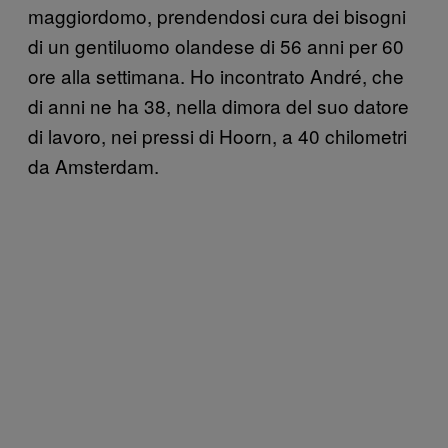
maggiordomo, prendendosi cura dei bisogni
di un gentiluomo olandese di 56 anni per 60
ore alla settimana. Ho incontrato André, che
di anni ne ha 38, nella dimora del suo datore
di lavoro, nei pressi di Hoorn, a 40 chilometri
da Amsterdam.