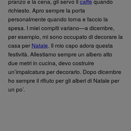
pranzo e la cena, gli servo il
caffè
quando
richiesto. Apro sempre la porta
personalmente quando torna e faccio la
spesa. I miei compiti variano—a dicembre,
per esempio, mi sono occupato di decorare la
casa per
Natale
. Il mio capo adora questa
festività. Allestiamo sempre un albero alto
due metri in cucina, devo costruire
un’impalcatura per decorarlo. Dopo dicembre
ho sempre il rifiuto per gli alberi di Natale per
un po’.