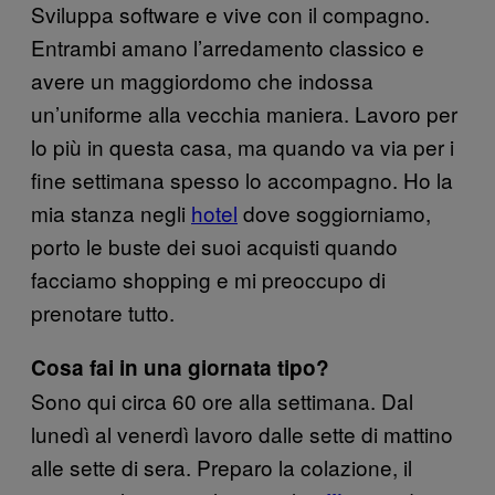
Sviluppa software e vive con il compagno.
Entrambi amano l’arredamento classico e
avere un maggiordomo che indossa
un’uniforme alla vecchia maniera. Lavoro per
lo più in questa casa, ma quando va via per i
fine settimana spesso lo accompagno. Ho la
mia stanza negli
hotel
dove soggiorniamo,
porto le buste dei suoi acquisti quando
facciamo shopping e mi preoccupo di
prenotare tutto.
Cosa fai in una giornata tipo?
Sono qui circa 60 ore alla settimana. Dal
lunedì al venerdì lavoro dalle sette di mattino
alle sette di sera. Preparo la colazione, il