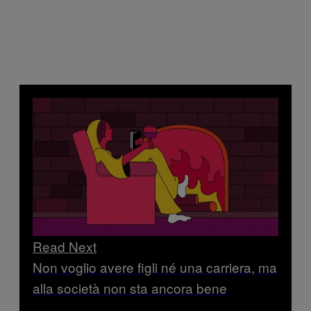
Read Next
Non voglio avere figli né una carriera, ma
alla società non sta ancora bene