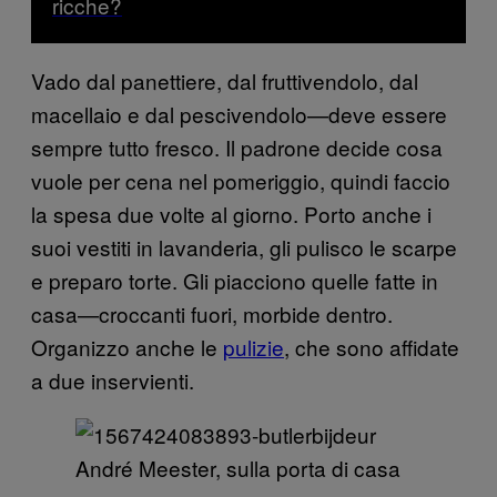
ricche?
Vado dal panettiere, dal fruttivendolo, dal
macellaio e dal pescivendolo—deve essere
sempre tutto fresco. Il padrone decide cosa
vuole per cena nel pomeriggio, quindi faccio
la spesa due volte al giorno. Porto anche i
suoi vestiti in lavanderia, gli pulisco le scarpe
e preparo torte. Gli piacciono quelle fatte in
casa—croccanti fuori, morbide dentro.
Organizzo anche le
pulizie
, che sono affidate
a due inservienti.
André Meester, sulla porta di casa