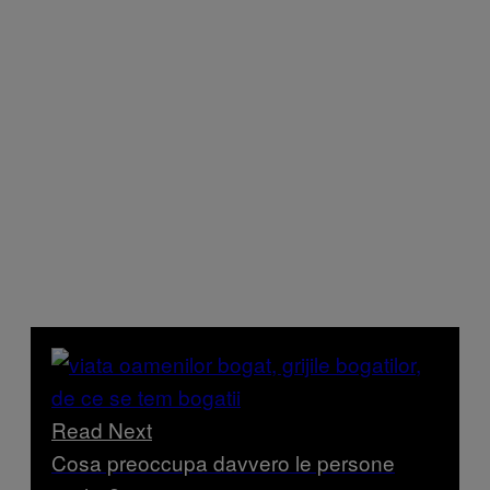
Read Next
Cosa preoccupa davvero le persone