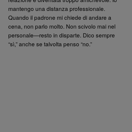
mantengo una distanza professionale.
Quando il padrone mi chiede di andare a
cena, non parlo molto. Non scivolo mai nel
personale—resto in disparte. Dico sempre
“sì,” anche se talvolta penso “no.”