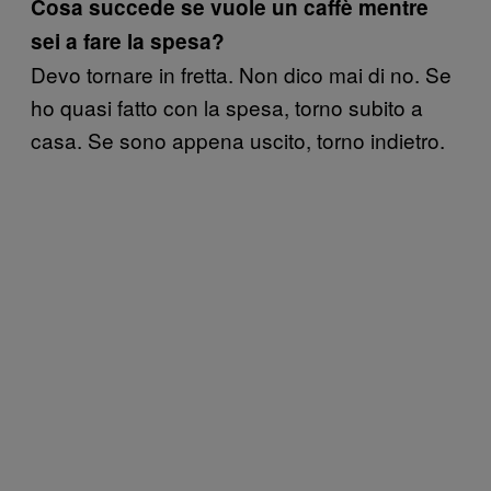
Cosa succede se vuole un caffè mentre
sei a fare la spesa?
Devo tornare in fretta. Non dico mai di no. Se
ho quasi fatto con la spesa, torno subito a
casa. Se sono appena uscito, torno indietro.