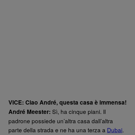
VICE: Ciao André, questa casa è immensa!
Sì, ha cinque piani. Il
André Meester:
padrone possiede un’altra casa dall’altra
parte della strada e ne ha una terza a
Dubai
.