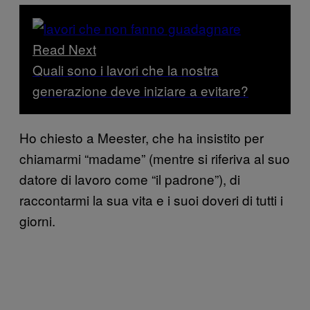
Read Next
Quali sono i lavori che la nostra
generazione deve iniziare a evitare?
Ho chiesto a Meester, che ha insistito per
chiamarmi “madame” (mentre si riferiva al suo
datore di lavoro come “il padrone”), di
raccontarmi la sua vita e i suoi doveri di tutti i
giorni.