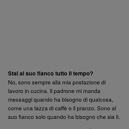
Stai al suo fianco tutto il tempo?
No, sono sempre alla mia postazione di
lavoro in cucina. Il padrone mi manda
messaggi quando ha bisogno di qualcosa,
come una tazza di caffè o il pranzo. Sono al
suo fianco solo quando ha bisogno che sia lì.