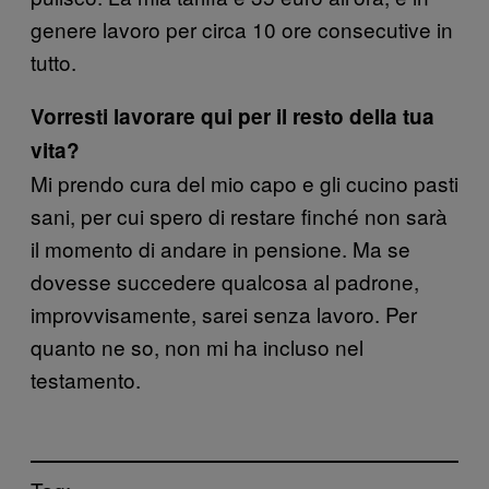
genere lavoro per circa 10 ore consecutive in
tutto.
Vorresti lavorare qui per il resto della tua
vita?
Mi prendo cura del mio capo e gli cucino pasti
sani, per cui spero di restare finché non sarà
il momento di andare in pensione. Ma se
dovesse succedere qualcosa al padrone,
improvvisamente, sarei senza lavoro. Per
quanto ne so, non mi ha incluso nel
testamento.