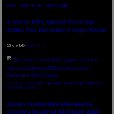
PHOTO: PETER KRAMER / GETTY IMAGES
4 Iconic MTV Shows From the
2000s You Definitely Forgot About
12 ore fa
Di
Haley Miller
(PHOTO BY CHRISTOPHER POLK/NBCU PHOTO BANK/NBCUNIVERSAL
VIA GETTY IMAGES)
Justin Timberlake Released a
Country-Inspired Album in 2018