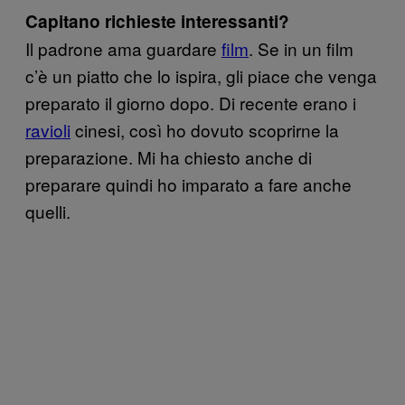
Capitano richieste interessanti?
Il padrone ama guardare
film
. Se in un film
c’è un piatto che lo ispira, gli piace che venga
preparato il giorno dopo. Di recente erano i
ravioli
cinesi, così ho dovuto scoprirne la
preparazione. Mi ha chiesto anche di
preparare quindi ho imparato a fare anche
quelli.