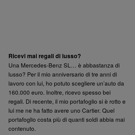
Ricevi mai regali di lusso?
Una Mercedes-Benz SL… è abbastanza di
lusso? Per il mio anniversario di tre anni di
lavoro con lui, ho potuto scegliere un’auto da
160.000 euro. Inoltre, ricevo spesso bei
regali. Di recente, il mio portafoglio si è rotto e
lui me ne ha fatto avere uno Cartier. Quel
portafoglio costa più di quanti soldi abbia mai
contenuto.