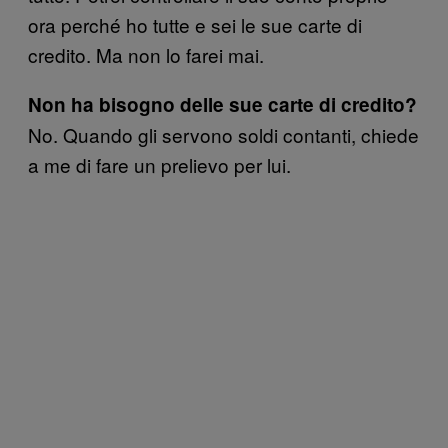
ora perché ho tutte e sei le sue carte di
credito. Ma non lo farei mai.
Non ha bisogno delle sue carte di credito?
No. Quando gli servono soldi contanti, chiede
a me di fare un prelievo per lui.