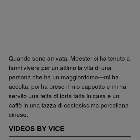
Quando sono arrivata, Meester ci ha tenuto a
farmi vivere per un attimo la vita di una
persona che ha un maggiordomo—mi ha
accolta, poi ha preso il mio cappotto e mi ha
servito una fetta di torta fatta in casa e un
caffè in una tazza di costosissima porcellana
cinese.
VIDEOS BY VICE