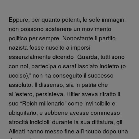
Eppure, per quanto potenti, le sole immagini
non possono sostenere un movimento
politico per sempre. Nonostante il partito
nazista fosse riuscito a imporsi
essenzialmente dicendo “Guarda, tutti sono
con noi, partecipa o sarai lasciato indietro (o
ucciso),” non ha conseguito il successo
assoluto. Il dissenso, sia in patria che
all’estero, persisteva. Hitler aveva ritratto il
suo “Reich millenario” come invincibile e
ubiquitario, e sebbene avesse commesso
atrocità indicibili durante la sua dittatura, gli
Alleati hanno messo fine all’incubo dopo una