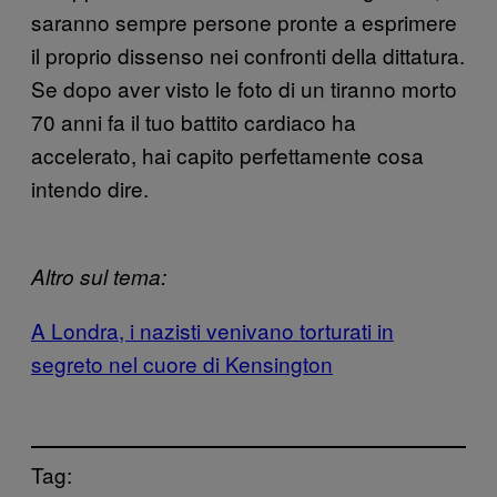
saranno sempre persone pronte a esprimere
il proprio dissenso nei confronti della dittatura.
Se dopo aver visto le foto di un tiranno morto
70 anni fa il tuo battito cardiaco ha
accelerato, hai capito perfettamente cosa
intendo dire.
Altro sul tema:
A Londra, i nazisti venivano torturati in
segreto nel cuore di Kensington
Tag: