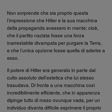
Non sorprende che sia proprio questa
l’impressione che Hitler e la sua macchina
della propaganda avessero in mente; cioè,
che il partito nazista fosse una forza
inarrestabile divampata per purgare la Terra,
e che l’unica opzione fosse quella di aderire a
esso.
Il potere di Hitler era generato in parte dal
culto assoluto dell’estetica che lui stesso
trasudava. Di fronte a una macchina così
incredibilmente efficiente, che in apparenza
dipinge tutto di rosso ovunque vada, per un
individuo diventa difficile esprimere il proprio