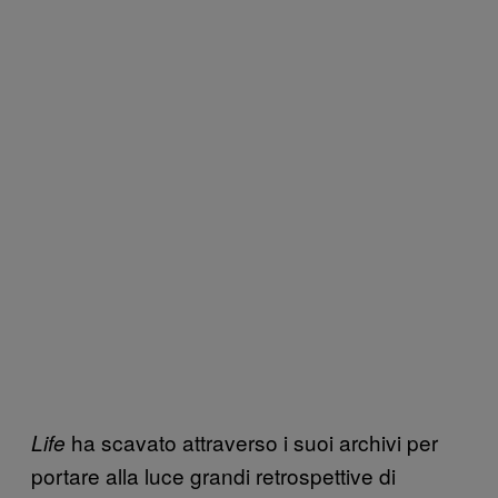
ha scavato attraverso i suoi archivi per
Life
portare alla luce grandi retrospettive di