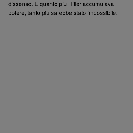
dissenso. E quanto più Hitler accumulava
potere, tanto più sarebbe stato impossibile.