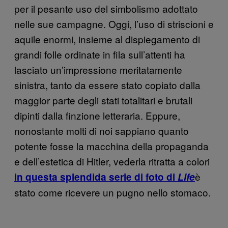
per il pesante uso del simbolismo adottato
nelle sue campagne. Oggi, l’uso di striscioni e
aquile enormi, insieme al dispiegamento di
grandi folle ordinate in fila sull’attenti ha
lasciato un’impressione meritatamente
sinistra, tanto da essere stato copiato dalla
maggior parte degli stati totalitari e brutali
dipinti dalla finzione letteraria. Eppure,
nonostante molti di noi sappiano quanto
potente fosse la macchina della propaganda
e dell’estetica di Hitler, vederla ritratta a colori
è
in questa splendida serie di foto di
Life
stato come ricevere un pugno nello stomaco.