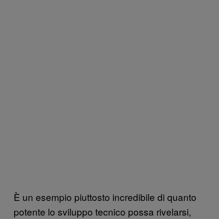
È un esempio piuttosto incredibile di quanto
potente lo sviluppo tecnico possa rivelarsi,