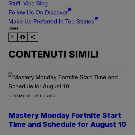
Stuff
Vice Blog
Follow Us On Discover
Make Us Preferred In Top Stories
Share:
CONTENUTI SIMILI
SCREENSHOT: EPIC GAMES
Mastery Monday Fortnite Start
Time and Schedule for August 10