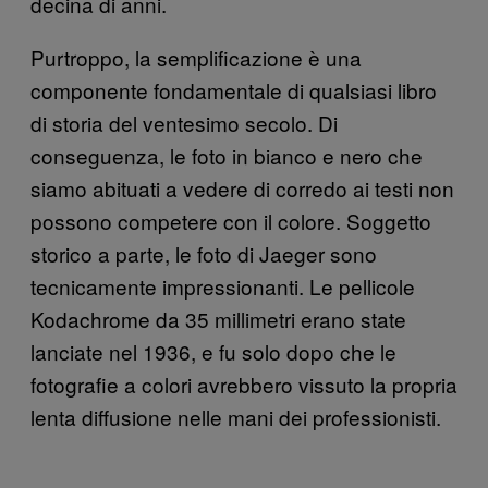
decina di anni.
Purtroppo, la semplificazione è una
componente fondamentale di qualsiasi libro
di storia del ventesimo secolo. Di
conseguenza, le foto in bianco e nero che
siamo abituati a vedere di corredo ai testi non
possono competere con il colore. Soggetto
storico a parte, le foto di Jaeger sono
tecnicamente impressionanti. Le pellicole
Kodachrome da 35 millimetri erano state
lanciate nel 1936, e fu solo dopo che le
fotografie a colori avrebbero vissuto la propria
lenta diffusione nelle mani dei professionisti.