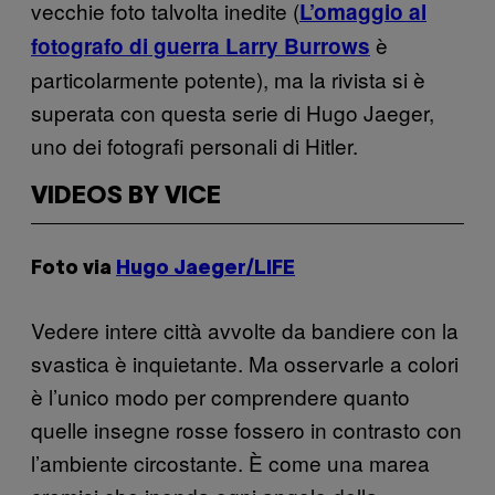
vecchie foto talvolta inedite (
L’omaggio al
è
fotografo di guerra Larry Burrows
particolarmente potente), ma la rivista si è
superata con questa serie di Hugo Jaeger,
uno dei fotografi personali di Hitler.
VIDEOS BY VICE
Foto via
Hugo Jaeger/LIFE
Vedere intere città avvolte da bandiere con la
svastica è inquietante. Ma osservarle a colori
è l’unico modo per comprendere quanto
quelle insegne rosse fossero in contrasto con
l’ambiente circostante. È come una marea