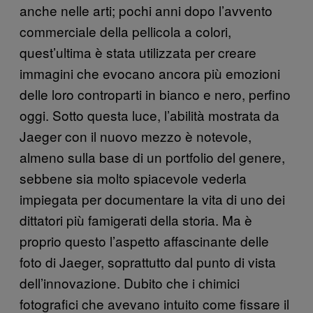
anche nelle arti; pochi anni dopo l’avvento
commerciale della pellicola a colori,
quest’ultima è stata utilizzata per creare
immagini che evocano ancora più emozioni
delle loro controparti in bianco e nero, perfino
oggi. Sotto questa luce, l’abilità mostrata da
Jaeger con il nuovo mezzo è notevole,
almeno sulla base di un portfolio del genere,
sebbene sia molto spiacevole vederla
impiegata per documentare la vita di uno dei
dittatori più famigerati della storia. Ma è
proprio questo l’aspetto affascinante delle
foto di Jaeger, soprattutto dal punto di vista
dell’innovazione. Dubito che i chimici
fotografici che avevano intuito come fissare il