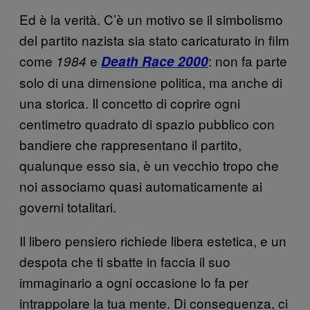
Ed è la verità. C’è un motivo se il simbolismo
del partito nazista sia stato caricaturato in film
come
e
: non fa parte
1984
Death Race 2000
solo di una dimensione politica, ma anche di
una storica. Il concetto di coprire ogni
centimetro quadrato di spazio pubblico con
bandiere che rappresentano il partito,
qualunque esso sia, è un vecchio tropo che
noi associamo quasi automaticamente ai
governi totalitari.
Il libero pensiero richiede libera estetica, e un
despota che ti sbatte in faccia il suo
immaginario a ogni occasione lo fa per
intrappolare la tua mente. Di conseguenza, ci