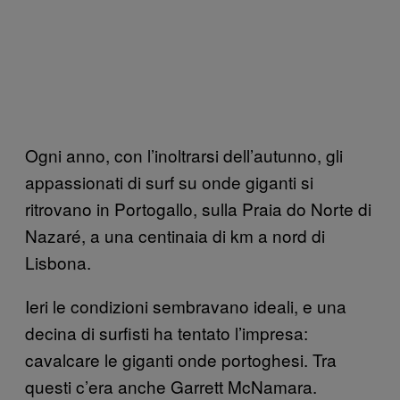
Ogni anno, con l’inoltrarsi dell’autunno, gli
appassionati di surf su onde giganti si
ritrovano in Portogallo, sulla Praia do Norte di
Nazaré, a una centinaia di km a nord di
Lisbona.
Ieri le condizioni sembravano ideali, e una
decina di surfisti ha tentato l’impresa:
cavalcare le giganti onde portoghesi. Tra
questi c’era anche Garrett McNamara.