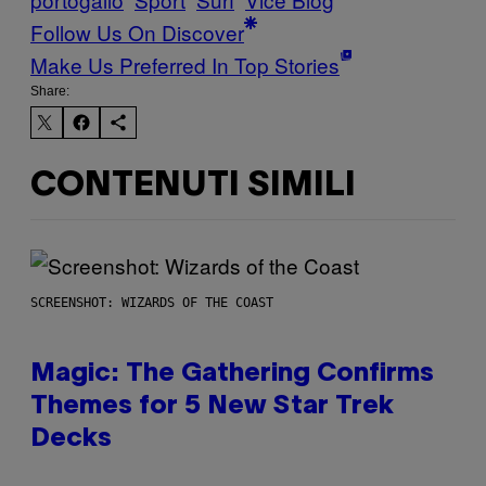
Follow Us On Discover
Make Us Preferred In Top Stories
Share:
CONTENUTI SIMILI
SCREENSHOT: WIZARDS OF THE COAST
Magic: The Gathering Confirms
Themes for 5 New Star Trek
Decks