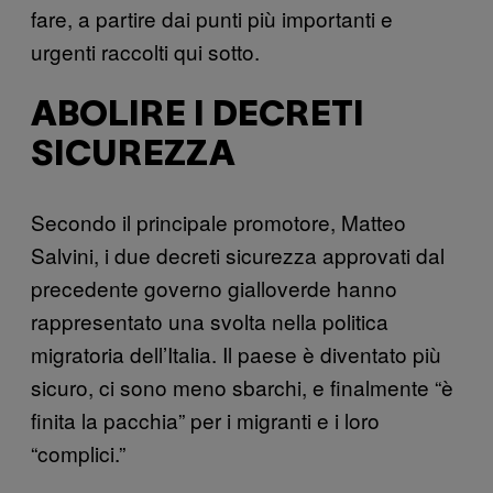
fare, a partire dai punti più importanti e
urgenti raccolti qui sotto.
ABOLIRE I DECRETI
SICUREZZA
Secondo il principale promotore, Matteo
Salvini, i due decreti sicurezza approvati dal
precedente governo gialloverde hanno
rappresentato una svolta nella politica
migratoria dell’Italia. Il paese è diventato più
sicuro, ci sono meno sbarchi, e finalmente “è
finita la pacchia” per i migranti e i loro
“complici.”