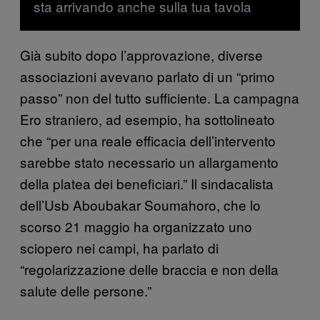
sta arrivando anche sulla tua tavola
Già subito dopo l’approvazione, diverse
associazioni avevano parlato di un “primo
passo” non del tutto sufficiente. La campagna
Ero straniero, ad esempio, ha sottolineato
che “per una reale efficacia dell’intervento
sarebbe stato necessario un allargamento
della platea dei beneficiari.” Il sindacalista
dell’Usb Aboubakar Soumahoro, che lo
scorso 21 maggio ha organizzato uno
sciopero nei campi, ha parlato di
“regolarizzazione delle braccia e non della
salute delle persone.”