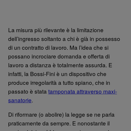
La misura più rilevante è la limitazione
dell’ingresso soltanto a chi è già in possesso
di un contratto di lavoro. Ma l’idea che si
possano incrociare domanda e offerta di
lavoro a distanza è totalmente assurda. E
infatti, la Bossi-Fini è un dispositivo che
produce irregolarità a tutto spiano, che in
passato è stata
tamponata attraverso maxi-
sanatorie
.
Di riformare (o abolire) la legge se ne parla
praticamente da sempre. E nonostante il