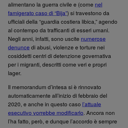
alimentano la guerra civile e (come
nel
famigerato caso di “Bija”
) si travestono da
ufficiali della “guardia costiera libica,” agendo
al contempo da trafficanti di esseri umani.
Negli anni, infatti, sono uscite
numerose
denunce
di abusi, violenze e torture nei
cosiddetti centri di detenzione governativa
per i migranti, descritti come veri e propri
lager.
Il memorandum d’intesa si è rinnovato
automaticamente all’inizio di febbraio del
2020, e anche in questo caso
l’attuale
esecutivo vorrebbe modificarlo
. Ancora non
l’ha fatto, però, e dunque l’accordo è sempre