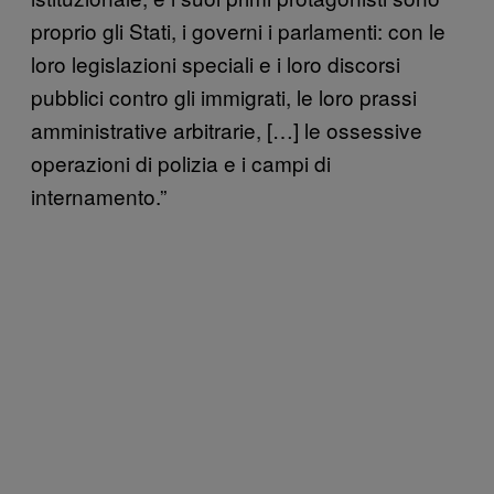
proprio gli Stati, i governi i parlamenti: con le
loro legislazioni speciali e i loro discorsi
pubblici contro gli immigrati, le loro prassi
amministrative arbitrarie, […] le ossessive
operazioni di polizia e i campi di
internamento.”