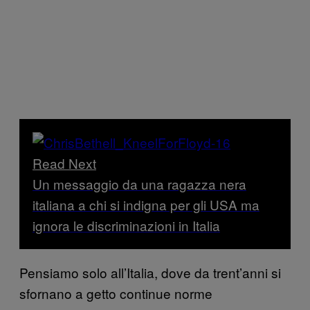
Read Next
Un messaggio da una ragazza nera
italiana a chi si indigna per gli USA ma
ignora le discriminazioni in Italia
Pensiamo solo all’Italia, dove da trent’anni si
sfornano a getto continue norme