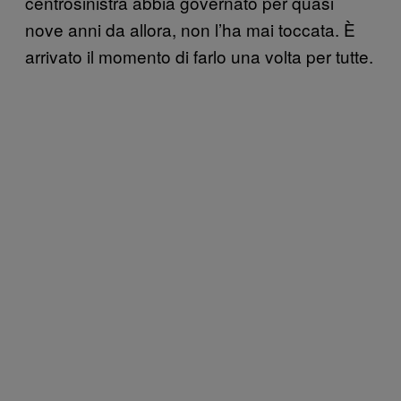
centrosinistra abbia governato per quasi
nove anni da allora, non l’ha mai toccata. È
arrivato il momento di farlo una volta per tutte.