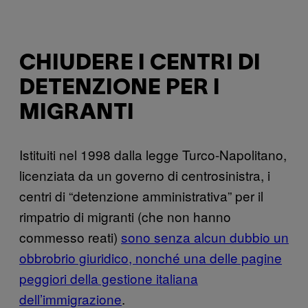
CHIUDERE I CENTRI DI
DETENZIONE PER I
MIGRANTI
Istituiti nel 1998 dalla legge Turco-Napolitano,
licenziata da un governo di centrosinistra, i
centri di “detenzione amministrativa” per il
rimpatrio di migranti (che non hanno
commesso reati)
sono senza alcun dubbio un
obbrobrio giuridico, nonché una delle pagine
peggiori della gestione italiana
dell’immigrazione
.