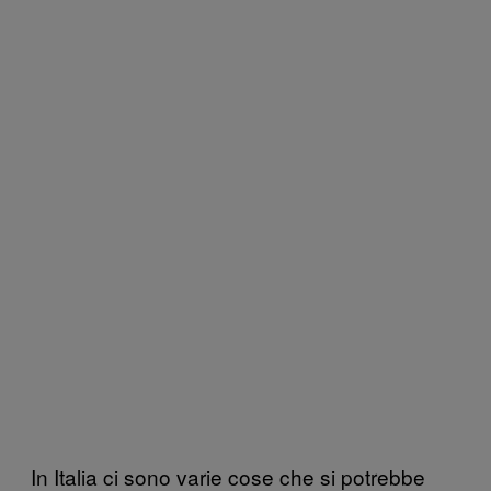
In Italia ci sono varie cose che si potrebbe