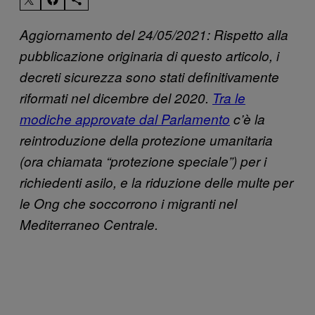
Aggiornamento del 24/05/2021: Rispetto alla
pubblicazione originaria di questo articolo, i
decreti sicurezza sono stati definitivamente
riformati nel dicembre del 2020.
Tra le
modiche approvate dal Parlamento
c’è la
reintroduzione della protezione umanitaria
(ora chiamata “protezione speciale”) per i
richiedenti asilo, e la riduzione delle multe per
le Ong che soccorrono i migranti nel
Mediterraneo Centrale.