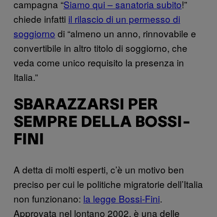
campagna “
Siamo qui – sanatoria subito
!”
chiede infatti
il rilascio di un permesso di
soggiorno
di “almeno un anno, rinnovabile e
convertibile in altro titolo di soggiorno, che
veda come unico requisito la presenza in
Italia.”
SBARAZZARSI PER
SEMPRE DELLA BOSSI-
FINI
A detta di molti esperti, c’è un motivo ben
preciso per cui le politiche migratorie dell’Italia
non funzionano:
la legge Bossi-Fini
.
Approvata nel lontano 2002, è una delle