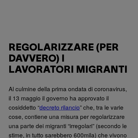
REGOLARIZZARE (PER
DAVVERO) I
LAVORATORI MIGRANTI
Al culmine della prima ondata di coronavirus,
il 13 maggio il governo ha approvato il
cosiddetto “
decreto rilancio
” che, tra le varie
cose, contiene una misura per regolarizzare
una parte dei migranti “irregolari” (secondo le
stime, in tutto sarebbero 600mila) che vivono