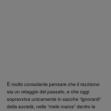
È molto consolante pensare che il razzismo
sia un retaggio del passato, e che oggi
sopravviva unicamente in sacche “ignoranti”
della società, nelle “mele marce” dentro le