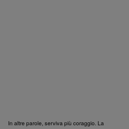
In altre parole, serviva più coraggio. La