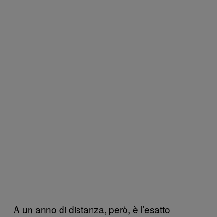
A un anno di distanza, però, è l’esatto