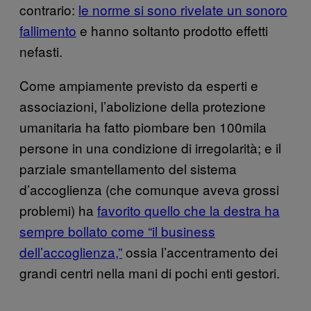
contrario:
le norme si sono rivelate un sonoro
fallimento
e hanno soltanto prodotto effetti
nefasti.
Come ampiamente previsto da esperti e
associazioni, l’abolizione della protezione
umanitaria ha fatto piombare ben 100mila
persone in una condizione di irregolarità; e il
parziale smantellamento del sistema
d’accoglienza (che comunque aveva grossi
problemi) ha
favorito quello che la destra ha
sempre bollato come “il business
dell’accoglienza,”
ossia l’accentramento dei
grandi centri nella mani di pochi enti gestori.