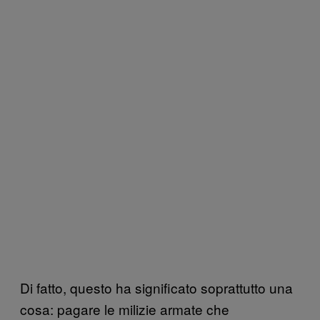
Di fatto, questo ha significato soprattutto una
cosa: pagare le milizie armate che