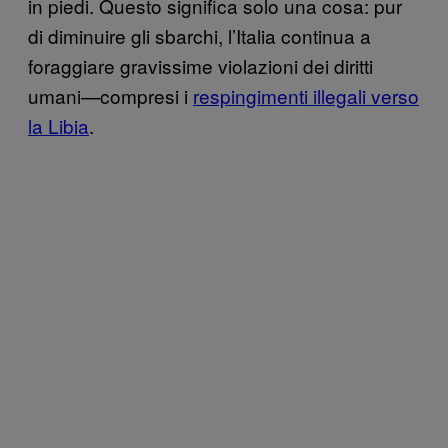
in piedi. Questo significa solo una cosa: pur
di diminuire gli sbarchi, l’Italia continua a
foraggiare gravissime violazioni dei diritti
umani—compresi i
respingimenti illegali verso
la Libia
.