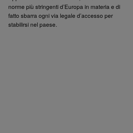
norme più stringenti d’Europa in materia e di
fatto sbarra ogni via legale d’accesso per
stabilirsi nel paese.