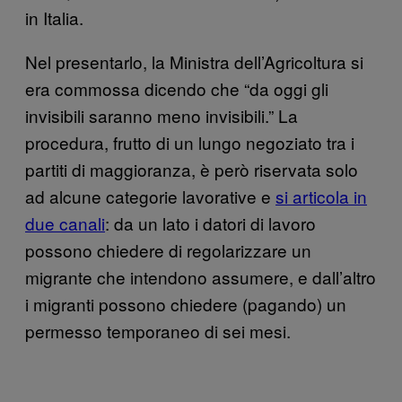
in Italia.
Nel presentarlo, la Ministra dell’Agricoltura si
era commossa dicendo che “da oggi gli
invisibili saranno meno invisibili.” La
procedura, frutto di un lungo negoziato tra i
partiti di maggioranza, è però riservata solo
ad alcune categorie lavorative e
si articola in
due canali
: da un lato i datori di lavoro
possono chiedere di regolarizzare un
migrante che intendono assumere, e dall’altro
i migranti possono chiedere (pagando) un
permesso temporaneo di sei mesi.