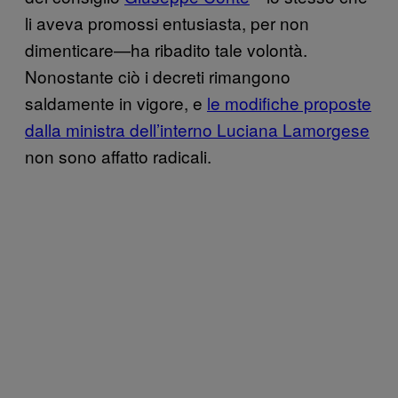
li aveva promossi entusiasta, per non
dimenticare—ha ribadito tale volontà.
Nonostante ciò i decreti rimangono
saldamente in vigore, e
le modifiche proposte
dalla ministra dell’interno Luciana Lamorgese
non sono affatto radicali.