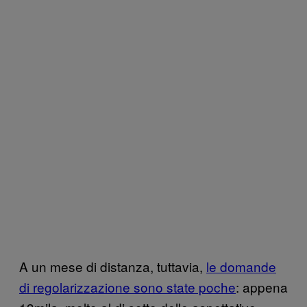
A un mese di distanza, tuttavia,
le domande
di regolarizzazione sono state poche
: appena