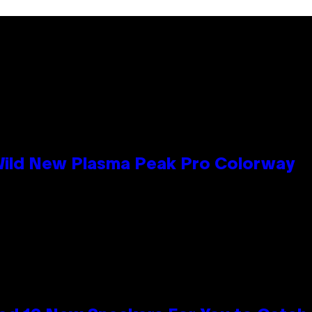
 Wild New Plasma Peak Pro Colorway