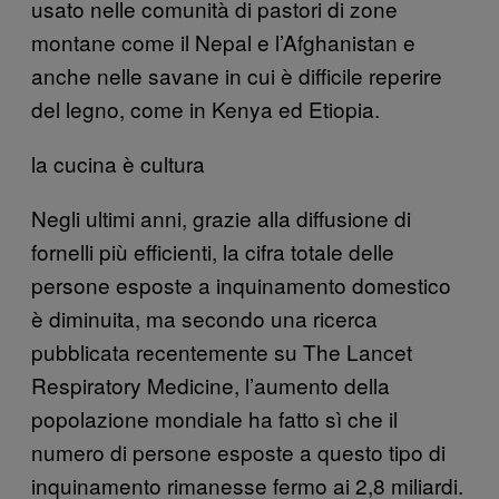
usato nelle comunità di pastori di zone
montane come il Nepal e l’Afghanistan e
anche nelle savane in cui è difficile reperire
del legno, come in Kenya ed Etiopia.
la cucina è cultura
Negli ultimi anni, grazie alla diffusione di
fornelli più efficienti, la cifra totale delle
persone esposte a inquinamento domestico
è diminuita, ma secondo una ricerca
pubblicata recentemente su The Lancet
Respiratory Medicine, l’aumento della
popolazione mondiale ha fatto sì che il
numero di persone esposte a questo tipo di
inquinamento rimanesse fermo ai 2,8 miliardi.