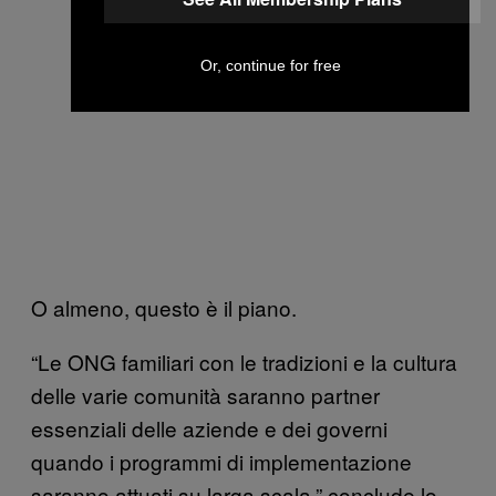
Or, continue for free
O almeno, questo è il piano.
“Le ONG familiari con le tradizioni e la cultura
delle varie comunità saranno partner
essenziali delle aziende e dei governi
quando i programmi di implementazione
saranno attuati su larga scala,” conclude lo