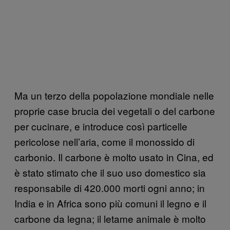
Ma un terzo della popolazione mondiale nelle
proprie case brucia dei vegetali o del carbone
per cucinare, e introduce così particelle
pericolose nell’aria, come il monossido di
carbonio. Il carbone è molto usato in Cina, ed
è stato stimato che il suo uso domestico sia
responsabile di 420.000 morti ogni anno; in
India e in Africa sono più comuni il legno e il
carbone da legna; il letame animale è molto