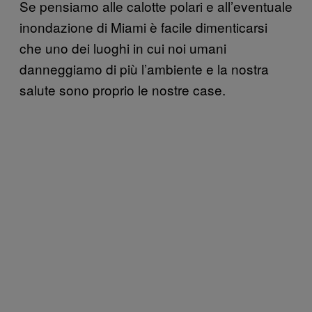
Se pensiamo alle calotte polari e all’eventuale
inondazione di Miami è facile dimenticarsi
che uno dei luoghi in cui noi umani
danneggiamo di più l’ambiente e la nostra
salute sono proprio le nostre case.