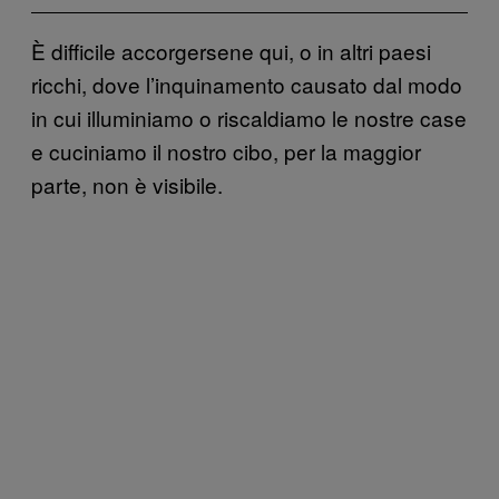
È difficile accorgersene qui, o in altri paesi
ricchi, dove l’inquinamento causato dal modo
in cui illuminiamo o riscaldiamo le nostre case
e cuciniamo il nostro cibo, per la maggior
parte, non è visibile.