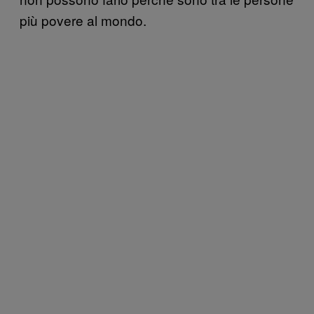
più povere al mondo.