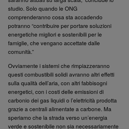
studio. Solo quando le ONG
comprenderanno cosa sta accadendo
potranno “contribuire per portare soluzioni
energetiche migliori e sostenibili per le
famiglie, che vengano accettate dalle
comunità.”
Ovviamente i sistemi che rimpiazzeranno
questi combustibili solidi avranno altri effetti
sulla qualità dell’aria, con altri fabbisogni
energetici, con i costi delle emissioni di
carbonio dei gas liquidi o l’elettricità prodotta
grazie a centrali alimentate a carbone. Ma
speriamo che la strada verso un’energia
verde e sostenibile non sia necessariamente