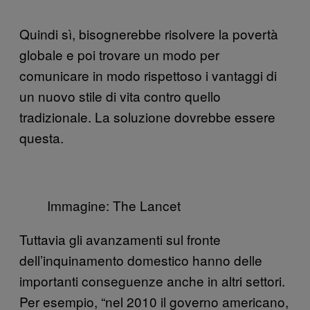
Quindi sì, bisognerebbe risolvere la povertà
globale e poi trovare un modo per
comunicare in modo rispettoso i vantaggi di
un nuovo stile di vita contro quello
tradizionale. La soluzione dovrebbe essere
questa.
Immagine: The Lancet
Tuttavia gli avanzamenti sul fronte
dell’inquinamento domestico hanno delle
importanti conseguenze anche in altri settori.
Per esempio, “nel 2010 il governo americano,