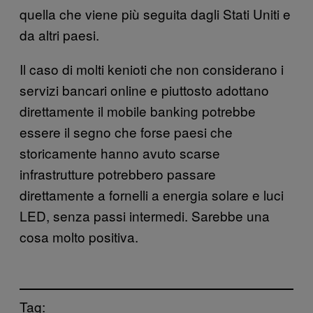
quella che viene più seguita dagli Stati Uniti e
da altri paesi.
Il caso di molti kenioti che non considerano i
servizi bancari online e piuttosto adottano
direttamente il mobile banking potrebbe
essere il segno che forse paesi che
storicamente hanno avuto scarse
infrastrutture potrebbero passare
direttamente a fornelli a energia solare e luci
LED, senza passi intermedi. Sarebbe una
cosa molto positiva.
Tag: