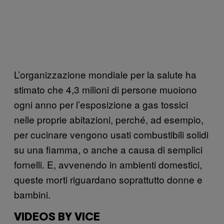
L’organizzazione mondiale per la salute ha
stimato che 4,3 milioni di persone muoiono
ogni anno per l’esposizione a gas tossici
nelle proprie abitazioni, perché, ad esempio,
per cucinare vengono usati combustibili solidi
su una fiamma, o anche a causa di semplici
fornelli. E, avvenendo in ambienti domestici,
queste morti riguardano soprattutto donne e
bambini.
VIDEOS BY VICE