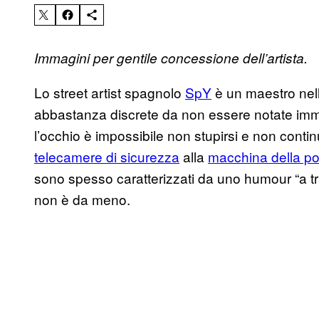
Immagini per gentile concessione dell’artista.
Lo street artist spagnolo
SpY
è un maestro nell
abbastanza discrete da non essere notate imm
l’occhio è impossibile non stupirsi e non contin
telecamere di sicurezza
alla
macchina della po
sono spesso caratterizzati da uno humour “a tr
non è da meno.