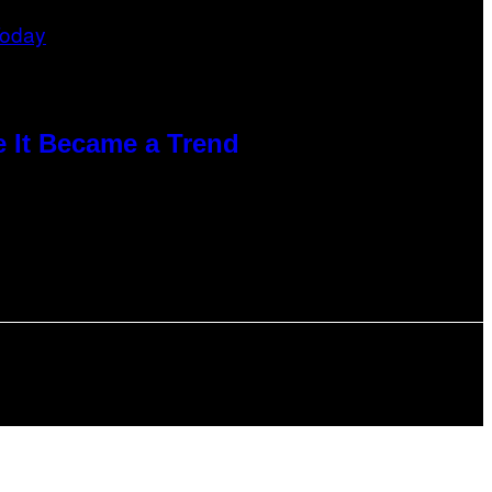
e It Became a Trend