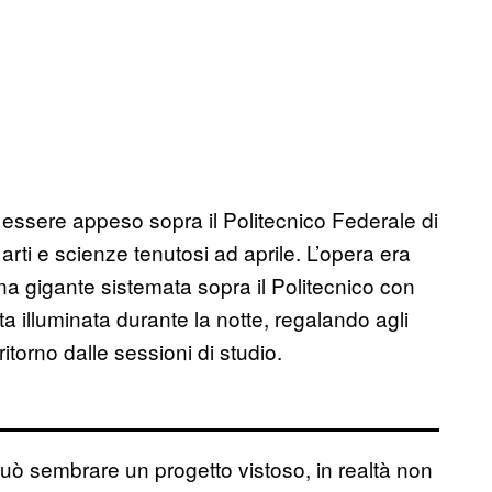
r essere appeso sopra il Politecnico Federale di
arti e scienze tenutosi ad aprile. L’opera era
na gigante sistemata sopra il Politecnico con
 illuminata durante la notte, regalando agli
ritorno dalle sessioni di studio.
uò sembrare un progetto vistoso, in realtà non