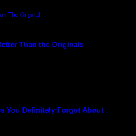
etter Than the Originals
s You Definitely Forgot About