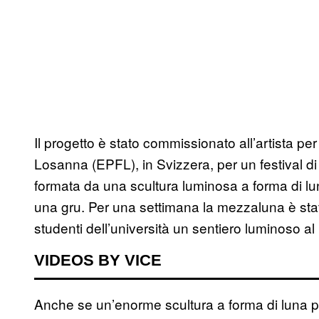
Il progetto è stato commissionato all’artista pe
Losanna (EPFL), in Svizzera, per un festival di 
formata da una scultura luminosa a forma di lu
una gru. Per una settimana la mezzaluna è stata
studenti dell’università un sentiero luminoso al 
VIDEOS BY VICE
Anche se un’enorme scultura a forma di luna p