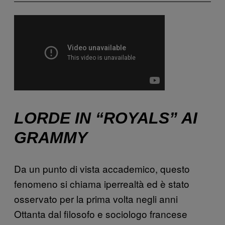
LORDE IN “ROYALS” AI
GRAMMY
Da un punto di vista accademico, questo
fenomeno si chiama iperrealtà ed è stato
osservato per la prima volta negli anni
Ottanta dal filosofo e sociologo francese