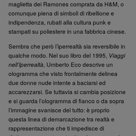
maglietta dei Ramones comprata da H&M, o
comunque piena di simboli di ribellione e
indipendenza, rubati alla cultura punk e
stampati su poliestere in una fabbrica cinese.
Sembra che però l’iperrealtà sia reversibile in
qualche modo. Nel suo libro del 1995,
Viaggi
, Umberto Eco descrive un
nell’Iperrealtà
ologramma che visto frontalmente delinea
due donne nude intente a baciarsi ed
accarezzarsi. Se tuttavia si cambia posizione
e si guarda l’ologramma di fianco o da sopra
l’immagine svanisce del tutto: è proprio
questa linea di demarcazione tra realtà e
rappresentazione che ti impedisce di