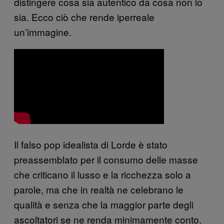
distingere cosa sia autentico da cosa non lo
sia. Ecco ciò che rende iperreale
un’immagine.
Il falso pop idealista di Lorde è stato
preassemblato per il consumo delle masse
che criticano il lusso e la ricchezza solo a
parole, ma che in realtà ne celebrano le
qualità e senza che la maggior parte degli
ascoltatori se ne renda minimamente conto.