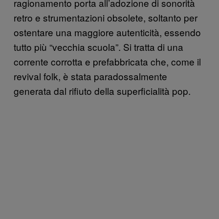
ragionamento porta all’adozione di sonorità
retro e strumentazioni obsolete, soltanto per
ostentare una maggiore autenticità, essendo
tutto più “vecchia scuola”. Si tratta di una
corrente corrotta e prefabbricata che, come il
revival folk, è stata paradossalmente
generata dal rifiuto della superficialità pop.