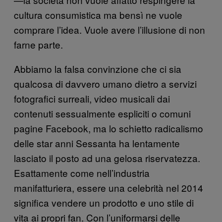
cultura consumistica ma bensì ne vuole
comprare l’idea. Vuole avere l’illusione di non
farne parte.
Abbiamo la falsa convinzione che ci sia
qualcosa di davvero umano dietro a servizi
fotografici surreali, video musicali dai
contenuti sessualmente espliciti o comuni
pagine Facebook, ma lo schietto radicalismo
delle star anni Sessanta ha lentamente
lasciato il posto ad una gelosa riservatezza.
Esattamente come nell’industria
manifatturiera, essere una celebrità nel 2014
significa vendere un prodotto e uno stile di
vita ai propri fan. Con l’uniformarsi delle