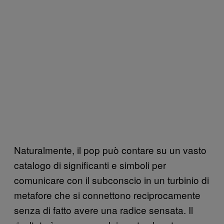
Naturalmente, il pop può contare su un vasto
catalogo di significanti e simboli per
comunicare con il subconscio in un turbinio di
metafore che si connettono reciprocamente
senza di fatto avere una radice sensata. Il