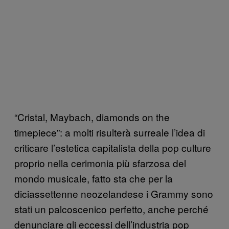
“Cristal, Maybach, diamonds on the
timepiece”: a molti risulterà surreale l’idea di
criticare l’estetica capitalista della pop culture
proprio nella cerimonia più sfarzosa del
mondo musicale, fatto sta che per la
diciassettenne neozelandese i Grammy sono
stati un palcoscenico perfetto, anche perché
denunciare gli eccessi dell’industria pop