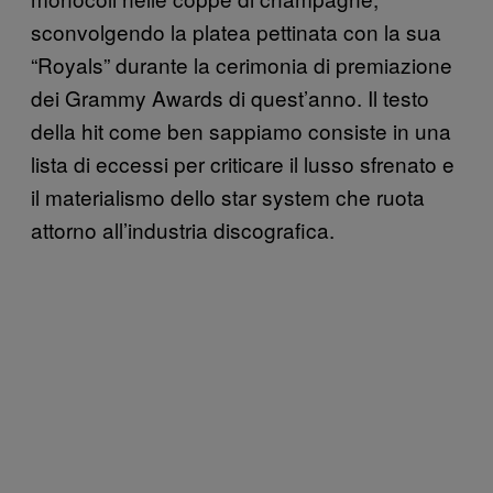
sconvolgendo la platea pettinata con la sua
“Royals” durante la cerimonia di premiazione
dei Grammy Awards di quest’anno. Il testo
della hit come ben sappiamo consiste in una
lista di eccessi per criticare il lusso sfrenato e
il materialismo dello star system che ruota
attorno all’industria discografica.