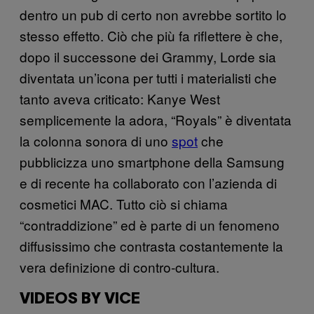
dentro un pub di certo non avrebbe sortito lo
stesso effetto. Ciò che più fa riflettere è che,
dopo il successone dei Grammy, Lorde sia
diventata un’icona per tutti i materialisti che
tanto aveva criticato: Kanye West
semplicemente la adora, “Royals” è diventata
la colonna sonora di uno
spot
che
pubblicizza uno smartphone della Samsung
e di recente ha collaborato con l’azienda di
cosmetici MAC. Tutto ciò si chiama
“contraddizione” ed è parte di un fenomeno
diffusissimo che contrasta costantemente la
vera definizione di contro-cultura.
VIDEOS BY VICE