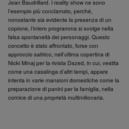
Jean Baudrillard. I reality show ne sono
l’esempio più conclamato, perché,
nonostante sia evidente la presenza di un
copione, l’intero programma si svolge nella
falsa spontaneità dei personaggi. Questo
concetto è stato affrontato, forse con
approccio satirico, nell’ultima copertina di
Nicki Minaj per la rivista Dazed, in cui, vestita
come una casalinga d’altri tempi, appare
intenta in varie mansioni domestiche come la
preparazione di panini per la famiglia, nella
cornice di una proprietà multimilionaria.