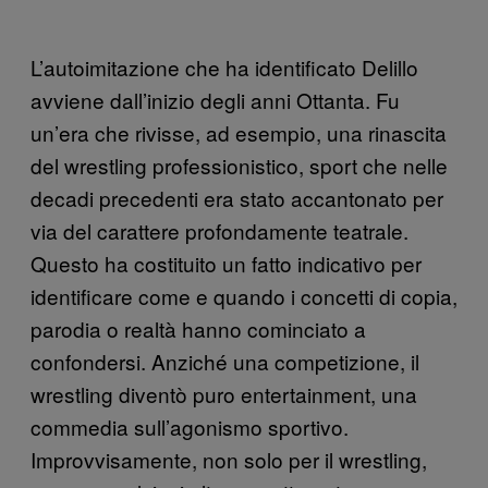
L’autoimitazione che ha identificato Delillo
avviene dall’inizio degli anni Ottanta. Fu
un’era che rivisse, ad esempio, una rinascita
del wrestling professionistico, sport che nelle
decadi precedenti era stato accantonato per
via del carattere profondamente teatrale.
Questo ha costituito un fatto indicativo per
identificare come e quando i concetti di copia,
parodia o realtà hanno cominciato a
confondersi. Anziché una competizione, il
wrestling diventò puro entertainment, una
commedia sull’agonismo sportivo.
Improvvisamente, non solo per il wrestling,