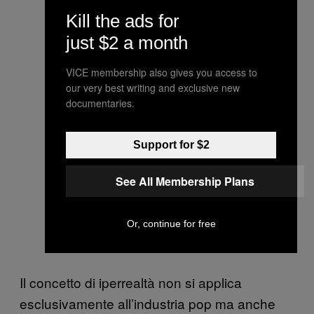
Kill the ads for
just $2 a month
VICE membership also gives you access to
our very best writing and exclusive new
documentaries.
Support for $2
See All Membership Plans
Or, continue for free
Il concetto di iperrealtà non si applica
esclusivamente all’industria pop ma anche