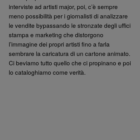
interviste ad artisti major, poi, c’è sempre
meno possibilità per i giornalisti di analizzare
le vendite bypassando le stronzate degli uffici
stampa e marketing che distorgono
l’immagine dei propri artisti fino a farla
sembrare la caricatura di un cartone animato.
Ci beviamo tutto quello che ci propinano e poi
lo cataloghiamo come verità.