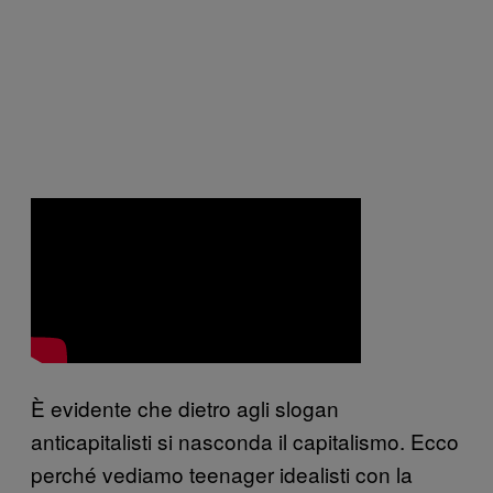
È evidente che dietro agli slogan
anticapitalisti si nasconda
il capitalismo.
Ecco
perché vediamo teenager idealisti con la