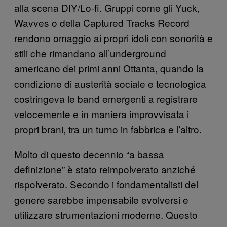
alla scena DIY/Lo-fi. Gruppi come gli Yuck,
Wavves o della Captured Tracks Record
rendono omaggio ai propri idoli con sonorità e
stili che rimandano all’underground
americano dei primi anni Ottanta, quando la
condizione di austerità sociale e tecnologica
costringeva le band emergenti a registrare
velocemente e in maniera improvvisata i
propri brani, tra un turno in fabbrica e l’altro.
Molto di questo decennio “a bassa
definizione” è stato reimpolverato anziché
rispolverato. Secondo i fondamentalisti del
genere sarebbe impensabile evolversi e
utilizzare strumentazioni moderne. Questo