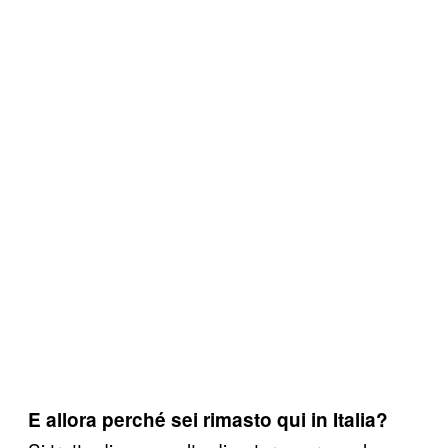
E allora perché sei rimasto qui in Italia?