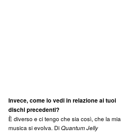
Invece, come lo vedi in relazione ai tuoi
dischi precedenti?
È diverso e ci tengo che sia così, che la mia
musica si evolva. Di
Quantum Jelly