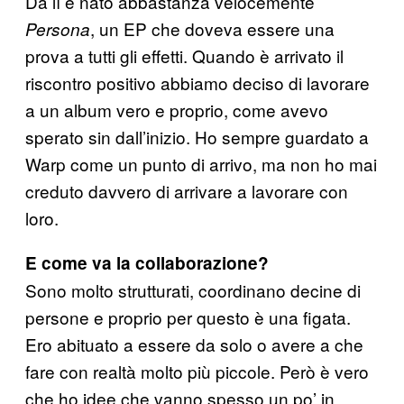
Da lì è nato abbastanza velocemente
, un EP che doveva essere una
Persona
prova a tutti gli effetti. Quando è arrivato il
riscontro positivo abbiamo deciso di lavorare
a un album vero e proprio, come avevo
sperato sin dall’inizio. Ho sempre guardato a
Warp come un punto di arrivo, ma non ho mai
creduto davvero di arrivare a lavorare con
loro.
E come va la collaborazione?
Sono molto strutturati, coordinano decine di
persone e proprio per questo è una figata.
Ero abituato a essere da solo o avere a che
fare con realtà molto più piccole. Però è vero
che ho idee che vanno spesso un po’ in