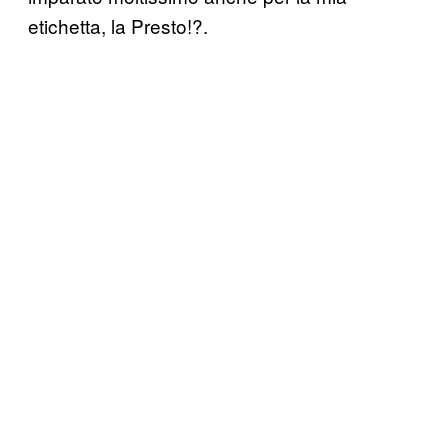
etichetta, la Presto!?.