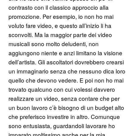
contrasto con il classico approccio alla
promozione. Per esempio, io non ho mai
voluto fare video, e questo all’inizio li ha
sconvolti. Ma la maggior parte dei video
musicali sono molto deludenti, non
aggiungono niente e anzi limitano la visione
dell’artista. Gli ascoltatori dovrebbero crearsi
un immaginario senza che nessuno dica loro
quello che devono vedere. E poi non ho mai
trovato qualcuno con cui volessi davvero
realizzare un video, senza contare che per
un buon lavoro c’è bisogno di un budget alto
che preferisco investire in altro. Comunque
sono entusiasta, guardandoli lavorare ho
imparato moltissimo anche per la mia