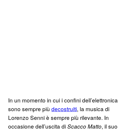
In un momento in cui i confini dell’elettronica
sono sempre più
decostruiti
, la musica di
Lorenzo Senni è sempre più rilevante. In
occasione dell’uscita di
, il suo
Scacco Matto