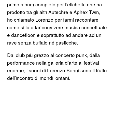
primo album completo per l’etichetta che ha
prodotto tra gli altri Autechre e Aphex Twin,
ho chiamato Lorenzo per farmi raccontare
come si fa a far convivere musica concettuale
e dancefloor, e soprattutto ad andare ad un
rave senza buffalo né pasticche.
Dal club più grezzo al concerto punk, dalla
performance nella galleria d’arte al festival
enorme, i suoni di Lorenzo Senni sono il frutto
dell’incontro di mondi lontani.