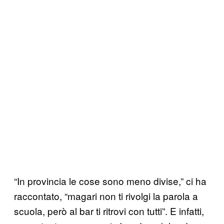
“In provincia le cose sono meno divise,” ci ha
raccontato, “magari non ti rivolgi la parola a
scuola, però al bar ti ritrovi con tutti”. E infatti,