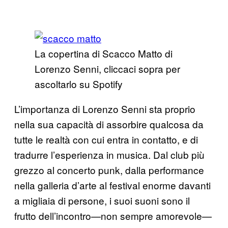
La copertina di Scacco Matto di
Lorenzo Senni, cliccaci sopra per
ascoltarlo su Spotify
L’importanza di Lorenzo Senni sta proprio
nella sua capacità di assorbire qualcosa da
tutte le realtà con cui entra in contatto, e di
tradurre l’esperienza in musica. Dal club più
grezzo al concerto punk, dalla performance
nella galleria d’arte al festival enorme davanti
a migliaia di persone, i suoi suoni sono il
frutto dell’incontro—non sempre amorevole—