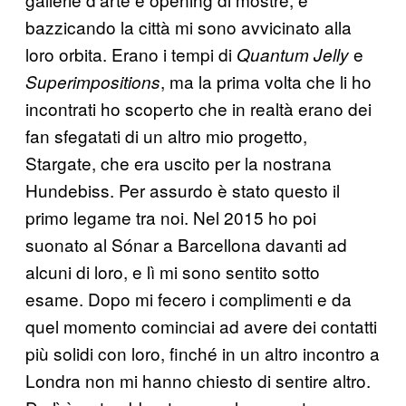
bazzicando la città mi sono avvicinato alla
loro orbita. Erano i tempi di
e
Quantum Jelly
, ma la prima volta che li ho
Superimpositions
incontrati ho scoperto che in realtà erano dei
fan sfegatati di un altro mio progetto,
Stargate, che era uscito per la nostrana
Hundebiss. Per assurdo è stato questo il
primo legame tra noi. Nel 2015 ho poi
suonato al Sónar a Barcellona davanti ad
alcuni di loro, e lì mi sono sentito sotto
esame. Dopo mi fecero i complimenti e da
quel momento cominciai ad avere dei contatti
più solidi con loro, finché in un altro incontro a
Londra non mi hanno chiesto di sentire altro.