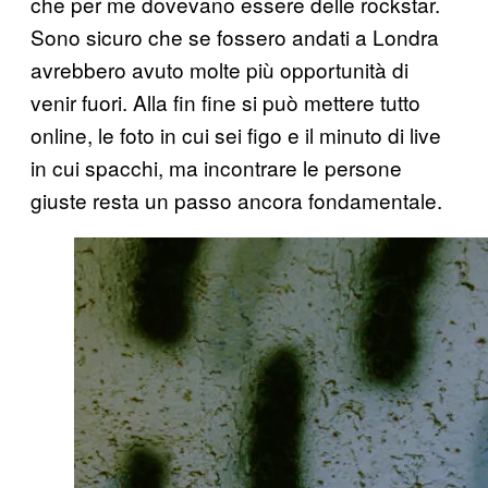
che per me dovevano essere delle rockstar.
Sono sicuro che se fossero andati a Londra
avrebbero avuto molte più opportunità di
venir fuori. Alla fin fine si può mettere tutto
online, le foto in cui sei figo e il minuto di live
in cui spacchi, ma incontrare le persone
giuste resta un passo ancora fondamentale.