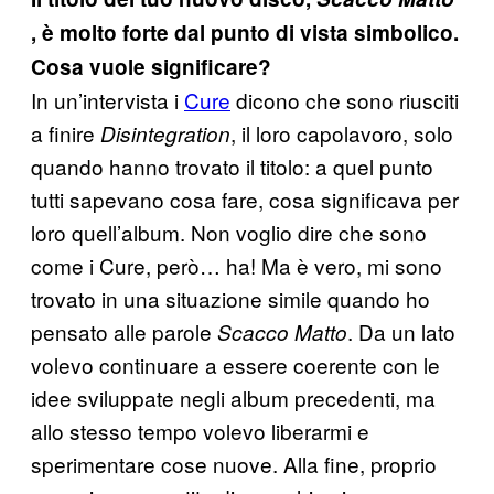
, è molto forte dal punto di vista simbolico.
Cosa vuole significare?
In un’intervista i
Cure
dicono che sono riusciti
a finire
, il loro capolavoro, solo
Disintegration
quando hanno trovato il titolo: a quel punto
tutti sapevano cosa fare, cosa significava per
loro quell’album. Non voglio dire che sono
come i Cure, però… ha! Ma è vero, mi sono
trovato in una situazione simile quando ho
pensato alle parole
. Da un lato
Scacco Matto
volevo continuare a essere coerente con le
idee sviluppate negli album precedenti, ma
allo stesso tempo volevo liberarmi e
sperimentare cose nuove. Alla fine, proprio