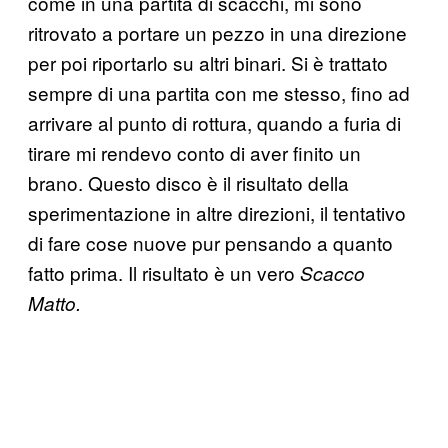
come in una partita di scacchi, mi sono
ritrovato a portare un pezzo in una direzione
per poi riportarlo su altri binari. Si è trattato
sempre di una partita con me stesso, fino ad
arrivare al punto di rottura, quando a furia di
tirare mi rendevo conto di aver finito un
brano. Questo disco è il risultato della
sperimentazione in altre direzioni, il tentativo
di fare cose nuove pur pensando a quanto
fatto prima. Il risultato è un vero
Scacco
Matto.