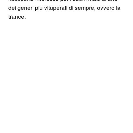
dei generi più vituperati di sempre, ovvero la
trance.