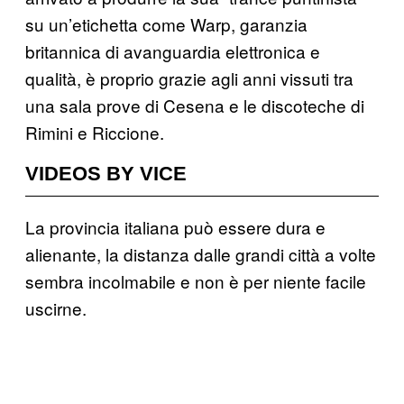
su un’etichetta come Warp, garanzia
britannica di avanguardia elettronica e
qualità, è proprio grazie agli anni vissuti tra
una sala prove di Cesena e le discoteche di
Rimini e Riccione.
VIDEOS BY VICE
La provincia italiana può essere dura e
alienante, la distanza dalle grandi città a volte
sembra incolmabile e non è per niente facile
uscirne.