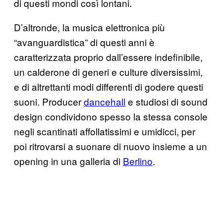
di questi mondi così lontani.
D’altronde, la musica elettronica più
“avanguardistica” di questi anni è
caratterizzata proprio dall’essere indefinibile,
un calderone di generi e culture diversissimi,
e di altrettanti modi differenti di godere questi
suoni. Producer
dancehall
e studiosi di sound
design condividono spesso la stessa console
negli scantinati affollatissimi e umidicci, per
poi ritrovarsi a suonare di nuovo insieme a un
opening in una galleria di
Berlino
.