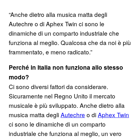
“Anche dietro alla musica matta degli
Autechre o di Aphex Twin ci sono le
dinamiche di un comparto industriale che
funziona al meglio. Qualcosa che da noi è più
frammentato, e meno radicato.”
Perché in Italia non funziona allo stesso
modo?
Ci sono diversi fattori da considerare.
Sicuramente nel Regno Unito il mercato
musicale è più sviluppato. Anche dietro alla
musica matta degli
Autechre
o di
Aphex Twin
ci sono le dinamiche di un comparto
industriale che funziona al meglio, un vero