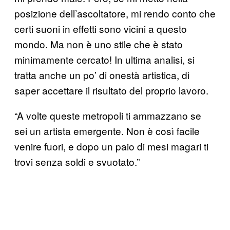
posizione dell’ascoltatore, mi rendo conto che
certi suoni in effetti sono vicini a questo
mondo. Ma non è uno stile che è stato
minimamente cercato! In ultima analisi, si
tratta anche un po’ di onestà artistica, di
saper accettare il risultato del proprio lavoro.
“A volte queste metropoli ti ammazzano se
sei un artista emergente. Non è così facile
venire fuori, e dopo un paio di mesi magari ti
trovi senza soldi e svuotato.”