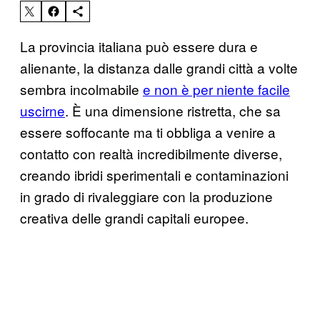
La provincia italiana può essere dura e
alienante, la distanza dalle grandi città a volte
sembra incolmabile
e non è per niente facile
uscirne
. È una dimensione ristretta, che sa
essere soffocante ma ti obbliga a venire a
contatto con realtà incredibilmente diverse,
creando ibridi sperimentali e contaminazioni
in grado di rivaleggiare con la produzione
creativa delle grandi capitali europee.