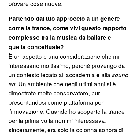
provare cose nuove.
Partendo dal tuo approccio a un genere
come la trance, come vivi questo rapporto
complesso tra la musica da ballare e
quella concettuale?
È un aspetto e una considerazione che mi
interessano moltissimo, perché provengo da
un contesto legato all’accademia e alla
sound
. Un ambiente che negli ultimi anni si è
art
dimostrato molto conservatore, pur
presentandosi come piattaforma per
l’innovazione. Quando ho scoperto la trance
per la prima volta non mi interessava,
sinceramente, era solo la colonna sonora di