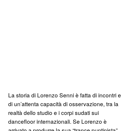
La storia di Lorenzo Senni è fatta di incontri e
di un’attenta capacità di osservazione, tra la
realtà dello studio e i corpi sudati sui
dancefloor internazionali. Se Lorenzo è
arrivato a produrre la sua “trance puntinista”