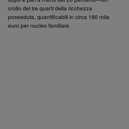
crollo dei tre quarti della ricchezza
posseduta, quantificabili in circa 180 mila
euro per nucleo familiare.