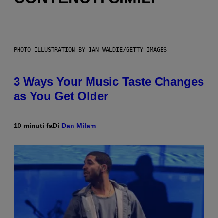
PHOTO ILLUSTRATION BY IAN WALDIE/GETTY IMAGES
3 Ways Your Music Taste Changes
as You Get Older
10 minuti fa
Di
Dan Milam