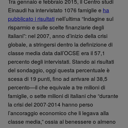
Tra gennaio e febbraio 2015, il Centro studi
Einaudi ha intervistato 1076 famiglie e
ha
pubblicato i risultati
nell’ultima “Indagine sul
risparmio e sulle scelte finanziarie degli
italiani”: nel 2007, anno d’inizio della crisi
globale, a stringersi dentro la definizione di
classe media data dall’OCSE era il 57,1
percento degli intervistati. Stando ai risultati
del sondaggio, oggi questa percentuale è
scesa di 19 punti, fino ad arrivare al 38,5
percento—il che equivale a tre milioni di
famiglie, o sette milioni di italiani che “durante
la crisi del 2007-2014 hanno perso
l’ancoraggio economico che li legava alla
classe media,” ossia al benessere o almeno