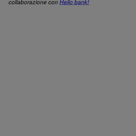
collaborazione con
Hello bank!