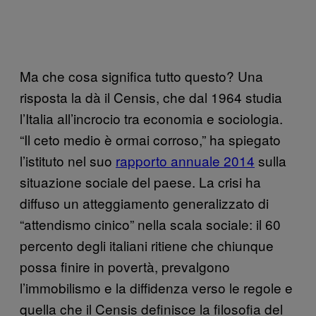
Ma che cosa significa tutto questo? Una
risposta la dà il Censis, che dal 1964 studia
l’Italia all’incrocio tra economia e sociologia.
“Il ceto medio è ormai corroso,” ha spiegato
l’istituto nel suo
rapporto annuale 2014
sulla
situazione sociale del paese. La crisi ha
diffuso un atteggiamento generalizzato di
“attendismo cinico” nella scala sociale: il 60
percento degli italiani ritiene che chiunque
possa finire in povertà, prevalgono
l’immobilismo e la diffidenza verso le regole e
quella che il Censis definisce la filosofia del