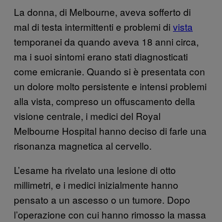
La donna, di Melbourne, aveva sofferto di
mal di testa intermittenti e problemi di
vista
temporanei da quando aveva 18 anni circa,
ma i suoi sintomi erano stati diagnosticati
come emicranie. Quando si è presentata con
un dolore molto persistente e intensi problemi
alla vista, compreso un offuscamento della
visione centrale, i medici del Royal
Melbourne Hospital hanno deciso di farle una
risonanza magnetica al cervello.
L’esame ha rivelato una lesione di otto
millimetri, e i medici inizialmente hanno
pensato a un ascesso o un tumore. Dopo
l’operazione con cui hanno rimosso la massa