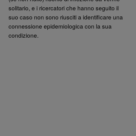
solitario, e i ricercatori che hanno seguito il
suo caso non sono riusciti a identificare una
connessione epidemiologica con la sua
condizione.