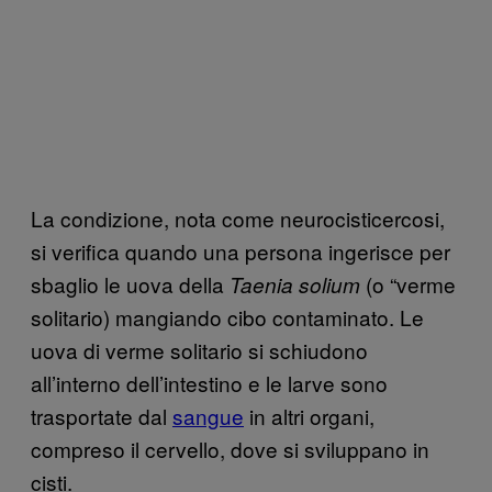
La condizione, nota come neurocisticercosi,
si verifica quando una persona ingerisce per
sbaglio le uova della
(o “verme
Taenia solium
solitario) mangiando cibo contaminato. Le
uova di verme solitario si schiudono
all’interno dell’intestino e le larve sono
trasportate dal
sangue
in altri organi,
compreso il cervello, dove si sviluppano in
cisti.