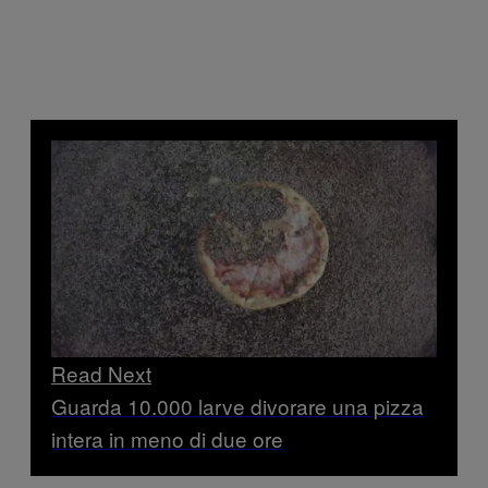
Read Next
Guarda 10.000 larve divorare una pizza
intera in meno di due ore