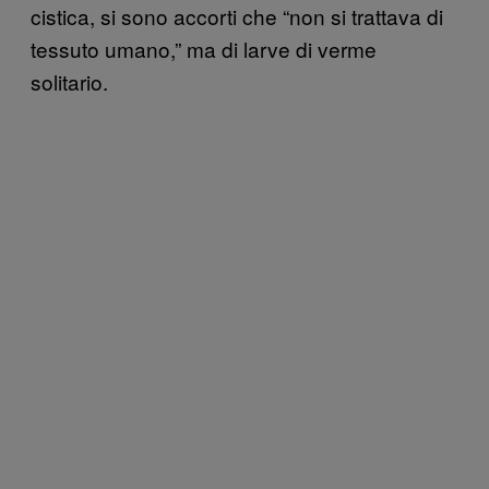
cistica, si sono accorti che “non si trattava di
tessuto umano,” ma di larve di verme
solitario.