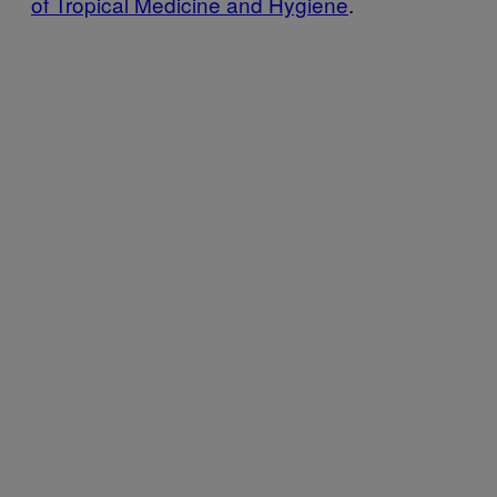
of Tropical Medicine and Hygiene
.