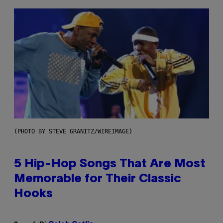
(PHOTO BY STEVE GRANITZ/WIREIMAGE)
5 Hip-Hop Songs That Are Most
Memorable for Their Classic
Hooks