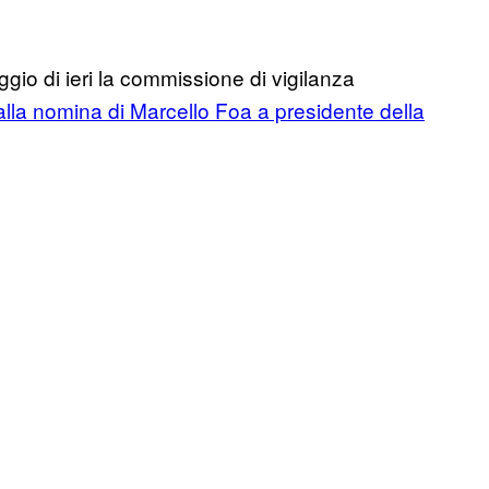
gio di ieri la commissione di vigilanza
alla nomina di Marcello Foa a presidente della