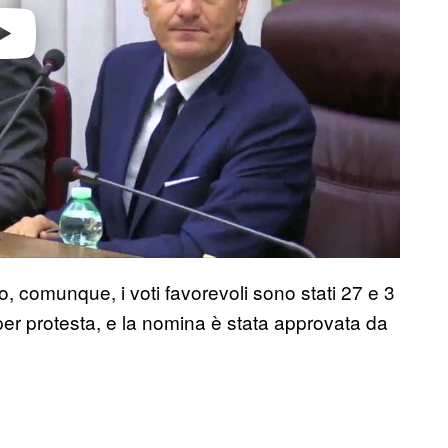
o, comunque, i voti favorevoli sono stati 27 e 3
 per protesta, e la nomina è stata approvata da