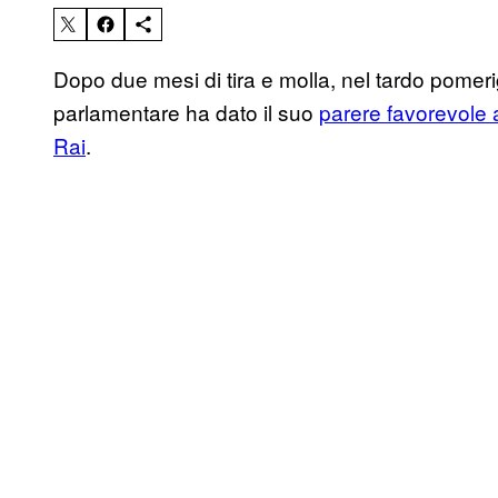
Dopo due mesi di tira e molla, nel tardo pomerig
parlamentare ha dato il suo
parere favorevole 
Rai
.