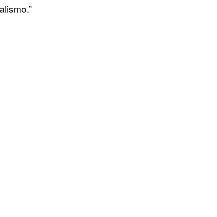
alismo.”