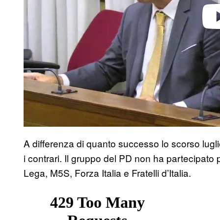
A differenza di quanto successo lo scorso lugli
i contrari. Il gruppo del PD non ha partecipato
Lega, M5S, Forza Italia e Fratelli d’Italia.