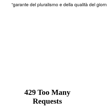
“garante del pluralismo e della qualità del giorn