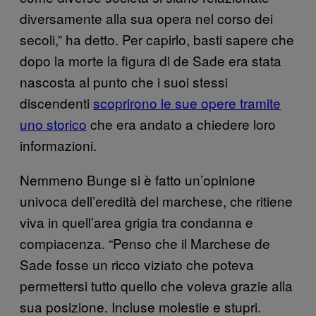
diversamente alla sua opera nel corso dei
secoli,” ha detto. Per capirlo, basti sapere che
dopo la morte la figura di de Sade era stata
nascosta al punto che i suoi stessi
discendenti
scoprirono le sue opere tramite
uno storico
che era andato a chiedere loro
informazioni.
Nemmeno Bunge si è fatto un’opinione
univoca dell’eredità del marchese, che ritiene
viva in quell’area grigia tra condanna e
compiacenza. “Penso che il Marchese de
Sade fosse un ricco viziato che poteva
permettersi tutto quello che voleva grazie alla
sua posizione. Incluse molestie e stupri.