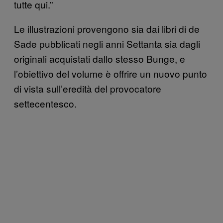
tutte qui.”
Le illustrazioni provengono sia dai libri di de
Sade pubblicati negli anni Settanta sia dagli
originali acquistati dallo stesso Bunge, e
l’obiettivo del volume è offrire un nuovo punto
di vista sull’eredità del provocatore
settecentesco.