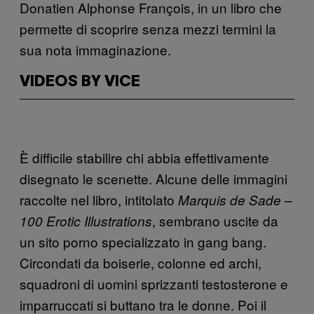
Donatien Alphonse François, in un libro che
permette di scoprire senza mezzi termini la
sua nota immaginazione.
VIDEOS BY VICE
È difficile stabilire chi abbia effettivamente
disegnato le scenette. Alcune delle immagini
raccolte nel libro, intitolato
Marquis de Sade –
, sembrano uscite da
100 Erotic Illustrations
un sito porno specializzato in gang bang.
Circondati da boiserie, colonne ed archi,
squadroni di uomini sprizzanti testosterone e
imparruccati si buttano tra le donne. Poi il