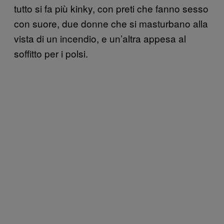
tutto si fa più kinky, con preti che fanno sesso
con suore, due donne che si masturbano alla
vista di un incendio, e un’altra appesa al
soffitto per i polsi.