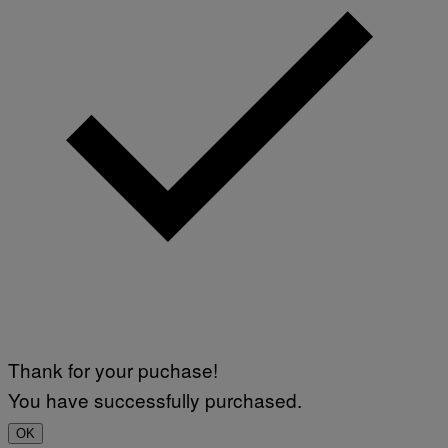
Thank for your puchase!
You have successfully purchased.
OK