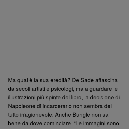
Ma qual è la sua eredità? De Sade affascina
da secoli artisti e psicologi, ma a guardare le
illustrazioni più spinte del libro, la decisione di
Napoleone di incarcerarlo non sembra del
tutto irragionevole. Anche Bungle non sa
bene da dove cominciare. “Le immagini sono