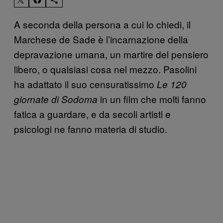
A seconda della persona a cui lo chiedi, il
Marchese de Sade è l’incarnazione della
depravazione umana, un martire del pensiero
libero, o qualsiasi cosa nel mezzo. Pasolini
ha adattato il suo censuratissimo
Le 120
in un film che molti fanno
giornate di Sodoma
fatica a guardare, e da secoli artisti e
psicologi ne fanno materia di studio.