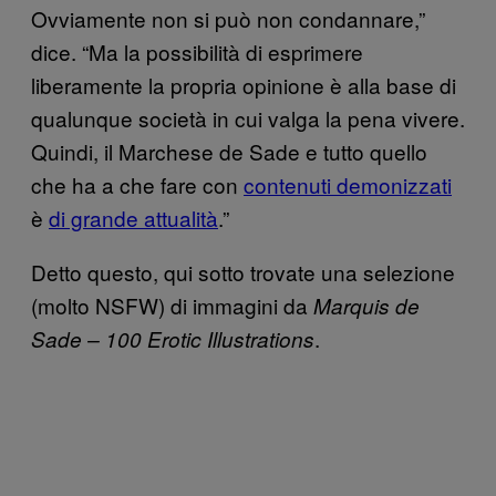
Ovviamente non si può non condannare,”
dice. “Ma la possibilità di esprimere
liberamente la propria opinione è alla base di
qualunque società in cui valga la pena vivere.
Quindi, il Marchese de Sade e tutto quello
che ha a che fare con
contenuti demonizzati
è
di grande attualità
.”
Detto questo, qui sotto trovate una selezione
(molto NSFW) di immagini da
Marquis de
.
Sade – 100 Erotic Illustrations