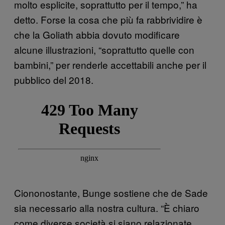
molto esplicite, soprattutto per il tempo,” ha
detto. Forse la cosa che più fa rabbrividire è
che la Goliath abbia dovuto modificare
alcune illustrazioni, “soprattutto quelle con
bambini,” per renderle accettabili anche per il
pubblico del 2018.
Ciononostante, Bunge sostiene che de Sade
sia necessario alla nostra cultura. “È chiaro
come diverse società si siano relazionate