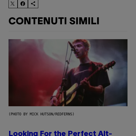
CONTENUTI SIMILI
(PHOTO BY MICK HUTSON/REDFERNS)
Looking For the Perfect Alt-