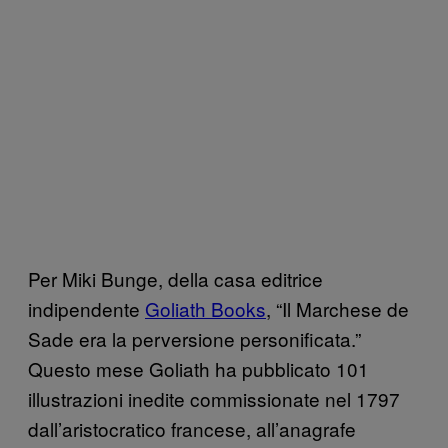
Per Miki Bunge, della casa editrice
indipendente
Goliath Books
, “Il Marchese de
Sade era la perversione personificata.”
Questo mese Goliath ha pubblicato 101
illustrazioni inedite commissionate nel 1797
dall’aristocratico francese, all’anagrafe