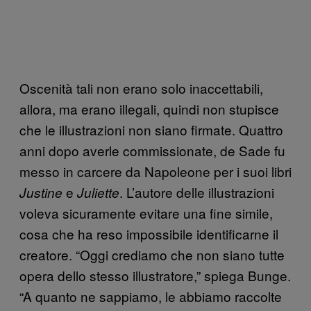
Oscenità tali non erano solo inaccettabili,
allora, ma erano illegali, quindi non stupisce
che le illustrazioni non siano firmate. Quattro
anni dopo averle commissionate, de Sade fu
messo in carcere da Napoleone per i suoi libri
e
. L’autore delle illustrazioni
Justine
Juliette
voleva sicuramente evitare una fine simile,
cosa che ha reso impossibile identificarne il
creatore. “Oggi crediamo che non siano tutte
opera dello stesso illustratore,” spiega Bunge.
“A quanto ne sappiamo, le abbiamo raccolte