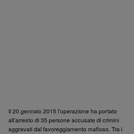
Il 20 gennaio 2015 l’operazione ha portato
all’arresto di 35 persone accusate di crimini
aggravati dal favoreggiamento mafioso. Tra i