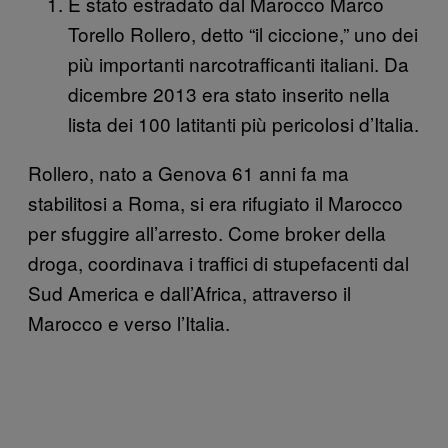
È stato estradato dal Marocco Marco
Torello Rollero, detto “il ciccione,” uno dei
più importanti narcotrafficanti italiani. Da
dicembre 2013 era stato inserito nella
lista dei 100 latitanti più pericolosi d’Italia.
Rollero, nato a Genova 61 anni fa ma
stabilitosi a Roma, si era rifugiato il Marocco
per sfuggire all’arresto. Come broker della
droga, coordinava i traffici di stupefacenti dal
Sud America e dall’Africa, attraverso il
Marocco e verso l’Italia.