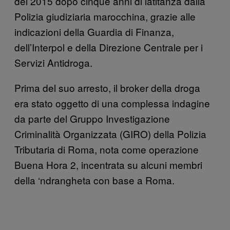
del 2015 dopo cinque anni di latitanza dalla
Polizia giudiziaria marocchina, grazie alle
indicazioni della Guardia di Finanza,
dell’Interpol e della Direzione Centrale per i
Servizi Antidroga.
Prima del suo arresto, il broker della droga
era stato oggetto di una complessa indagine
da parte del Gruppo Investigazione
Criminalità Organizzata (GIRO) della Polizia
Tributaria di Roma, nota come operazione
Buena Hora 2, incentrata su alcuni membri
della ‘ndrangheta con base a Roma.