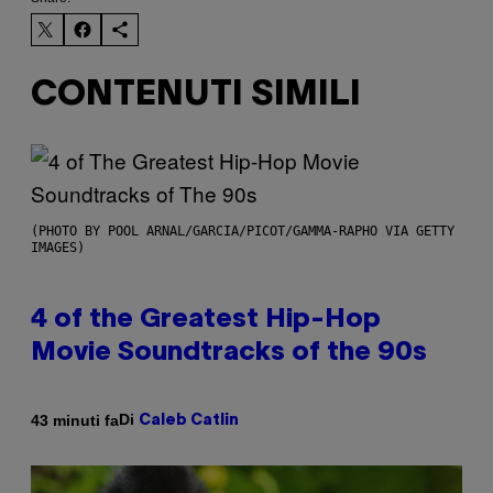
CONTENUTI SIMILI
(PHOTO BY POOL ARNAL/GARCIA/PICOT/GAMMA-RAPHO VIA GETTY
IMAGES)
4 of the Greatest Hip-Hop
Movie Soundtracks of the 90s
Di
43 minuti fa
Caleb Catlin