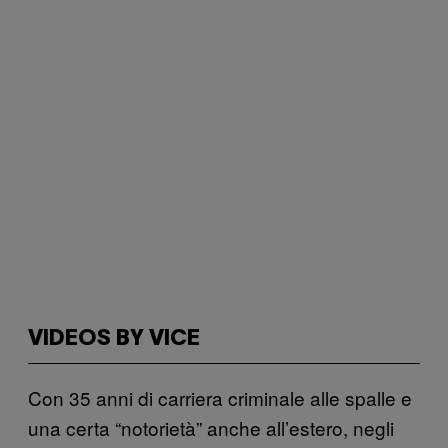
VIDEOS BY VICE
Con 35 anni di carriera criminale alle spalle e
una certa “notorietà” anche all’estero, negli