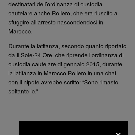
destinatari dell’ordinanza di custodia
cautelare anche Rollero, che era riuscito a
sfuggire all’arresto nascondendosi in
Marocco.
Durante la latitanza, secondo quanto riportato
da Il Sole-24 Ore, che riprende l’ordinanza di
custodia cautelare di gennaio 2015, durante
la latitanza in Marocco Rollero in una chat
con il nipote avrebbe scritto: “Sono rimasto
soltanto io.”
×