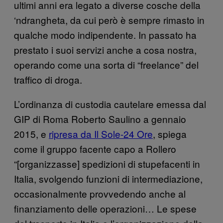
ultimi anni era legato a diverse cosche della
‘ndrangheta, da cui però è sempre rimasto in
qualche modo indipendente. In passato ha
prestato i suoi servizi anche a cosa nostra,
operando come una sorta di “freelance” del
traffico di droga.
L’ordinanza di custodia cautelare emessa dal
GIP di Roma Roberto Saulino a gennaio
2015, e
ripresa da Il Sole-24 Ore
, spiega
come il gruppo facente capo a Rollero
“[
organizzasse] spedizioni di stupefacenti in
Italia, svolgendo funzioni di intermediazione,
occasionalmente provvedendo anche al
finanziamento delle operazioni… Le spese