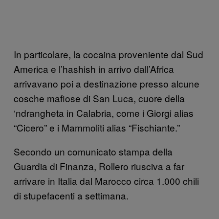
In particolare, la cocaina proveniente dal Sud
America e l’hashish in arrivo dall’Africa
arrivavano poi a destinazione presso alcune
cosche mafiose di San Luca, cuore della
‘ndrangheta in Calabria, come i Giorgi alias
“Cicero” e i Mammoliti alias “Fischiante.”
Secondo un comunicato stampa della
Guardia di Finanza, Rollero riusciva a far
arrivare in Italia dal Marocco circa 1.000 chili
di stupefacenti a settimana.