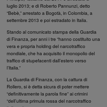
luglio 2013; e di Roberto Pannunzi, detto
“Bebè,” arrestato a Bogotà, in Colombia, a
settembre 2013 e poi estradato in Italia.
Stando al comunicato stampa della Guardia
di Finanza, per anni i tre “
hanno costituito una
vera e propria holding del narcotraffico
mondiale, che ha acquisito il monopolio del
traffico di stupefacenti dall’estero verso
l’Italia.”
La Guardia di Finanza, con la cattura di
Rollero, si è detta sicura di poter mettere
“definitivamente la parola fine” ai crimini
“dell’ultima primula rossa del narcotraffico