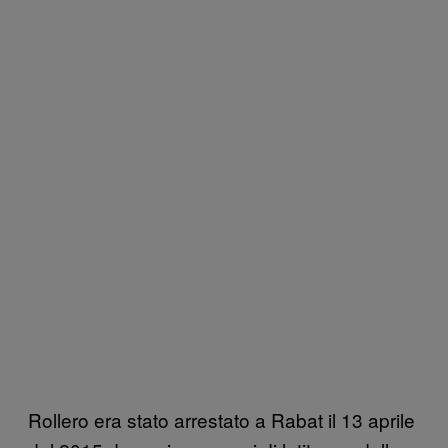
Rollero era stato arrestato a Rabat il 13 aprile