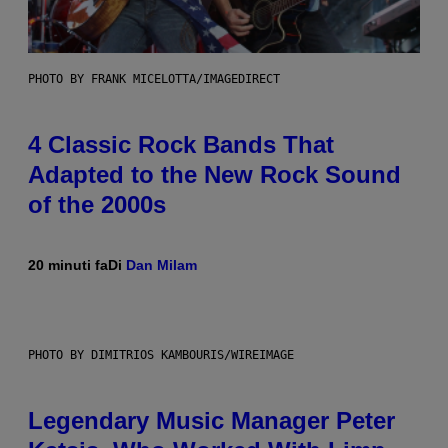
PHOTO BY FRANK MICELOTTA/IMAGEDIRECT
4 Classic Rock Bands That
Adapted to the New Rock Sound
of the 2000s
20 minuti fa
Di
Dan Milam
PHOTO BY DIMITRIOS KAMBOURIS/WIREIMAGE
Legendary Music Manager Peter