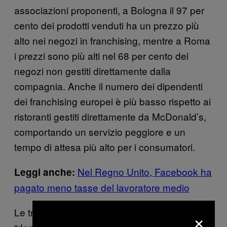
associazioni proponenti, a Bologna il 97 per
cento dei prodotti venduti ha un prezzo più
alto nei negozi in franchising, mentre a Roma
i prezzi sono più alti nel 68 per cento dei
negozi non gestiti direttamente dalla
compagnia. Anche il numero dei dipendenti
dei franchising europei è più basso rispetto ai
ristoranti gestiti direttamente da McDonald’s,
comportando un servizio peggiore e un
tempo di attesa più alto per i consumatori.
Nel Regno Unito, Facebook ha
Leggi anche:
pagato meno tasse del lavoratore medio
Le tre associazioni hanno dichiarato che la
×