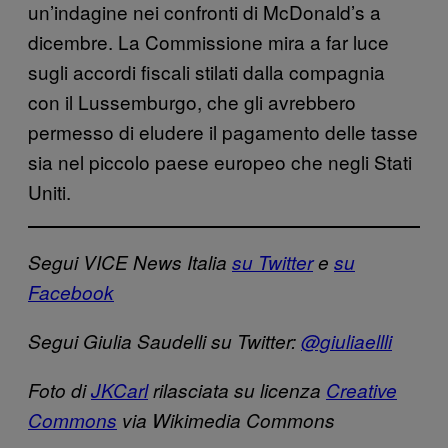
un’indagine nei confronti di McDonald’s a
dicembre. La Commissione mira a far luce
sugli accordi fiscali stilati dalla compagnia
con il Lussemburgo, che gli avrebbero
permesso di eludere il pagamento delle tasse
sia nel piccolo paese europeo che negli Stati
Uniti.
Segui VICE News Italia
su Twitter
e
su
Facebook
Segui Giulia Saudelli su Twitter:
@giuliaellli
Foto di
JKCarl
rilasciata su licenza
Creative
Commons
via Wikimedia Commons