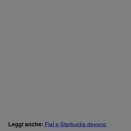
Fiat e Starbucks devono
Leggi anche: