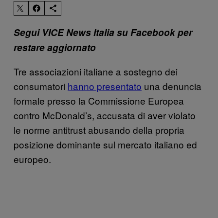
Segui VICE News Italia su Facebook per
restare aggiornato
Tre associazioni italiane a sostegno dei
consumatori
hanno presentato
una denuncia
formale presso la Commissione Europea
contro McDonald’s, accusata di aver violato
le norme antitrust abusando della propria
posizione dominante sul mercato italiano ed
europeo.