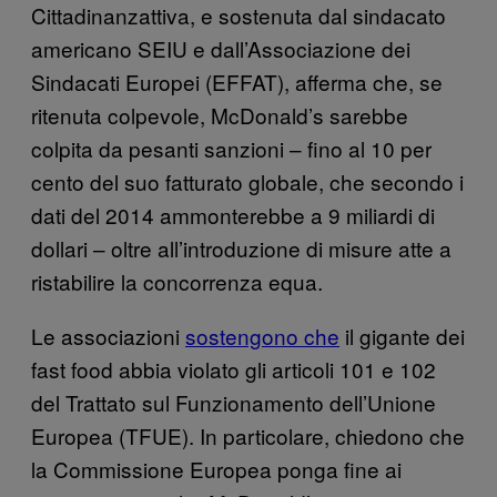
Cittadinanzattiva, e sostenuta dal sindacato
americano SEIU e dall’Associazione dei
Sindacati Europei (EFFAT), afferma che, se
ritenuta colpevole, McDonald’s sarebbe
colpita da pesanti sanzioni – fino al 10 per
cento del suo fatturato globale, che secondo i
dati del 2014 ammonterebbe a 9 miliardi di
dollari – oltre all’introduzione di misure atte a
ristabilire la concorrenza equa.
Le associazioni
sostengono che
il gigante dei
fast food abbia violato gli articoli 101 e 102
del Trattato sul Funzionamento dell’Unione
Europea (TFUE). In particolare, chiedono che
la Commissione Europea ponga fine ai