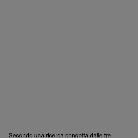
Secondo una ricerca condotta dalle tre