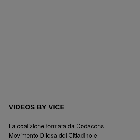
VIDEOS BY VICE
La coalizione formata da Codacons,
Movimento Difesa del Cittadino e