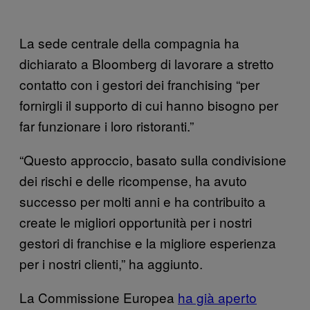
La sede centrale della compagnia ha
dichiarato a Bloomberg di lavorare a stretto
contatto con i gestori dei franchising “per
fornirgli il supporto di cui hanno bisogno per
far funzionare i loro ristoranti.”
“Questo approccio, basato sulla condivisione
dei rischi e delle ricompense, ha avuto
successo per molti anni e ha contribuito a
create le migliori opportunità per i nostri
gestori di franchise e la migliore esperienza
per i nostri clienti,” ha aggiunto.
La Commissione Europea
ha già aperto