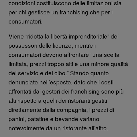
condizioni costituiscono delle limitazioni sia
per chi gestisce un franchising che per i
consumatori.
Viene “ridotta la libertà imprenditoriale” dei
possessori delle licenze, mentre i
consumatori devono affrontare “una scelta
limitata, prezzi troppo alti e una minore qualità
del servizio e del cibo.” Stando quanto
denunciato nell’esposto, dato che i costi
affrontati dai gestori dei franchising sono più
alti rispetto a quelli dei ristoranti gestiti
direttamente dalla compagnia, i prezzi di
panini, patatine e bevande variano
notevolmente da un ristorante all’altro.