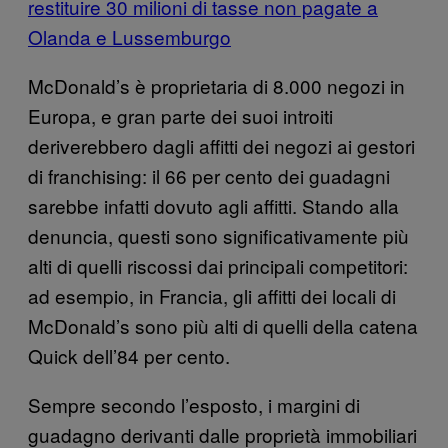
restituire 30 milioni di tasse non pagate a
Olanda e Lussemburgo
McDonald’s è proprietaria di 8.000 negozi in
Europa, e gran parte dei suoi introiti
deriverebbero dagli affitti dei negozi ai gestori
di franchising: il 66 per cento dei guadagni
sarebbe infatti dovuto agli affitti. Stando alla
denuncia, questi sono significativamente più
alti di quelli riscossi dai principali competitori:
ad esempio, in Francia, gli affitti dei locali di
McDonald’s sono più alti di quelli della catena
Quick dell’84 per cento.
Sempre secondo l’esposto, i margini di
guadagno derivanti dalle proprietà immobiliari