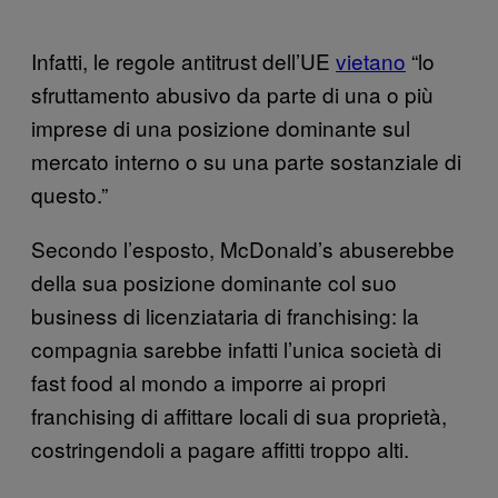
Infatti, le regole antitrust dell’UE
vietano
“lo
sfruttamento abusivo da parte di una o più
imprese di una posizione dominante sul
mercato interno o su una parte sostanziale di
questo.”
Secondo l’esposto, McDonald’s abuserebbe
della sua posizione dominante col suo
business di licenziataria di franchising: la
compagnia sarebbe infatti l’unica società di
fast food al mondo a imporre ai propri
franchising di affittare locali di sua proprietà,
costringendoli a pagare affitti troppo alti.