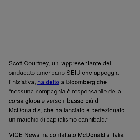
Scott Courtney, un rappresentante del
sindacato americano SEIU che appoggia
l’iniziativa,
ha detto
a Bloomberg che
“nessuna compagnia è responsabile della
corsa globale verso il basso più di
McDonald’s, che ha lanciato e perfezionato
un marchio di capitalismo cannibale.”
VICE News ha contattato McDonald’s Italia