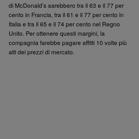
di McDonald’s sarebbero tra il 63 e il 77 per
cento in Francia, tra il 61 e il 77 per cento in
Italia e tra il 65 e il 74 per cento nel Regno
Unito. Per ottenere questi margini, la
compagnia farebbe pagare affitti 10 volte più
alti dei prezzi di mercato.