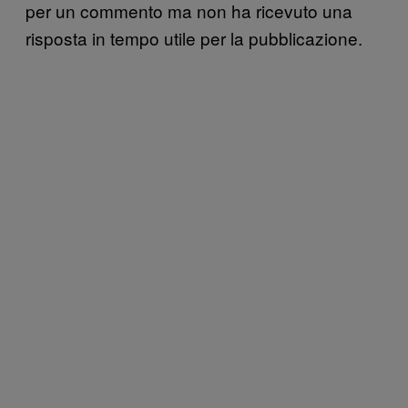
per un commento ma non ha ricevuto una
risposta in tempo utile per la pubblicazione.