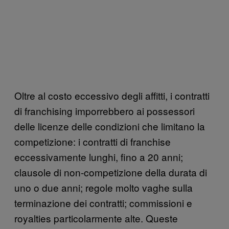
Oltre al costo eccessivo degli affitti, i contratti
di franchising imporrebbero ai possessori
delle licenze delle condizioni che limitano la
competizione: i contratti di franchise
eccessivamente lunghi, fino a 20 anni;
clausole di non-competizione della durata di
uno o due anni; regole molto vaghe sulla
terminazione dei contratti; commissioni e
royalties particolarmente alte. Queste