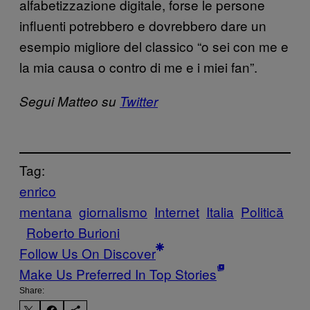
alfabetizzazione digitale, forse le persone
influenti potrebbero e dovrebbero dare un
esempio migliore del classico “o sei con me e
la mia causa o contro di me e i miei fan”.
Segui Matteo su
Twitter
Tag:
enrico
mentana
giornalismo
Internet
Italia
Politică
Roberto Burioni
Follow Us On Discover
Make Us Preferred In Top Stories
Share: