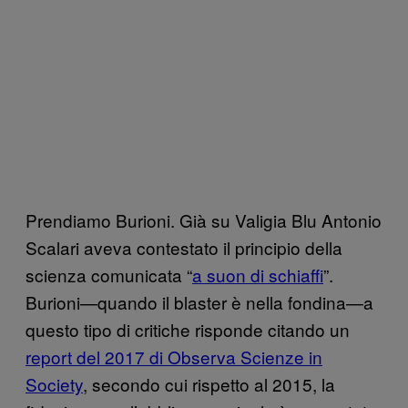
Prendiamo Burioni. Già su Valigia Blu Antonio
Scalari aveva contestato il principio della
scienza comunicata “
a suon di schiaffi
”.
Burioni—quando il blaster è nella fondina—a
questo tipo di critiche risponde citando un
report del 2017 di Observa Scienze in
Society
, secondo cui rispetto al 2015, la