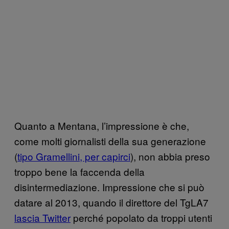
Quanto a Mentana, l’impressione è che,
come molti giornalisti della sua generazione
(
tipo Gramellini, per capirci
), non abbia preso
troppo bene la faccenda della
disintermediazione. Impressione che si può
datare al 2013, quando il direttore del TgLA7
lascia Twitter
perché popolato da troppi utenti