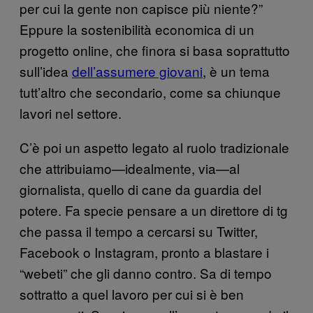
per cui la gente non capisce più niente?”
Eppure la sostenibilità economica di un
progetto online, che finora si basa soprattutto
sull’idea
dell’assumere giovani
, è un tema
tutt’altro che secondario, come sa chiunque
lavori nel settore.
C’è poi un aspetto legato al ruolo tradizionale
che attribuiamo—idealmente, via—al
giornalista, quello di cane da guardia del
potere. Fa specie pensare a un direttore di tg
che passa il tempo a cercarsi su Twitter,
Facebook o Instagram, pronto a blastare i
“webeti” che gli danno contro. Sa di tempo
sottratto a quel lavoro per cui si è ben