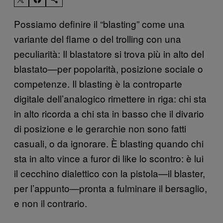
Possiamo definire il “blasting” come una
variante del flame o del trolling con una
peculiarità: Il blastatore si trova più in alto del
blastato—per popolarità, posizione sociale o
competenze. Il blasting è la controparte
digitale dell’analogico rimettere in riga: chi sta
in alto ricorda a chi sta in basso che il divario
di posizione e le gerarchie non sono fatti
casuali, o da ignorare. È blasting quando chi
sta in alto vince a furor di like lo scontro: è lui
il cecchino dialettico con la pistola—il blaster,
per l’appunto—pronta a fulminare il bersaglio,
e non il contrario.