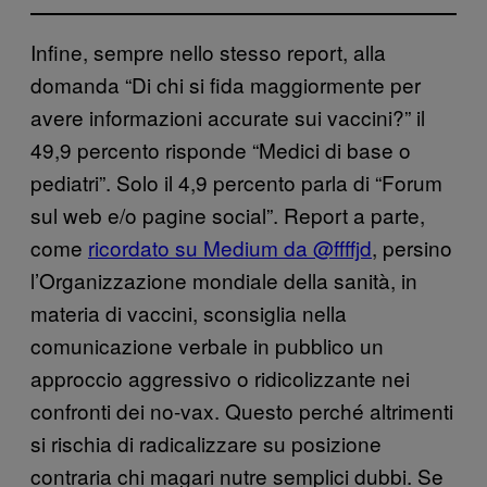
Infine, sempre nello stesso report, alla
domanda “Di chi si fida maggiormente per
avere informazioni accurate sui vaccini?” il
49,9 percento risponde “Medici di base o
pediatri”. Solo il 4,9 percento parla di “Forum
sul web e/o pagine social”. Report a parte,
come
ricordato su Medium da @ffffjd
, persino
l’Organizzazione mondiale della sanità, in
materia di vaccini, sconsiglia nella
comunicazione verbale in pubblico un
approccio aggressivo o ridicolizzante nei
confronti dei no-vax. Questo perché altrimenti
si rischia di radicalizzare su posizione
contraria chi magari nutre semplici dubbi. Se