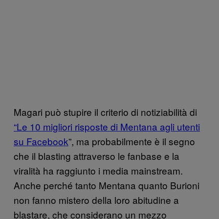
Magari può stupire il criterio di notiziabilità di
“Le 10 migliori risposte di Mentana agli utenti
su Facebook
”, ma probabilmente è il segno
che il blasting attraverso le fanbase e la
viralità ha raggiunto i media mainstream.
Anche perché tanto Mentana quanto Burioni
non fanno mistero della loro abitudine a
blastare, che considerano un mezzo