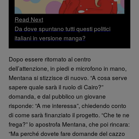
Read Next
Da dove spuntano tutti questi politici
italiani in versione manga?
Dopo essere ritornato al centro
dell’attenzione, in piedi e microfono in mano,
Mentana si stizzisce di nuovo. “A cosa serve
sapere quale sarà il ruolo di Cairo?”
domanda, e dal pubblico un giovane
risponde: “A me interessa”, chiedendo conto
di come sarà finanziato il progetto. “Che te ne
frega?” lo apostrofa Mentana, che poi rincara:
“Ma perché dovete fare domande del cazzo