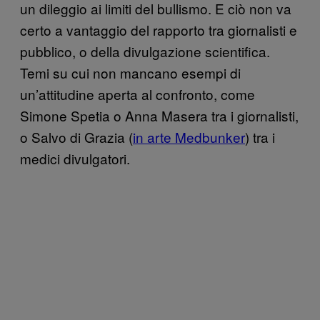
un dileggio ai limiti del bullismo. E ciò non va
certo a vantaggio del rapporto tra giornalisti e
pubblico, o della divulgazione scientifica.
Temi su cui non mancano esempi di
un’attitudine aperta al confronto, come
Simone Spetia o Anna Masera tra i giornalisti,
o Salvo di Grazia (
in arte Medbunker
) tra i
medici divulgatori.