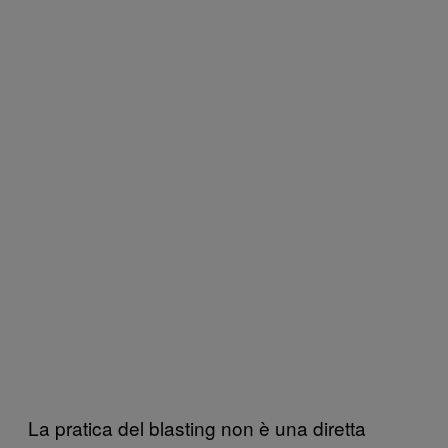
La pratica del blasting non è una diretta