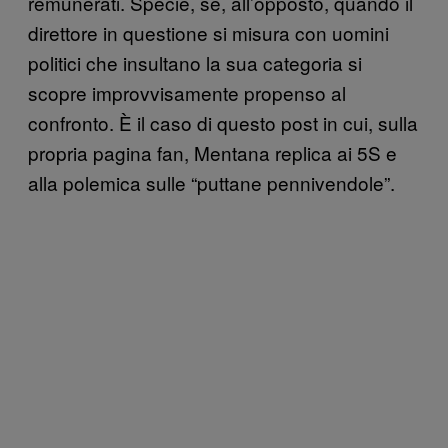
remunerati. Specie, se, all’opposto, quando il
direttore in questione si misura con uomini
politici che insultano la sua categoria si
scopre improvvisamente propenso al
confronto. È il caso di questo post in cui, sulla
propria pagina fan, Mentana replica ai 5S e
alla polemica sulle “puttane pennivendole”.