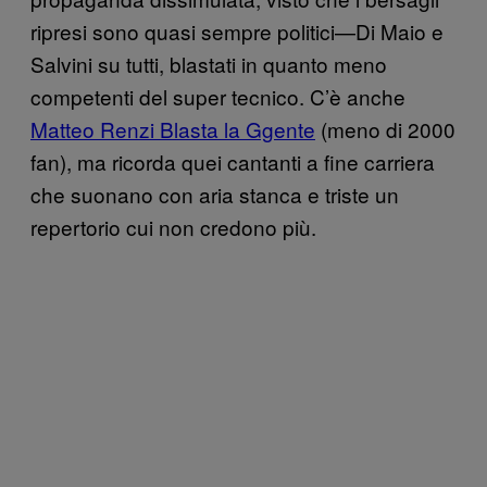
ripresi sono quasi sempre politici—Di Maio e
Salvini su tutti, blastati in quanto meno
competenti del super tecnico. C’è anche
Matteo Renzi Blasta la Ggente
(meno di 2000
fan), ma ricorda quei cantanti a fine carriera
che suonano con aria stanca e triste un
repertorio cui non credono più.