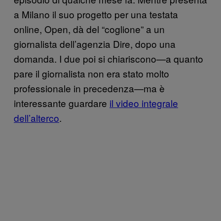
a Milano il suo progetto per una testata
online, Open, dà del “coglione” a un
giornalista dell’agenzia Dire, dopo una
domanda. I due poi si chiariscono—a quanto
pare il giornalista non era stato molto
professionale in precedenza—ma è
interessante guardare
il video integrale
dell’alterco
.