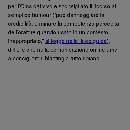
per l’Oms dal vivo è sconsigliato il ricorso al
semplice humour (“può danneggiare la
credibilità, e minare la competenza percepita
dell’oratore quando usato in un contesto
inappropriato,”
si legge nelle linee guida
),
difficile che nella comunicazione online arrivi
a consigliare il blasting a tutto spiano.