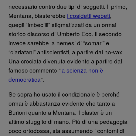
necessario contro due tipi di soggetti. Il primo,
Mentana, blasterebbe
i cosidetti webeti
,
quegli “imbecilli” stigmatizzati da un ormai
storico discorso di Umberto Eco. Il secondo
invece sarebbe la nemesi di “somari” e
“ciarlatani” antiscientisti, a partire dai no-vax.
Una crociata divenuta evidente a partire dal
famoso commento “
la scienza non è
democratica
”.
Se sopra ho usato il condizionale è perché
ormai è abbastanza evidente che tanto a
Burioni quanto a Mentana il blaster è un
attimo sfuggito di mano. Più di una pedagogia
poco ortodossa, sta assumendo i contorni di