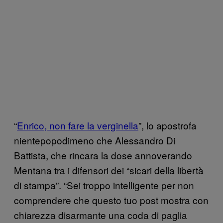
“
Enrico, non fare la verginella
”, lo apostrofa
nientepopodimeno che Alessandro Di
Battista, che rincara la dose annoverando
Mentana tra i difensori dei “sicari della libertà
di stampa”. “Sei troppo intelligente per non
comprendere che questo tuo post mostra con
chiarezza disarmante una coda di paglia