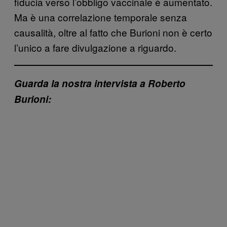
fiducia verso l’obbligo vaccinale è aumentato.
Ma è una correlazione temporale senza
causalità, oltre al fatto che Burioni non è certo
l’unico a fare divulgazione a riguardo.
G
uarda
la nostra intervista a Roberto
Burioni: