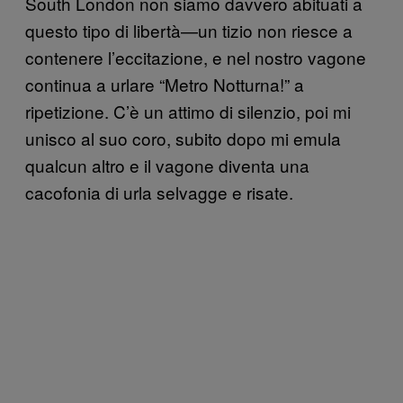
South London non siamo davvero abituati a
questo tipo di libertà—un tizio non riesce a
contenere l’eccitazione, e nel nostro vagone
continua a urlare “Metro Notturna!” a
ripetizione. C’è un attimo di silenzio, poi mi
unisco al suo coro, subito dopo mi emula
qualcun altro e il vagone diventa una
cacofonia di urla selvagge e risate.