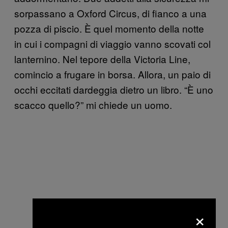
sorpassano a Oxford Circus, di fianco a una
pozza di piscio. È quel momento della notte
in cui i compagni di viaggio vanno scovati col
lanternino. Nel tepore della Victoria Line,
comincio a frugare in borsa. Allora, un paio di
occhi eccitati dardeggia dietro un libro. “È uno
scacco quello?” mi chiede un uomo.
×