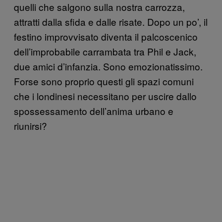
quelli che salgono sulla nostra carrozza,
attratti dalla sfida e dalle risate. Dopo un po’, il
festino improvvisato diventa il palcoscenico
dell’improbabile carrambata tra Phil e Jack,
due amici d’infanzia. Sono emozionatissimo.
Forse sono proprio questi gli spazi comuni
che i londinesi necessitano per uscire dallo
spossessamento dell’anima urbano e
riunirsi?