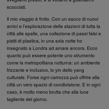
scocciati.
Il mio viaggio è finito. Con un sacco di nuovi
amici e l’esplorazione delle stazioni di tutta la
città alle spalle, una collezione di passi falsi e
piatti di plastica, in una sola notte ho
insegnato a Londra ad amare ancora. Ecco
quanto può essere potente uno strumento
come la metropolitana notturna: un ambiente
frizzante e inclusivo, lo yin dello yang
culturale. Forse ogni carrozza può offrire alla
città un vero spazio di condivisione. E in ogni
caso, è molto meno brutta che alla luce
tagliente del giorno.