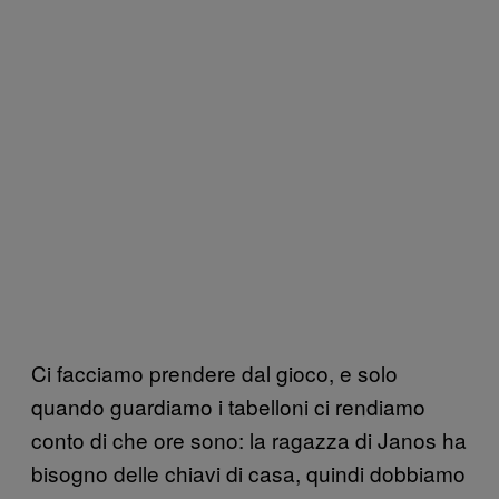
Ci facciamo prendere dal gioco, e solo
quando guardiamo i tabelloni ci rendiamo
conto di che ore sono: la ragazza di Janos ha
bisogno delle chiavi di casa, quindi dobbiamo