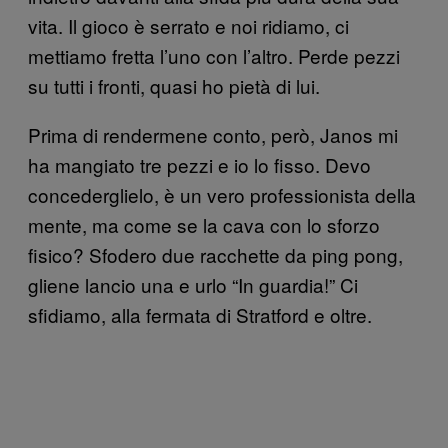
vita. Il gioco è serrato e noi ridiamo, ci
mettiamo fretta l’uno con l’altro. Perde pezzi
su tutti i fronti, quasi ho pietà di lui.
Prima di rendermene conto, però, Janos mi
ha mangiato tre pezzi e io lo fisso. Devo
concederglielo, è un vero professionista della
mente, ma come se la cava con lo sforzo
fisico? Sfodero due racchette da ping pong,
gliene lancio una e urlo “In guardia!” Ci
sfidiamo, alla fermata di Stratford e oltre.