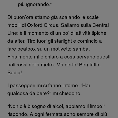
più ignorando.”
Di buon’ora stiamo già scalando le scale
mobili di Oxford Circus. Saliamo sulla Central
Line: è il momento di un po’ di attività tipiche
da after. Tiro fuori gli starlight e comincio a
fare beatbox su un motivetto samba.
Finalmente mi è chiaro a cosa servano questi
pali rossi nella metro. Ma certo! Ben fatto,
Sadiq!
I passeggeri mi si fanno intorno. “Hai
qualcosa da bere?” mi chiedono.
“Non c’è bisogno di alcol, abbiamo il limbo!”
rispondo. A ogni fermata sono sempre di più