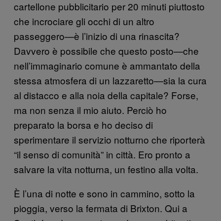
cartellone pubblicitario per 20 minuti piuttosto
che incrociare gli occhi di un altro
passeggero—è l’inizio di una rinascita?
Davvero è possibile che questo posto—che
nell’immaginario comune è ammantato della
stessa atmosfera di un lazzaretto—sia la cura
al distacco e alla noia della capitale? Forse,
ma non senza il mio aiuto. Perciò ho
preparato la borsa e ho deciso di
sperimentare il servizio notturno che riporterà
“il senso di comunità” in città. Ero pronto a
salvare la vita notturna, un festino alla volta.
È l’una di notte e sono in cammino, sotto la
pioggia, verso la fermata di Brixton. Qui a