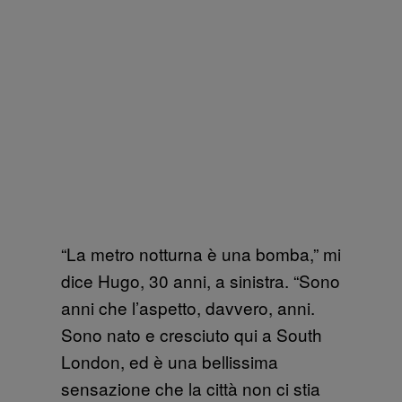
“La metro notturna è una bomba,” mi
dice Hugo, 30 anni, a sinistra. “Sono
anni che l’aspetto, davvero, anni.
Sono nato e cresciuto qui a South
London, ed è una bellissima
sensazione che la città non ci stia