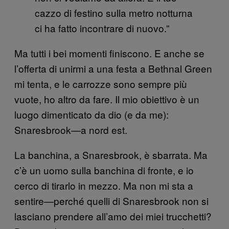
cazzo di festino sulla metro notturna
ci ha fatto incontrare di nuovo.”
Ma tutti i bei momenti finiscono. E anche se
l’offerta di unirmi a una festa a Bethnal Green
mi tenta, e le carrozze sono sempre più
vuote, ho altro da fare. Il mio obiettivo è un
luogo dimenticato da dio (e da me):
Snaresbrook—a nord est.
La banchina, a Snaresbrook, è sbarrata. Ma
c’è un uomo sulla banchina di fronte, e io
cerco di tirarlo in mezzo. Ma non mi sta a
sentire—perché quelli di Snaresbrook non si
lasciano prendere all’amo dei miei trucchetti?