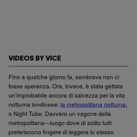
VIDEOS BY VICE
Fino a qualche giorno fa, sembrava non ci
fosse speranza. Ora, invece, è stata gettata
un’improbabile ancora di salvezza per la vita
notturna londinese:
la metropolitana notturna
,
o Night Tube. Davvero un vagone della
metropolitana—luogo dove di solito tutti
preferiscono fingere di leggere lo stesso