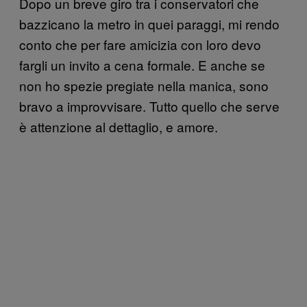
Dopo un breve giro tra i conservatori che
bazzicano la metro in quei paraggi, mi rendo
conto che per fare amicizia con loro devo
fargli un invito a cena formale. E anche se
non ho spezie pregiate nella manica, sono
bravo a improvvisare. Tutto quello che serve
è attenzione al dettaglio, e amore.