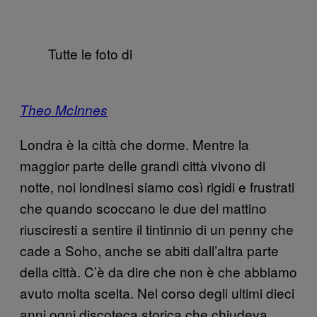
Tutte le foto di
Theo McInnes
Londra è la città che dorme. Mentre la
maggior parte delle grandi città vivono di
notte, noi londinesi siamo così rigidi e frustrati
che quando scoccano le due del mattino
riusciresti a sentire il tintinnio di un penny che
cade a Soho, anche se abiti dall’altra parte
della città. C’è da dire che non è che abbiamo
avuto molta scelta. Nel corso degli ultimi dieci
anni ogni discoteca storica che chiudeva,