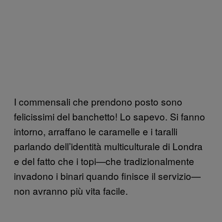
I commensali che prendono posto sono
felicissimi del banchetto! Lo sapevo. Si fanno
intorno, arraffano le caramelle e i taralli
parlando dell’identità multiculturale di Londra
e del fatto che i topi—che tradizionalmente
invadono i binari quando finisce il servizio—
non avranno più vita facile.