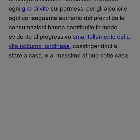
ogni
giro di vite
sui permessi per gli alcolici e
ogni conseguente aumento dei prezzi delle
consumazioni hanno contribuito in modo
evidente al progressivo
smantellamento della
vita notturna londinese
, costringendoci a
stare a casa, o al massimo al pub sotto casa.