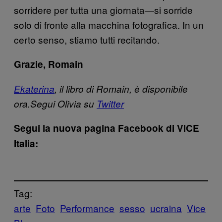
sorridere per tutta una giornata—si sorride
solo di fronte alla macchina fotografica. In un
certo senso, stiamo tutti recitando.
Grazie, Romain
Ekaterina
, il libro di Romain, è disponibile
ora.
Segui Olivia su
Twitter
Segui la nuova pagina Facebook di VICE
Italia:
Tag:
arte
Foto
Performance
sesso
ucraina
Vice