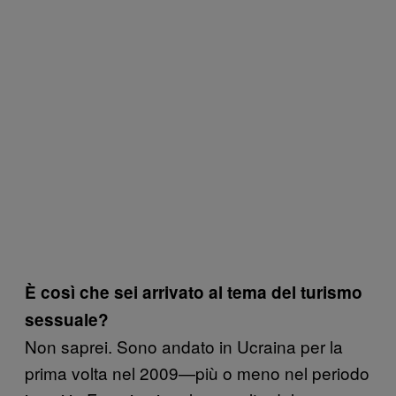
È così che sei arrivato al tema del turismo
sessuale?
Non saprei. Sono andato in Ucraina per la
prima volta nel 2009—più o meno nel periodo