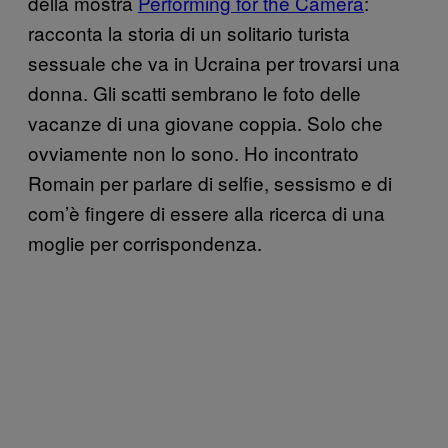
della mostra
Performing for the Camera
:
racconta la storia di un solitario turista
sessuale che va in Ucraina per trovarsi una
donna. Gli scatti sembrano le foto delle
vacanze di una giovane coppia. Solo che
ovviamente non lo sono. Ho incontrato
Romain per parlare di selfie, sessismo e di
com’è fingere di essere alla ricerca di una
moglie per corrispondenza.