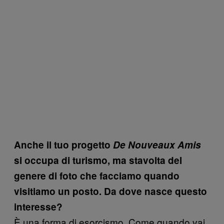
Anche il tuo progetto
De Nouveaux Amis
si occupa di turismo, ma stavolta del
genere di foto che facciamo quando
visitiamo un posto. Da dove nasce questo
interesse?
È una forma di esorcismo. Come quando vai