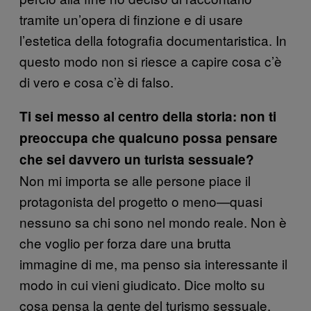
tramite un’opera di finzione e di usare
l’estetica della fotografia documentaristica. In
questo modo non si riesce a capire cosa c’è
di vero e cosa c’è di falso.
Ti sei messo al centro della storia: non ti
preoccupa che qualcuno possa pensare
che sei davvero un turista sessuale?
Non mi importa se alle persone piace il
protagonista del progetto o meno—quasi
nessuno sa chi sono nel mondo reale. Non è
che voglio per forza dare una brutta
immagine di me, ma penso sia interessante il
modo in cui vieni giudicato. Dice molto su
cosa pensa la gente del turismo sessuale.