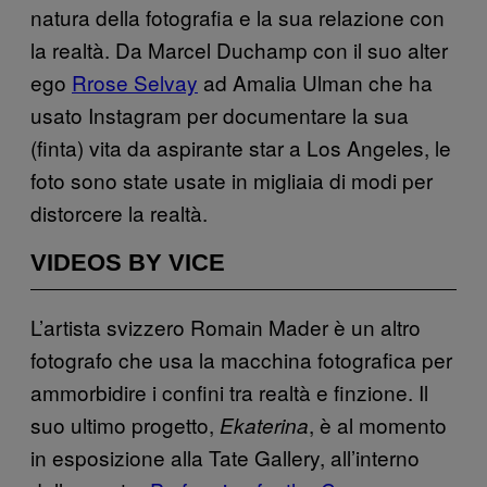
natura della fotografia e la sua relazione con
la realtà. Da Marcel Duchamp con il suo alter
ego
Rrose Selvay
ad Amalia Ulman che ha
usato Instagram per documentare la sua
(finta) vita da aspirante star a Los Angeles, le
foto sono state usate in migliaia di modi per
distorcere la realtà.
VIDEOS BY VICE
L’artista svizzero Romain Mader è un altro
fotografo che usa la macchina fotografica per
ammorbidire i confini tra realtà e finzione. Il
suo ultimo progetto,
, è al momento
Ekaterina
in esposizione alla Tate Gallery, all’interno