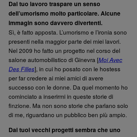
Dal tuo lavoro traspare un senso
dell’umorismo molto particolare. Alcune
immagin sono davvero divertenti.
Sì, è fatto apposta. L’umorismo e l’ironia sono
presenti nella maggior parte dei miei lavori.
Nel 2009 ho fatto un progetto nel corso del
salone automobilistico di Ginevra [
Moi Avec
], in cui ho posato con le hostess
Des Filles
per far credere ai miei amici di avere
successo con le donne. Da quel momento ho
cominciato a inserirmi in queste storie di
finzione. Ma non sono storie che parlano solo
di me, riguardano un pubblico ben più ampio.
Dai tuoi vecchi progetti sembra che uno