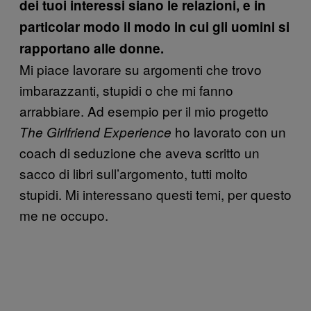
dei tuoi interessi siano le relazioni, e in
particolar modo il modo in cui gli uomini si
rapportano alle donne.
Mi piace lavorare su argomenti che trovo
imbarazzanti, stupidi o che mi fanno
arrabbiare. Ad esempio per il mio progetto
ho lavorato con un
The Girlfriend Experience
coach di seduzione che aveva scritto un
sacco di libri sull’argomento, tutti molto
stupidi. Mi interessano questi temi, per questo
me ne occupo.