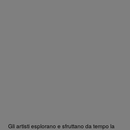
Gli artisti esplorano e sfruttano da tempo la