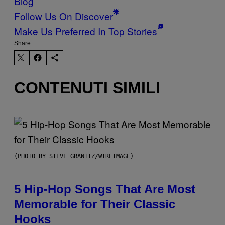
Blog
Follow Us On Discover
Make Us Preferred In Top Stories
Share:
CONTENUTI SIMILI
(PHOTO BY STEVE GRANITZ/WIREIMAGE)
5 Hip-Hop Songs That Are Most
Memorable for Their Classic
Hooks