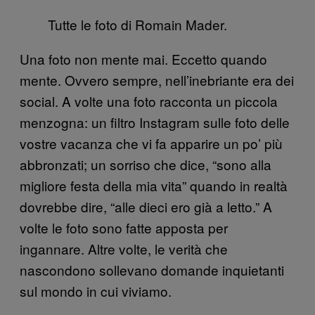
Tutte le foto di Romain Mader.
Una foto non mente mai. Eccetto quando
mente. Ovvero sempre, nell’inebriante era dei
social. A volte una foto racconta un piccola
menzogna: un filtro Instagram sulle foto delle
vostre vacanza che vi fa apparire un po’ più
abbronzati; un sorriso che dice, “sono alla
migliore festa della mia vita” quando in realtà
dovrebbe dire, “alle dieci ero già a letto.” A
volte le foto sono fatte apposta per
ingannare. Altre volte, le verità che
nascondono sollevano domande inquietanti
sul mondo in cui viviamo.