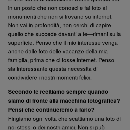
in un posto che non conosci e fai foto ai
monumenti che non si trovano su internet.
Non vai in profondità, non cerchi di capire
quello che succede davanti a te—rimani sulla
superficie. Penso che il mio interesse venga
anche dalle foto delle vacanze della mia
famiglia, prima che ci fosse internet. Penso
sia interessante questa necessità di
condividere i nostri momenti felici.
Secondo te recitiamo sempre quando
siamo di fronte alla macchina fotografica?
Pensi che continueremo a farlo?
Fingiamo ogni volta che scattiamo una foto di
noi stessi o dei nostri amici. Non si può