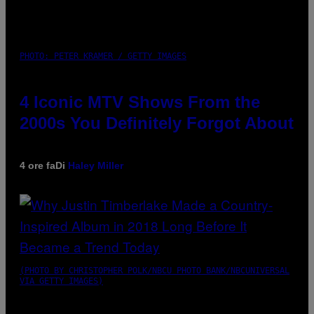
PHOTO: PETER KRAMER / GETTY IMAGES
4 Iconic MTV Shows From the
2000s You Definitely Forgot About
4 ore fa
Di
Haley Miller
(PHOTO BY CHRISTOPHER POLK/NBCU PHOTO BANK/NBCUNIVERSAL
VIA GETTY IMAGES)