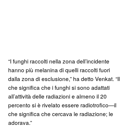
“I funghi raccolti nella zona dell’incidente
hanno più melanina di quelli raccolti fuori
dalla zona di esclusione,” ha detto Venkat. “Il
che significa che i funghi si sono adattati
all’attività delle radiazioni e almeno il 20
percento si è rivelato essere radiotrofico—il
che significa che cercava le radiazione; le
adorava.”