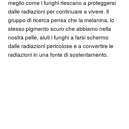
meglio come i funghi riescano a proteggersi
dalle radiazioni per continuare a vivere. Il
gruppo di ricerca pensa che la melanina, lo
stesso pigmento scuro che abbiamo nella
nostra pelle, aiuti i funghi a farsi schermo
dalle radiazioni pericolose e a convertire le
radiazioni in una fonte di sostentamento.