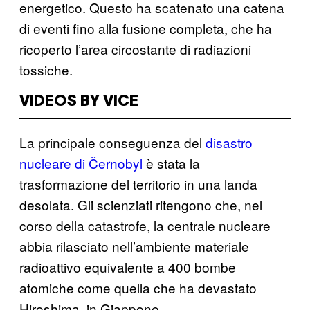
energetico. Questo ha scatenato una catena
di eventi fino alla fusione completa, che ha
ricoperto l’area circostante di radiazioni
tossiche.
VIDEOS BY VICE
La principale conseguenza del
disastro
nucleare di Černobyl
è stata la
trasformazione del territorio in una landa
desolata. Gli scienziati ritengono che, nel
corso della catastrofe, la centrale nucleare
abbia rilasciato nell’ambiente materiale
radioattivo equivalente a 400 bombe
atomiche come quella che ha devastato
Hiroshima, in Giappone.