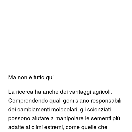
Ma non è tutto qui.
La ricerca ha anche dei vantaggi agricoli.
Comprendendo quali geni siano responsabili
dei cambiamenti molecolari, gli scienziati
possono aiutare a manipolare le sementi più
adatte ai climi estremi, come quelle che