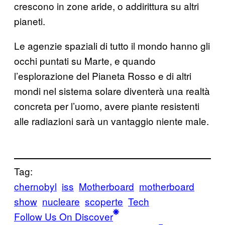
crescono in zone aride, o addirittura su altri
pianeti.
Le agenzie spaziali di tutto il mondo hanno gli
occhi puntati su Marte, e quando
l’esplorazione del Pianeta Rosso e di altri
mondi nel sistema solare diventerà una realtà
concreta per l’uomo, avere piante resistenti
alle radiazioni sarà un vantaggio niente male.
Tag:
chernobyl
iss
Motherboard
motherboard
show
nucleare
scoperte
Tech
Follow Us On Discover