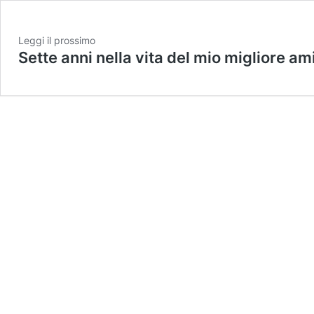
Leggi il prossimo
Sette anni nella vita del mio migliore am