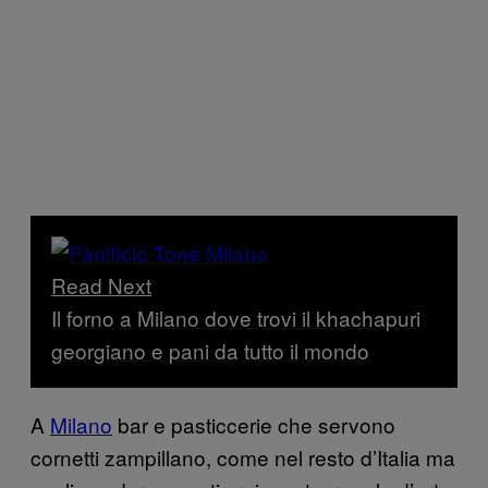
Read Next
Il forno a Milano dove trovi il khachapuri
georgiano e pani da tutto il mondo
A
Milano
bar e pasticcerie che servono
cornetti zampillano, come nel resto d’Italia ma