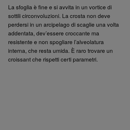
La sfoglia è fine e si avvita in un vortice di
sottili circonvoluzioni. La crosta non deve
perdersi in un arcipelago di scaglie una volta
addentata, dev’essere croccante ma
resistente e non spogliare l’alveolatura
interna, che resta umida. È raro trovare un
croissant che rispetti certi parametri.