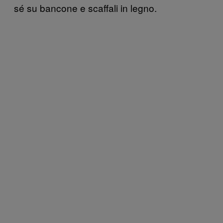
sé su bancone e scaffali in legno.