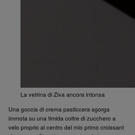
La vetrina di Ziva ancora intonsa
Una goccia di crema pasticcera sgorga
immota su una timida coltre di zucchero a
velo proprio al centro del mio primo croissant