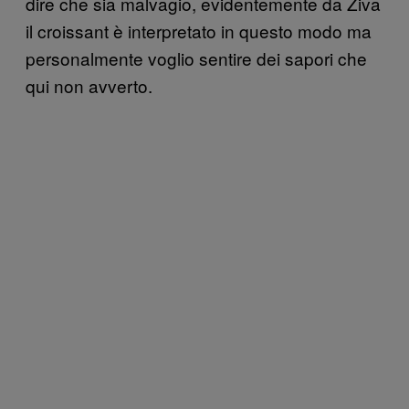
dire che sia malvagio, evidentemente da Ziva
il croissant è interpretato in questo modo ma
personalmente voglio sentire dei sapori che
qui non avverto.