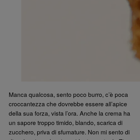
Manca qualcosa, sento poco burro, c’è poca
croccantezza che dovrebbe essere all’apice
della sua forza, vista l’ora. Anche la crema ha
un sapore troppo timido, blando, scarica di
zucchero, priva di sfumature. Non mi sento di