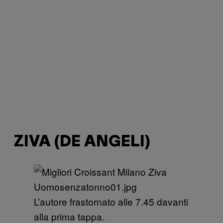
ZIVA (DE ANGELI)
L’autore frastornato alle 7.45 davanti
alla prima tappa.