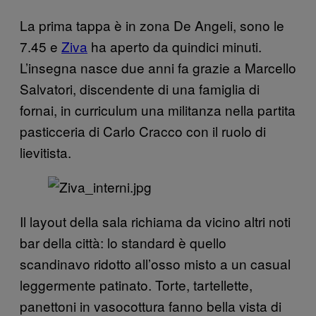
La prima tappa è in zona De Angeli, sono le
7.45 e
Ziva
ha aperto da quindici minuti.
L’insegna nasce due anni fa grazie a Marcello
Salvatori, discendente di una famiglia di
fornai, in curriculum una militanza nella partita
pasticceria di Carlo Cracco con il ruolo di
lievitista.
Il layout della sala richiama da vicino altri noti
bar della città: lo standard è quello
scandinavo ridotto all’osso misto a un casual
leggermente patinato. Torte, tartellette,
panettoni in vasocottura fanno bella vista di