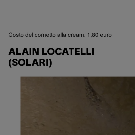
Costo del cornetto alla cream: 1,80 euro
ALAIN LOCATELLI
(SOLARI)