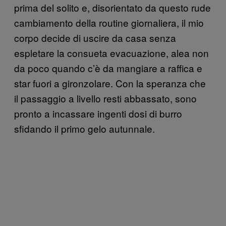
prima del solito e, disorientato da questo rude
cambiamento della routine giornaliera, il mio
corpo decide di uscire da casa senza
espletare la consueta evacuazione, alea non
da poco quando c’è da mangiare a raffica e
star fuori a gironzolare. Con la speranza che
il passaggio a livello resti abbassato, sono
pronto a incassare ingenti dosi di burro
sfidando il primo gelo autunnale.