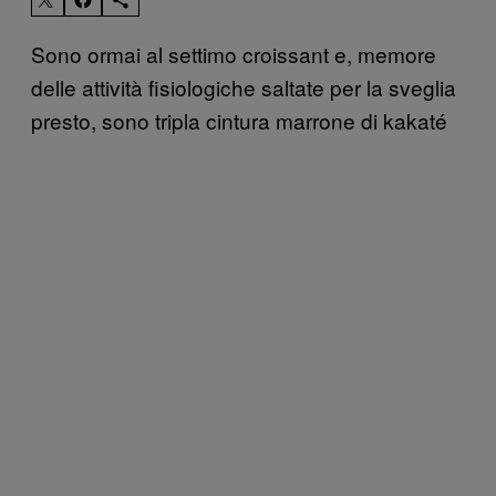
Sono ormai al settimo croissant e, memore
delle attività fisiologiche saltate per la sveglia
presto, sono tripla cintura marrone di kakaté