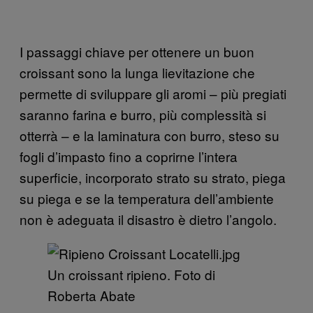
I passaggi chiave per ottenere un buon
croissant sono la lunga lievitazione che
permette di sviluppare gli aromi – più pregiati
saranno farina e burro, più complessità si
otterrà – e la laminatura con burro, steso su
fogli d’impasto fino a coprirne l’intera
superficie, incorporato strato su strato, piega
su piega e se la temperatura dell’ambiente
non è adeguata il disastro è dietro l’angolo.
Un croissant ripieno. Foto di
Roberta Abate