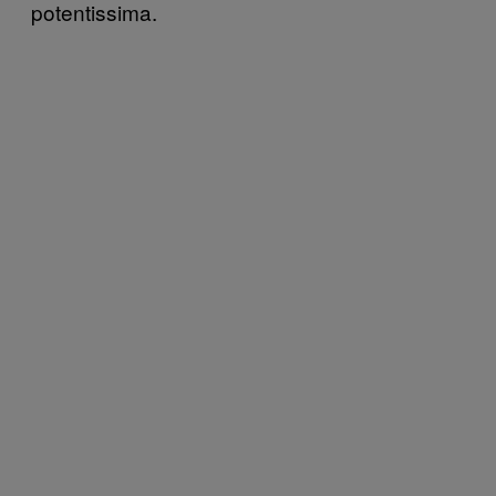
potentissima.