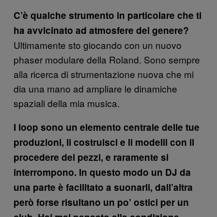
C’è qualche strumento in particolare che ti
ha avvicinato ad atmosfere del genere?
Ultimamente sto giocando con un nuovo
phaser modulare della Roland. Sono sempre
alla ricerca di strumentazione nuova che mi
dia una mano ad ampliare le dinamiche
spaziali della mia musica.
I loop sono un elemento centrale delle tue
produzioni, li costruisci e li modelli con il
procedere dei pezzi, e raramente si
interrompono. In questo modo un DJ da
una parte è facilitato a suonarli, dall’altra
però forse risultano un po’ ostici per un