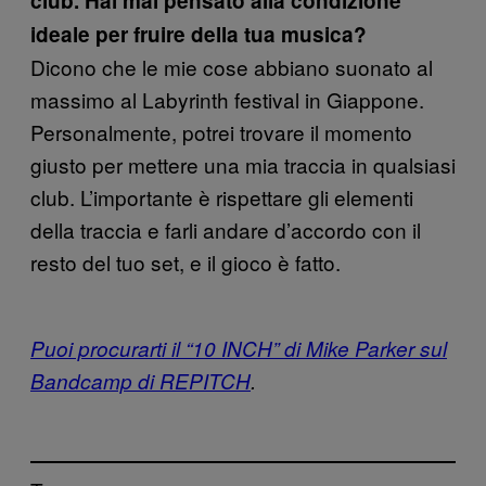
club. Hai mai pensato alla condizione
ideale per fruire della tua musica?
Dicono che le mie cose abbiano suonato al
massimo al Labyrinth festival in Giappone.
Personalmente, potrei trovare il momento
giusto per mettere una mia traccia in qualsiasi
club. L’importante è rispettare gli elementi
della traccia e farli andare d’accordo con il
resto del tuo set, e il gioco è fatto.
Puoi procurarti il “10 INCH” di Mike Parker sul
Bandcamp di REPITCH
.