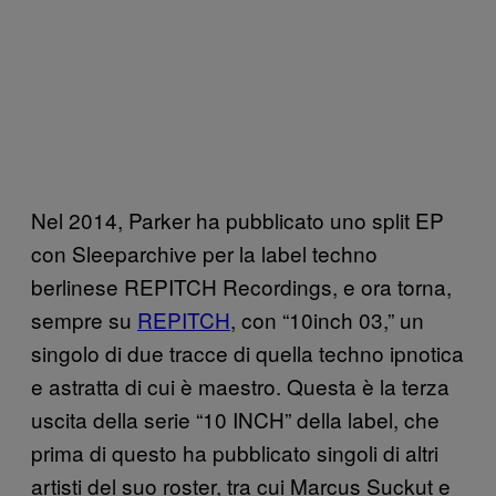
Nel 2014, Parker ha pubblicato uno split EP
con Sleeparchive per la label techno
berlinese REPITCH Recordings, e ora torna,
sempre su
REPITCH
, con “10inch 03,” un
singolo di due tracce di quella techno ipnotica
e astratta di cui è maestro. Questa è la terza
uscita della serie “10 INCH” della label, che
prima di questo ha pubblicato singoli di altri
artisti del suo roster, tra cui Marcus Suckut e