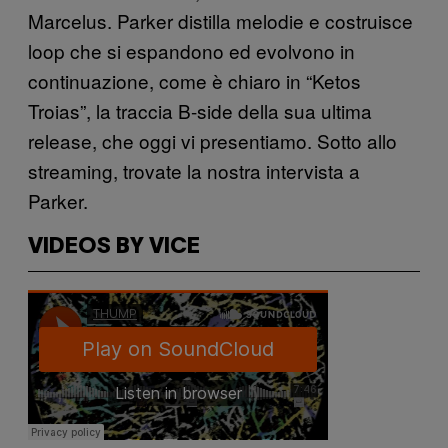
Marcelus. Parker distilla melodie e costruisce
loop che si espandono ed evolvono in
continuazione, come è chiaro in “Ketos
Troias”, la traccia B-side della sua ultima
release, che oggi vi presentiamo. Sotto allo
streaming, trovate la nostra intervista a
Parker.
VIDEOS BY VICE