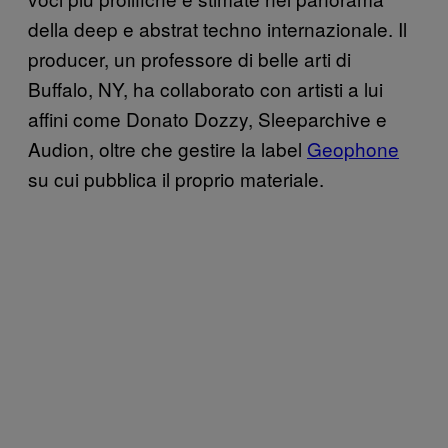
della deep e abstrat techno internazionale. Il
producer, un professore di belle arti di
Buffalo, NY, ha collaborato con artisti a lui
affini come Donato Dozzy, Sleeparchive e
Audion, oltre che gestire la label
Geophone
su cui pubblica il proprio materiale.