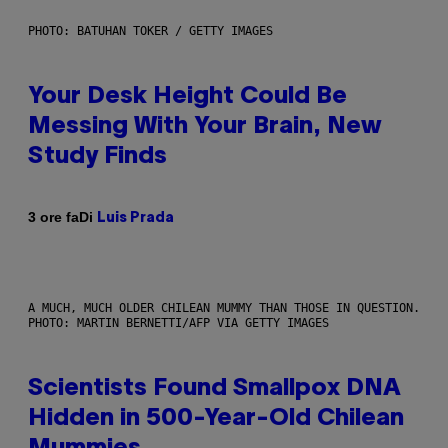
PHOTO: BATUHAN TOKER / GETTY IMAGES
Your Desk Height Could Be
Messing With Your Brain, New
Study Finds
Di
3 ore fa
Luis Prada
A MUCH, MUCH OLDER CHILEAN MUMMY THAN THOSE IN QUESTION.
PHOTO: MARTIN BERNETTI/AFP VIA GETTY IMAGES
Scientists Found Smallpox DNA
Hidden in 500-Year-Old Chilean