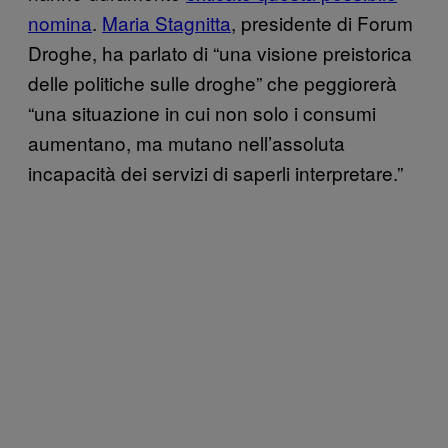
nomina
.
Maria Stagnitta
, presidente di Forum
Droghe, ha parlato di “una visione preistorica
delle politiche sulle droghe” che peggiorerà
“una situazione in cui non solo i consumi
aumentano, ma mutano nell’assoluta
incapacità dei servizi di saperli interpretare.”