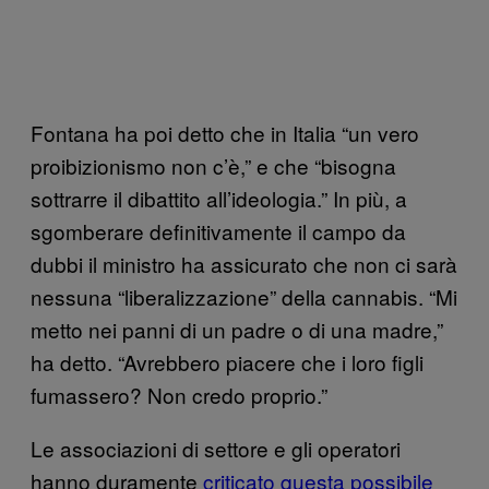
Fontana ha poi detto che in Italia “un vero
proibizionismo non c’è,” e che “bisogna
sottrarre il dibattito all’ideologia.” In più, a
sgomberare definitivamente il campo da
dubbi il ministro ha assicurato che non ci sarà
nessuna “liberalizzazione” della cannabis. “Mi
metto nei panni di un padre o di una madre,”
ha detto. “Avrebbero piacere che i loro figli
fumassero? Non credo proprio.”
Le associazioni di settore e gli operatori
hanno duramente
criticato questa possibile