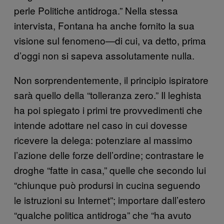
perle Politiche antidroga.” Nella stessa
intervista, Fontana ha anche fornito la sua
visione sul fenomeno—di cui, va detto, prima
d’oggi non si sapeva assolutamente nulla.
Non sorprendentemente, il principio ispiratore
sarà quello della “tolleranza zero.” Il leghista
ha poi spiegato i primi tre provvedimenti che
intende adottare nel caso in cui dovesse
ricevere la delega: potenziare al massimo
l’azione delle forze dell’ordine; contrastare le
droghe “fatte in casa,” quelle che secondo lui
“chiunque può prodursi in cucina seguendo
le istruzioni su Internet”; importare dall’estero
“qualche politica antidroga” che “ha avuto