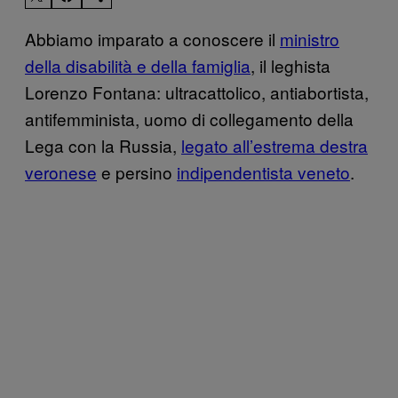
Abbiamo imparato a conoscere il
ministro
della disabilità e della famiglia
, il leghista
Lorenzo Fontana: ultracattolico, antiabortista,
antifemminista, uomo di collegamento della
Lega con la Russia,
legato all’estrema destra
veronese
e persino
indipendentista veneto
.