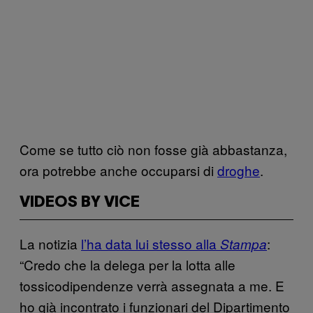
Come se tutto ciò non fosse già abbastanza,
ora potrebbe anche occuparsi di
droghe
.
VIDEOS BY VICE
La notizia
l’ha data lui stesso alla
:
Stampa
“Credo che la delega per la lotta alle
tossicodipendenze verrà assegnata a me. E
ho già incontrato i funzionari del Dipartimento