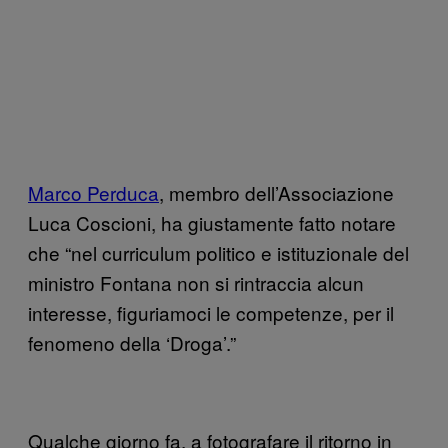
Marco Perduca
, membro dell’Associazione
Luca Coscioni, ha giustamente fatto notare
che “nel curriculum politico e istituzionale del
ministro Fontana non si rintraccia alcun
interesse, figuriamoci le competenze, per il
fenomeno della ‘Droga’.”
Qualche giorno fa, a fotografare il ritorno in