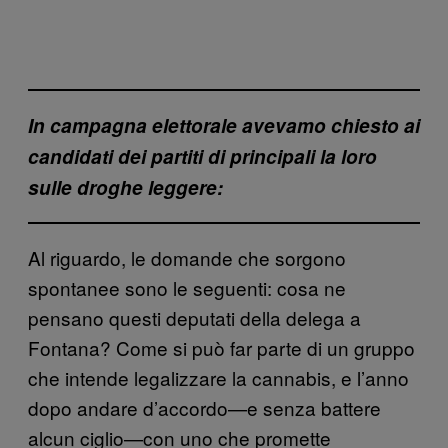
In campagna elettorale avevamo chiesto ai
candidati dei partiti di principali la loro
sulle droghe leggere:
Al riguardo, le domande che sorgono
spontanee sono le seguenti: cosa ne
pensano questi deputati della delega a
Fontana? Come si può far parte di un gruppo
che intende legalizzare la cannabis, e l’anno
dopo andare d’accordo—e senza battere
alcun ciglio—con uno che promette