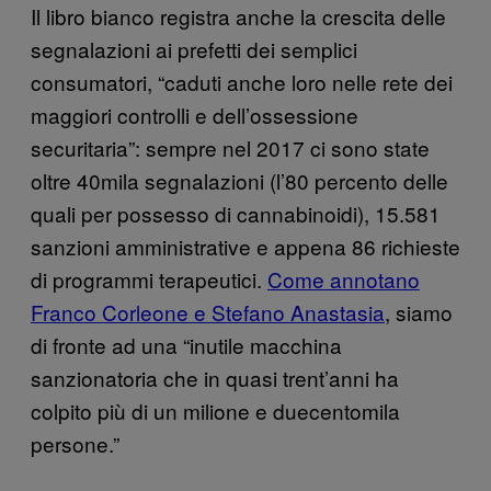
Il libro bianco registra anche la crescita delle
segnalazioni ai prefetti dei semplici
consumatori, “caduti anche loro nelle rete dei
maggiori controlli e dell’ossessione
securitaria”: sempre nel 2017 ci sono state
oltre 40mila segnalazioni (l’80 percento delle
quali per possesso di cannabinoidi), 15.581
sanzioni amministrative e appena 86 richieste
di programmi terapeutici.
Come annotano
Franco Corleone e Stefano Anastasia
, siamo
di fronte ad una “inutile macchina
sanzionatoria che in quasi trent’anni ha
colpito più di un milione e duecentomila
persone.”