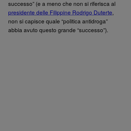
successo” (e a meno che non si riferisca al
presidente delle Filippine Rodrigo Duterte
,
non si capisce quale “politica antidroga”
abbia avuto questo grande “successo”).