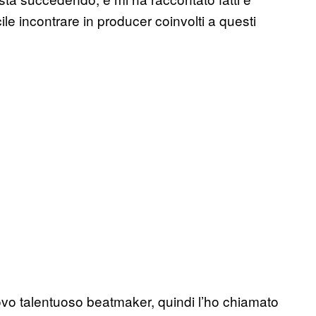
ile incontrare in producer coinvolti a questi
o talentuoso beatmaker, quindi l’ho chiamato