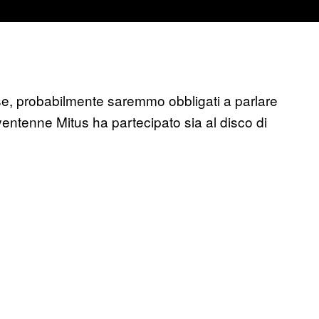
e, probabilmente saremmo obbligati a parlare
ventenne Mitus ha partecipato sia al disco di