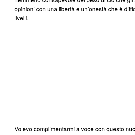
opinioni con una libertà e un’onestà che è diffic
livelli.
Volevo complimentarmi a voce con questo nuov