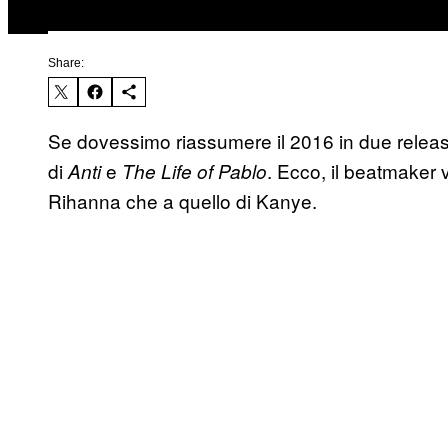
Share:
Se dovessimo riassumere il 2016 in due releas
di
e
. Ecco, il beatmaker 
Anti
The Life of Pablo
Rihanna che a quello di Kanye.