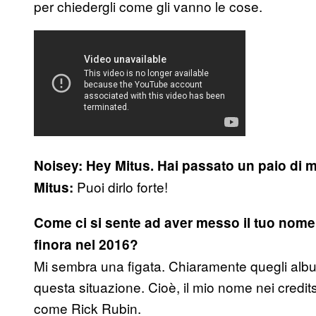
per chiedergli come gli vanno le cose.
Noisey: Hey Mitus. Hai passato un paio di me
Puoi dirlo forte!
Mitus:
Come ci si sente ad aver messo il tuo nome 
finora nel 2016?
Mi sembra una figata. Chiaramente quegli albu
questa situazione. Cioè, il mio nome nei credits
come Rick Rubin.