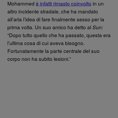
Mohammed
è infatti rimasto coinvolto
in un
altro incidente stradale, che ha mandato
all’aria l’idea di fare finalmente sesso per la
prima volta. Un suo amico ha detto al
Sun:
“Dopo tutto quello che ha passato, questa era
l’ultima cosa di cui aveva bisogno.
Fortunatamente la parte centrale del suo
corpo non ha subito lesioni.”