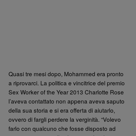
Quasi tre mesi dopo, Mohammed era pronto
a riprovarci. La politica e vincitrice del premio
Sex Worker of the Year 2013 Charlotte Rose
l’aveva contattato non appena aveva saputo
della sua storia e si era offerta di aiutarlo,
ovvero di fargli perdere la verginità. “Volevo
farlo con qualcuno che fosse disposto ad