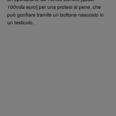
] per una protesi al pene, che
100mila euro
può gonfiare tramite un bottone nascosto in
un testicolo.