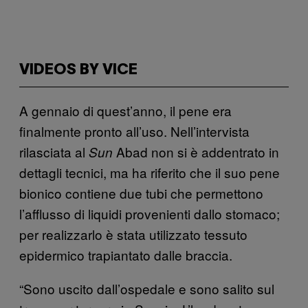
VIDEOS BY VICE
A gennaio di quest’anno, il pene era
finalmente pronto all’uso. Nell’intervista
rilasciata al
Abad non si è addentrato in
Sun
dettagli tecnici, ma ha riferito che il suo pene
bionico contiene due tubi che permettono
l’afflusso di liquidi provenienti dallo stomaco;
per realizzarlo è stata utilizzato tessuto
epidermico trapiantato dalle braccia.
“Sono uscito dall’ospedale e sono salito sul