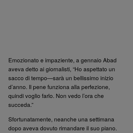
Emozionato e impaziente, a gennaio Abad
aveva detto ai giornalisti, “Ho aspettato un
sacco di tempo—sarà un bellissimo inizio
d’anno. Il pene funziona alla perfezione,
quindi voglio farlo. Non vedo l’ora che
succeda.”
Sfortunatamente, neanche una settimana
dopo aveva dovuto rimandare il suo piano.