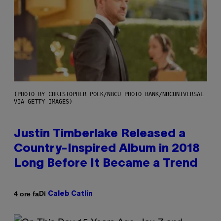
(PHOTO BY CHRISTOPHER POLK/NBCU PHOTO BANK/NBCUNIVERSAL
VIA GETTY IMAGES)
Justin Timberlake Released a
Country-Inspired Album in 2018
Long Before It Became a Trend
Di
4 ore fa
Caleb Catlin