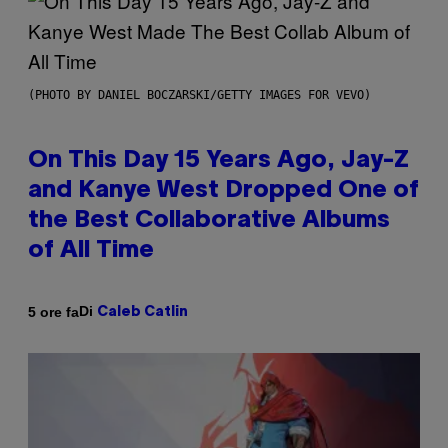
(PHOTO BY DANIEL BOCZARSKI/GETTY IMAGES FOR VEVO)
On This Day 15 Years Ago, Jay-Z
and Kanye West Dropped One of
the Best Collaborative Albums
of All Time
Di
5 ore fa
Caleb Catlin