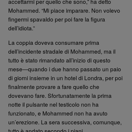
accettarmi per quello che sono,” ha detto
Mohammed. “Mi piace imparare. Non volevo
fingermi spavaldo per poi fare la figura
dell’idiota.”
La coppia doveva consumare prima
dell’incidente stradale di Mohammed, ma il
tutto è stato rimandato all’inizio di questo
mese—quando i due hanno passato un paio
di giorni insieme in un hotel di Londra, per poi
finalmente provare a fare quello che
dovevano fare. Sfortunatamente la prima
notte il pulsante nel testicolo non ha
funzionato, e Mohammed non ha avuto
un’erezione. La sera successiva, comunque,
tutto è andato secondo i piani.