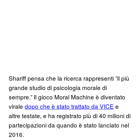
Shariff pensa che la ricerca rappresenti ”il più
grande studio di psicologia morale di
sempre.” Il gioco Moral Machine è diventato
virale
dopo che è stato trattato da VICE
e
altre testate, e ha registrato più di 40 milioni di
partecipazioni da quando è stato lanciato nel
2016.