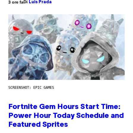
Di
3 ore fa
Luis Prada
SCREENSHOT: EPIC GAMES
Fortnite Gem Hours Start Time:
Power Hour Today Schedule and
Featured Sprites