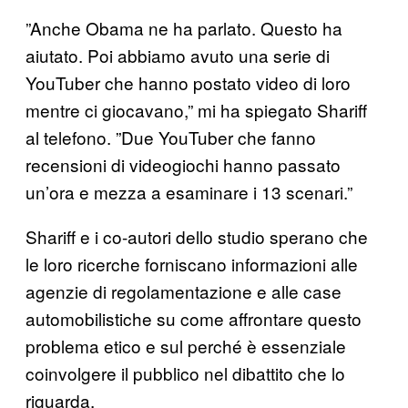
”Anche Obama ne ha parlato. Questo ha
aiutato. Poi abbiamo avuto una serie di
YouTuber che hanno postato video di loro
mentre ci giocavano,” mi ha spiegato Shariff
al telefono. ”Due YouTuber che fanno
recensioni di videogiochi hanno passato
un’ora e mezza a esaminare i 13 scenari.”
Shariff e i co-autori dello studio sperano che
le loro ricerche forniscano informazioni alle
agenzie di regolamentazione e alle case
automobilistiche su come affrontare questo
problema etico e sul perché è essenziale
coinvolgere il pubblico nel dibattito che lo
riguarda.