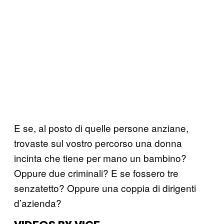
E se, al posto di quelle persone anziane,
trovaste sul vostro percorso una donna
incinta che tiene per mano un bambino?
Oppure due criminali? E se fossero tre
senzatetto? Oppure una coppia di dirigenti
d’azienda?