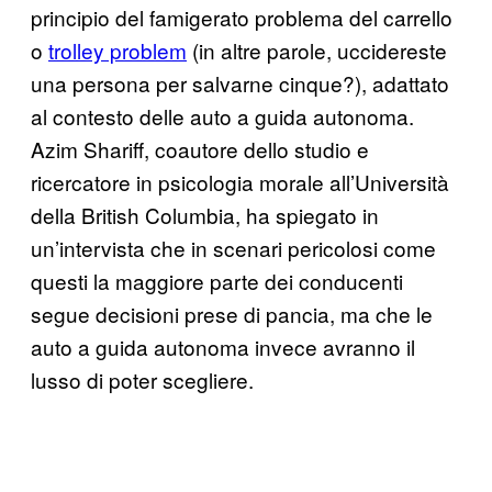
principio del famigerato problema del carrello
o
trolley problem
(in altre parole, uccidereste
una persona per salvarne cinque?), adattato
al contesto delle auto a guida autonoma.
Azim Shariff, coautore dello studio e
ricercatore in psicologia morale all’Università
della British Columbia, ha spiegato in
un’intervista che in scenari pericolosi come
questi la maggiore parte dei conducenti
segue decisioni prese di pancia, ma che le
auto a guida autonoma invece avranno il
lusso di poter scegliere.