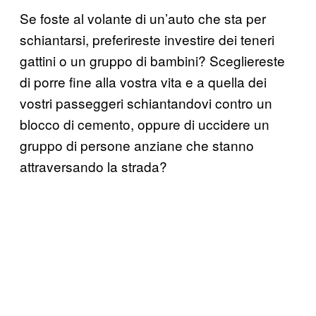
Se foste al volante di un’auto che sta per
schiantarsi, preferireste investire dei teneri
gattini o un gruppo di bambini? Scegliereste
di porre fine alla vostra vita e a quella dei
vostri passeggeri schiantandovi contro un
blocco di cemento, oppure di uccidere un
gruppo di persone anziane che stanno
attraversando la strada?