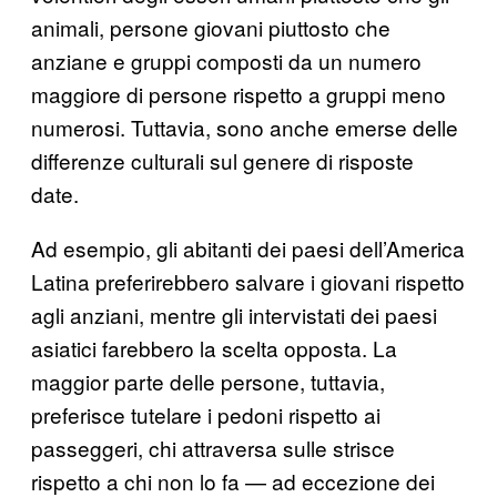
animali, persone giovani piuttosto che
anziane e gruppi composti da un numero
maggiore di persone rispetto a gruppi meno
numerosi. Tuttavia, sono anche emerse delle
differenze culturali sul genere di risposte
date.
Ad esempio, gli abitanti dei paesi dell’America
Latina preferirebbero salvare i giovani rispetto
agli anziani, mentre gli intervistati dei paesi
asiatici farebbero la scelta opposta. La
maggior parte delle persone, tuttavia,
preferisce tutelare i pedoni rispetto ai
passeggeri, chi attraversa sulle strisce
rispetto a chi non lo fa — ad eccezione dei