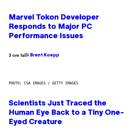
Marvel Tokon Developer
Responds to Major PC
Performance Issues
Di
3 ore fa
Brent Koepp
PHOTO: CSA IMAGES / GETTY IMAGES
Scientists Just Traced the
Human Eye Back to a Tiny One-
Eyed Creature