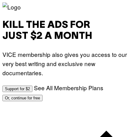
KILL THE ADS FOR
JUST $2 A MONTH
VICE membership also gives you access to our
very best writing and exclusive new
documentaries.
See All Membership Plans
Support for $2
Or, continue for free