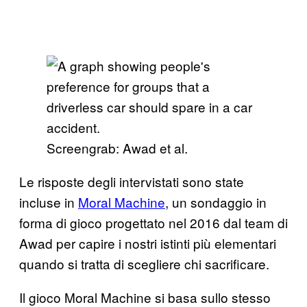
Screengrab: Awad et al.
Le risposte degli intervistati sono state
incluse in
Moral Machine
, un sondaggio in
forma di gioco progettato nel 2016 dal team di
Awad per capire i nostri istinti più elementari
quando si tratta di scegliere chi sacrificare.
Il gioco Moral Machine si basa sullo stesso