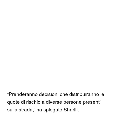
”Prenderanno decisioni che distribuiranno le
quote di rischio a diverse persone presenti
sulla strada,” ha spiegato Shariff.