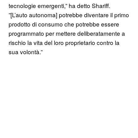
tecnologie emergenti,” ha detto Shariff.
”[L’auto autonoma] potrebbe diventare il primo
prodotto di consumo che potrebbe essere
programmato per mettere deliberatamente a
rischio la vita del loro proprietario contro la
sua volontà.”