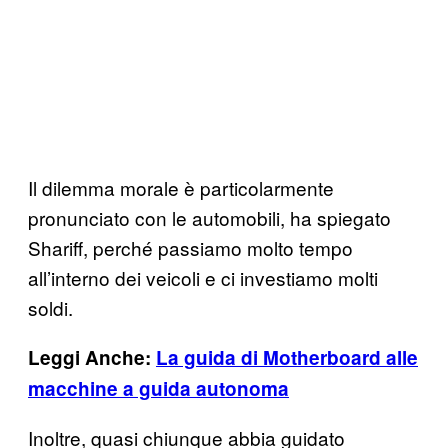
Il dilemma morale è particolarmente
pronunciato con le automobili, ha spiegato
Shariff, perché passiamo molto tempo
all’interno dei veicoli e ci investiamo molti
soldi.
Leggi Anche:
La guida di Motherboard alle
macchine a guida autonoma
Inoltre, quasi chiunque abbia guidato