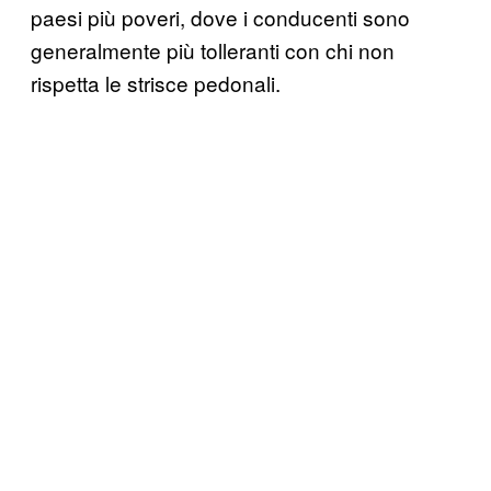
paesi più poveri, dove i conducenti sono
generalmente più tolleranti con chi non
rispetta le strisce pedonali.