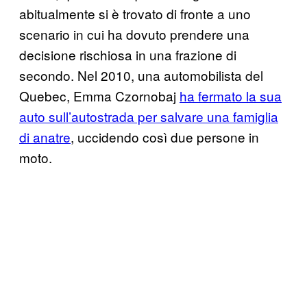
abitualmente si è trovato di fronte a uno
scenario in cui ha dovuto prendere una
decisione rischiosa in una frazione di
secondo. Nel 2010, una automobilista del
Quebec, Emma Czornobaj
ha fermato la sua
auto sull’autostrada per salvare una famiglia
di anatre
, uccidendo così due persone in
moto.