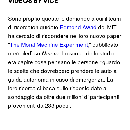
VIDEOS BY VICE
Sono proprio queste le domande a cui il team
di ricercatori guidato
Edmond Awad
del MIT,
ha cercato di rispondere nel loro nuovo paper
”
The Moral Machine Experiment
,” pubblicato
mercoledì su
. Lo scopo dello studio
Nature
era capire cosa pensano le persone riguardo
le scelte che dovrebbero prendere le auto a
guida autonoma in caso di emergenza. La
loro ricerca si basa sulle risposte date al
sondaggio da oltre due milioni di partecipanti
provenienti da 233 paesi.