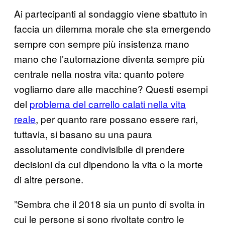
Ai partecipanti al sondaggio viene sbattuto in
faccia un dilemma morale che sta emergendo
sempre con sempre più insistenza mano
mano che l’automazione diventa sempre più
centrale nella nostra vita: quanto potere
vogliamo dare alle macchine? Questi esempi
del
problema del carrello calati nella vita
reale
, per quanto rare possano essere rari,
tuttavia, si basano su una paura
assolutamente condivisibile di prendere
decisioni da cui dipendono la vita o la morte
di altre persone.
”Sembra che il 2018 sia un punto di svolta in
cui le persone si sono rivoltate contro le