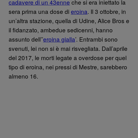
cadavere di un 43enne
che si era iniettato la
sera prima una dose di
eroina
. Il 3 ottobre, in
un’altra stazione, quella di Udine, Alice Bros e
il fidanzato, ambedue sedicenni, hanno
assunto dell’’
eroina gialla
’. Entrambi sono
svenuti, lei non si è mai risvegliata. Dall’aprile
del 2017, le morti legate a overdose per quel
tipo di eroina, nei pressi di Mestre, sarebbero
almeno 16.