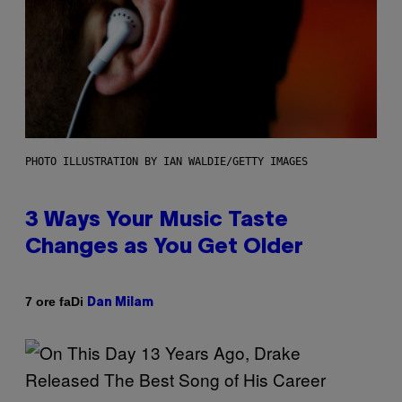
PHOTO ILLUSTRATION BY IAN WALDIE/GETTY IMAGES
3 Ways Your Music Taste
Changes as You Get Older
Di
7 ore fa
Dan Milam