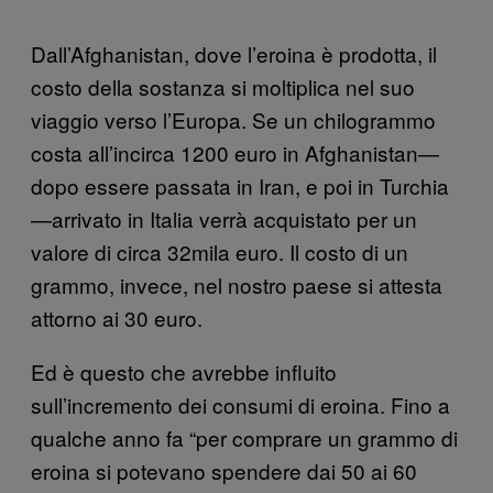
Dall’Afghanistan, dove l’eroina è prodotta, il
costo della sostanza si moltiplica nel suo
viaggio verso l’Europa. Se un chilogrammo
costa all’incirca 1200 euro in Afghanistan—
dopo essere passata in Iran, e poi in Turchia
—arrivato in Italia verrà acquistato per un
valore di circa 32mila euro. Il costo di un
grammo, invece, nel nostro paese si attesta
attorno ai 30 euro.
Ed è questo che avrebbe influito
sull’incremento dei consumi di eroina. Fino a
qualche anno fa “per comprare un grammo di
eroina si potevano spendere dai 50 ai 60