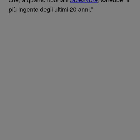
più ingente degli ultimi 20 anni.”