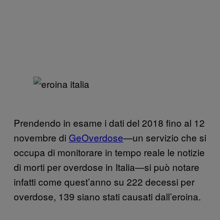
Prendendo in esame i dati del 2018 fino al 12
novembre di
GeOverdose
—un servizio che si
occupa di monitorare in tempo reale le notizie
di morti per overdose in Italia—si può notare
infatti come quest’anno su 222 decessi per
overdose, 139 siano stati causati dall’eroina.