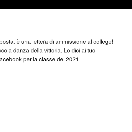
posta: è una lettera di ammissione al college!
cola danza della vittoria. Lo dici ai tuoi
o Facebook per la classe del 2021.