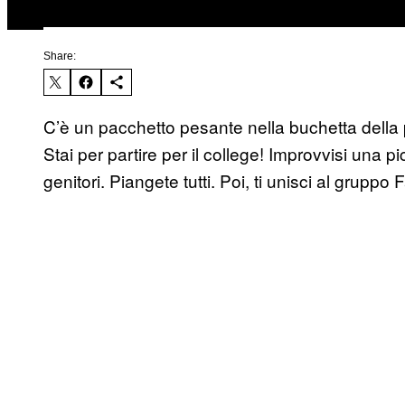
Share:
C’è un pacchetto pesante nella buchetta della 
Stai per partire per il college! Improvvisi una pic
genitori. Piangete tutti. Poi, ti unisci al grupp