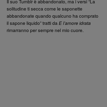
Il suo Tumblr è abbandonato, ma i versi “La
solitudine ti secca come le saponette
abbandonate quando qualcuno ha comprato
il sapone liquido” tratti da
E l’amore idrata
rimarranno per sempre nel mio cuore.