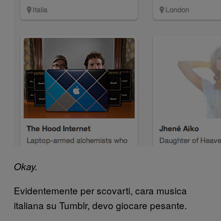
Okay.
Evidentemente per scovarti, cara musica
italiana su Tumblr, devo giocare pesante.