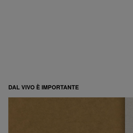
DAL VIVO È IMPORTANTE