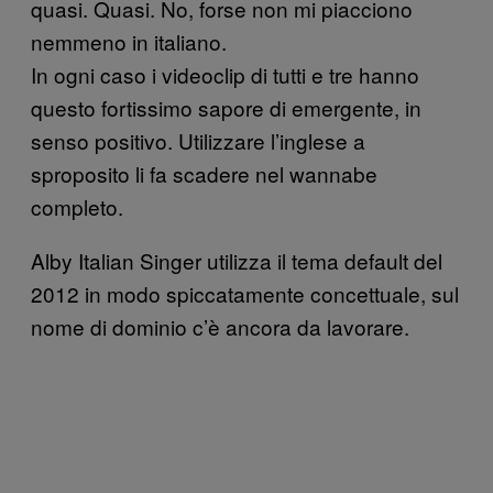
quasi. Quasi. No, forse non mi piacciono
nemmeno in italiano.
In ogni caso i videoclip di tutti e tre hanno
questo fortissimo sapore di emergente, in
senso positivo. Utilizzare l’inglese a
sproposito li fa scadere nel wannabe
completo.
Alby Italian Singer utilizza il tema default del
2012 in modo spiccatamente concettuale, sul
nome di dominio c’è ancora da lavorare.