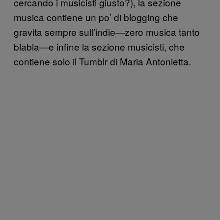
cercando i musicisti giusto?), la sezione
musica contiene un po’ di blogging che
gravita sempre sull’indie—zero musica tanto
blabla—e infine la sezione musicisti, che
contiene solo il Tumblr di Maria Antonietta.