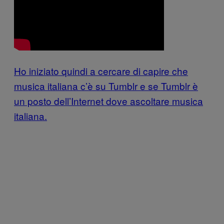
Ho iniziato quindi a cercare di capire che
musica italiana c’è su Tumblr e se Tumblr è
un posto dell’Internet dove ascoltare musica
italiana.