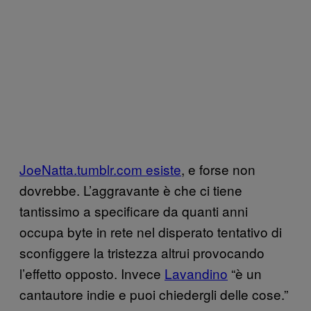
JoeNatta.tumblr.com esiste
, e forse non
dovrebbe. L’aggravante è che ci tiene
tantissimo a specificare da quanti anni
occupa byte in rete nel disperato tentativo di
sconfiggere la tristezza altrui provocando
l’effetto opposto. Invece
Lavandino
“è un
cantautore indie e puoi chiedergli delle cose.”