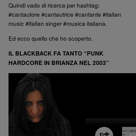
Quindi vado di ricerca per hashtag:
#cantautore #cantautrice #cantante #italian
music #italian singer #musica italiana.
Ed ecco quello che ho scoperto.
IL BLACKBACK FA TANTO “PUNK
HARDCORE IN BRIANZA NEL 2003”