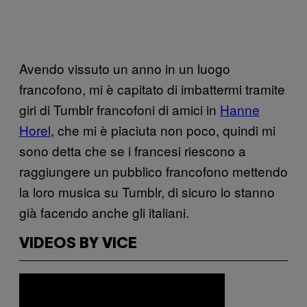
Avendo vissuto un anno in un luogo
francofono, mi è capitato di imbattermi tramite
giri di Tumblr francofoni di amici in
Hanne
Horel
, che mi è piaciuta non poco, quindi mi
sono detta che se i francesi riescono a
raggiungere un pubblico francofono mettendo
la loro musica su Tumblr, di sicuro lo stanno
già facendo anche gli italiani.
VIDEOS BY VICE