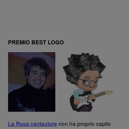
PREMIO BEST LOGO
La Rosa cantautore
non ha proprio capito