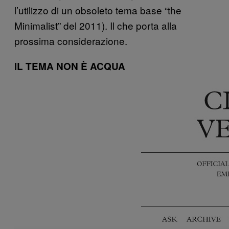
l’utilizzo di un obsoleto tema base “the
Minimalist” del 2011). Il che porta alla
prossima considerazione.
IL TEMA NON È ACQUA