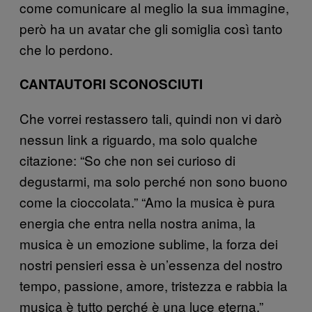
come comunicare al meglio la sua immagine,
però ha un avatar che gli somiglia così tanto
che lo perdono.
CANTAUTORI SCONOSCIUTI
Che vorrei restassero tali, quindi non vi darò
nessun link a riguardo, ma solo qualche
citazione: “So che non sei curioso di
degustarmi, ma solo perché non sono buono
come la cioccolata.” “Amo la musica è pura
energia che entra nella nostra anima, la
musica è un emozione sublime, la forza dei
nostri pensieri essa è un’essenza del nostro
tempo, passione, amore, tristezza e rabbia la
musica è tutto perché è una luce eterna.”