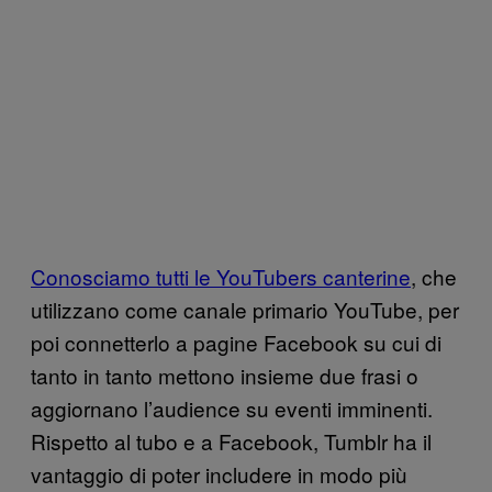
Conosciamo tutti le YouTubers canterine
, che
utilizzano come canale primario YouTube, per
poi connetterlo a pagine Facebook su cui di
tanto in tanto mettono insieme due frasi o
aggiornano l’audience su eventi imminenti.
Rispetto al tubo e a Facebook, Tumblr ha il
vantaggio di poter includere in modo più