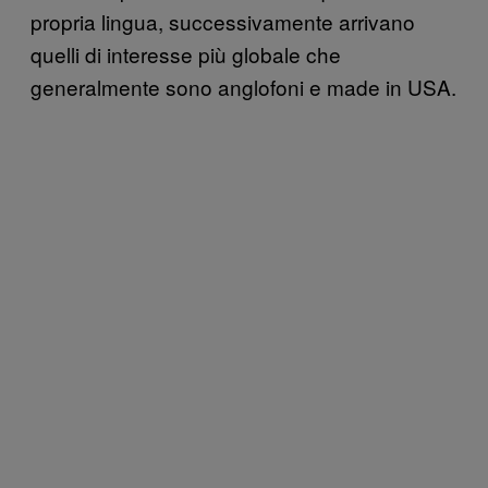
propria lingua, successivamente arrivano
quelli di interesse più globale che
generalmente sono anglofoni e made in USA.