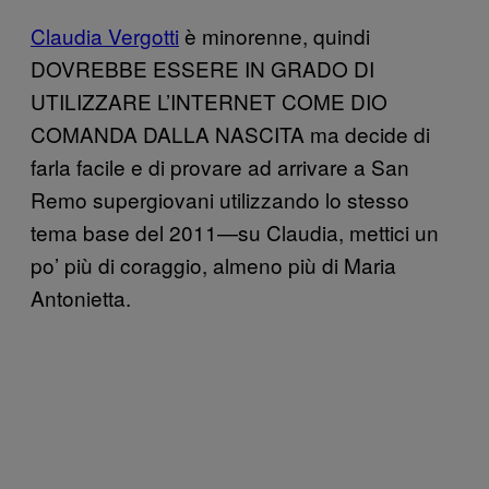
Claudia Vergotti
è minorenne, quindi
DOVREBBE ESSERE IN GRADO DI
UTILIZZARE L’INTERNET COME DIO
COMANDA DALLA NASCITA ma decide di
farla facile e di provare ad arrivare a San
Remo supergiovani utilizzando lo stesso
tema base del 2011—su Claudia, mettici un
po’ più di coraggio, almeno più di Maria
Antonietta.