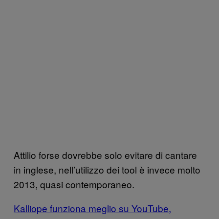
Attilio forse dovrebbe solo evitare di cantare
in inglese, nell’utilizzo dei tool è invece molto
2013, quasi contemporaneo.
Kalliope funziona meglio su YouTube,