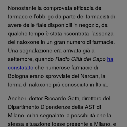
Nonostante la comprovata efficacia del
farmaco e l’obbligo da parte dei farmacisti di
avere delle fiale disponibili in negozio, da
qualche tempo è stata riscontrata l’assenza
del naloxone in un gran numero di farmacie.
Una segnalazione era arrivata già a
settembre, quando
ha
Radio Città del Capo
constatato
che numerose farmacie di
Bologna erano sprovviste del Narcan, la
forma di naloxone più conosciuta in Italia.
Anche il dottor Riccardo Gatti, direttore del
Dipartimento Dipendenze della AST di
Milano, ci ha segnalato la possibilità che la
stessa situazione fosse presente a Milano, e