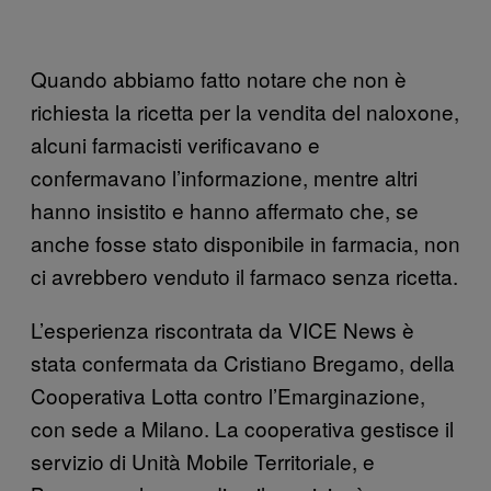
Quando abbiamo fatto notare che non è
richiesta la ricetta per la vendita del naloxone,
alcuni farmacisti verificavano e
confermavano l’informazione, mentre altri
hanno insistito e hanno affermato che, se
anche fosse stato disponibile in farmacia, non
ci avrebbero venduto il farmaco senza ricetta.
L’esperienza riscontrata da VICE News è
stata confermata da Cristiano Bregamo, della
Cooperativa Lotta contro l’Emarginazione,
con sede a Milano. La cooperativa gestisce il
servizio di Unità Mobile Territoriale, e