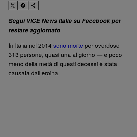
Segui VICE News Italia su Facebook per
restare aggiornato
In Italia nel 2014
sono morte
per overdose
313 persone, quasi una al giorno — e poco
meno della metà di questi decessi è stata
causata dall’eroina.