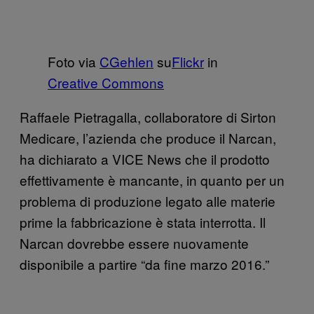
Foto via
CGehlen
su
Flickr
in
Creative Commons
Raffaele Pietragalla, collaboratore di Sirton
Medicare, l’azienda che produce il Narcan,
ha dichiarato a VICE News che il prodotto
effettivamente è mancante, in quanto per un
problema di produzione legato alle materie
prime la fabbricazione è stata interrotta. Il
Narcan dovrebbe essere nuovamente
disponibile a partire “da fine marzo 2016.”