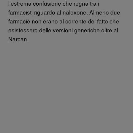
l’estrema confusione che regna tra i
farmacisti riguardo al naloxone. Almeno due
farmacie non erano al corrente del fatto che
esistessero delle versioni generiche oltre al
Narcan.