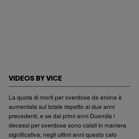
VIDEOS BY VICE
La quota di morti per overdose da eroina è
aumentata sul totale rispetto ai due anni
precedenti, e se dai primi anni Duemila i
decessi per overdose sono calati in maniera
significativa, negli ultimi anni questo calo