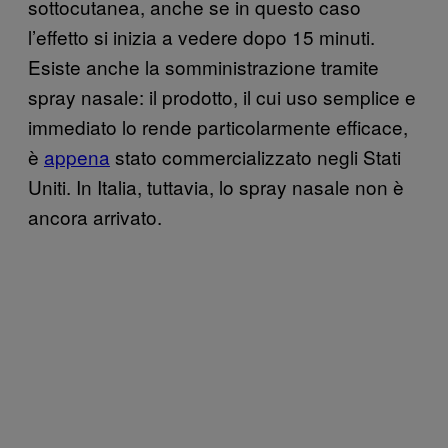
sottocutanea, anche se in questo caso
l’effetto si inizia a vedere dopo 15 minuti.
Esiste anche la somministrazione tramite
spray nasale: il prodotto, il cui uso semplice e
immediato lo rende particolarmente efficace,
è
appena
stato commercializzato negli Stati
Uniti. In Italia, tuttavia, lo spray nasale non è
ancora arrivato.