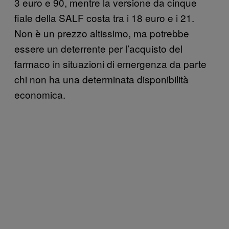
3 euro e 90, mentre la versione da cinque
fiale della SALF costa tra i 18 euro e i 21.
Non è un prezzo altissimo, ma potrebbe
essere un deterrente per l’acquisto del
farmaco in situazioni di emergenza da parte
chi non ha una determinata disponibilità
economica.