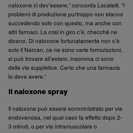
naloxone ci dev’essere,” concorda Locatelli. “I
problemi di produzione purtroppo non stanno
succedendo solo con questo, ma anche con
altri farmaci. La crisi in giro c’è, checché ne
dicano. Di naloxone fortunatamente non c’è
solo il Narcan, ce ne sono varie formulazioni,
si può trovare all’estero, insomma ci sono
delle vie suppletive. Certo che una farmacia
lo deve avere.”
Il naloxone spray
Il naloxone può essere somministrato per via
endovenosa, nel qual caso fa effetto dopo 2-
3 minuti, o per via intramuscolare o