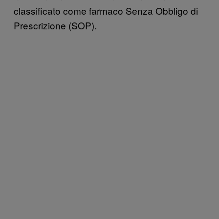
classificato come farmaco Senza Obbligo di
Prescrizione (SOP).