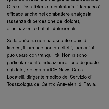
Oltre all’insufficienza respiratoria, il farmaco è
efficace anche nel combattere analgesia
(assenza di percezione del dolore),
allucinazioni ed effetti delusionali.
Se la persona non ha assunto oppioidi,
invece, il farmaco non ha effetti, “per cui si
può usare con tranquillità. Non ci sono
particolari controindicazioni all’uso di questo
antidoto,” spiega a VICE News Carlo
Locatelli, dirigente medico del Servizio di
Tossicologia del Centro Antiveleni di Pavia.