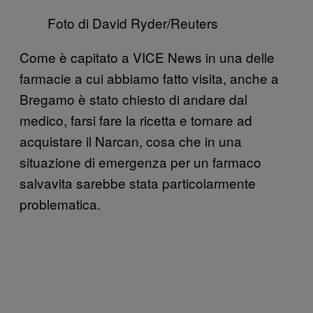
Foto di David Ryder/Reuters
Come è capitato a VICE News in una delle
farmacie a cui abbiamo fatto visita, anche a
Bregamo è stato chiesto di andare dal
medico, farsi fare la ricetta e tornare ad
acquistare il Narcan, cosa che in una
situazione di emergenza per un farmaco
salvavita sarebbe stata particolarmente
problematica.