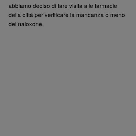
abbiamo deciso di fare visita alle farmacie
della città per verificare la mancanza o meno
del naloxone.