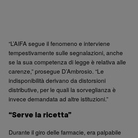
“L’AIFA segue il fenomeno e interviene
tempestivamente sulle segnalazioni, anche
se la sua competenza di legge è relativa alle
carenze,” prosegue D’Ambrosio. “Le
indisponibilità derivano da distorsioni
distributive, per le quali la sorveglianza è
invece demandata ad altre istituzioni.”
“Serve la ricetta”
Durante il giro delle farmacie, era palpabile