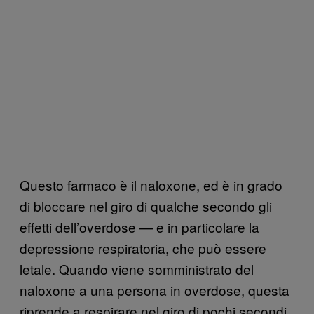
Questo farmaco è il naloxone, ed è in grado
di bloccare nel giro di qualche secondo gli
effetti dell’overdose — e in particolare la
depressione respiratoria, che può essere
letale. Quando viene somministrato del
naloxone a una persona in overdose, questa
riprende a respirare nel giro di pochi secondi.