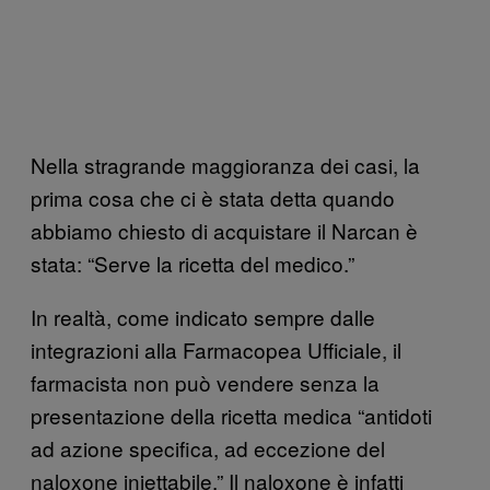
Nella stragrande maggioranza dei casi, la
prima cosa che ci è stata detta quando
abbiamo chiesto di acquistare il Narcan è
stata: “Serve la ricetta del medico.”
In realtà, come indicato sempre dalle
integrazioni alla Farmacopea Ufficiale, il
farmacista non può vendere senza la
presentazione della ricetta medica “antidoti
ad azione specifica, ad eccezione del
naloxone iniettabile.” Il naloxone è infatti