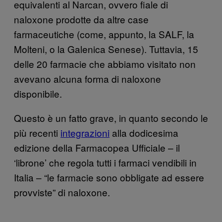
equivalenti al Narcan, ovvero fiale di
naloxone prodotte da altre case
farmaceutiche (come, appunto, la SALF, la
Molteni, o la Galenica Senese). Tuttavia, 15
delle 20 farmacie che abbiamo visitato non
avevano alcuna forma di naloxone
disponibile.
Questo è un fatto grave, in quanto secondo le
più recenti
integrazioni
alla dodicesima
edizione della Farmacopea Ufficiale – il
‘librone’ che regola tutti i farmaci vendibili in
Italia – “le farmacie sono obbligate ad essere
provviste” di naloxone.