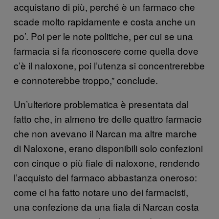
acquistano di più, perché è un farmaco che
scade molto rapidamente e costa anche un
po’. Poi per le note politiche, per cui se una
farmacia si fa riconoscere come quella dove
c’è il naloxone, poi l’utenza si concentrerebbe
e connoterebbe troppo,” conclude.
Un’ulteriore problematica è presentata dal
fatto che, in almeno tre delle quattro farmacie
che non avevano il Narcan ma altre marche
di Naloxone, erano disponibili solo confezioni
con cinque o più fiale di naloxone, rendendo
l’acquisto del farmaco abbastanza oneroso:
come ci ha fatto notare uno dei farmacisti,
una confezione da una fiala di Narcan costa