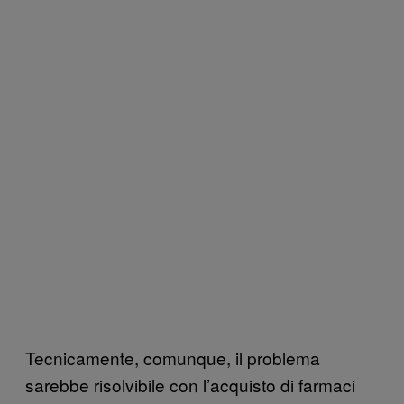
Tecnicamente, comunque, il problema
sarebbe risolvibile con l’acquisto di farmaci