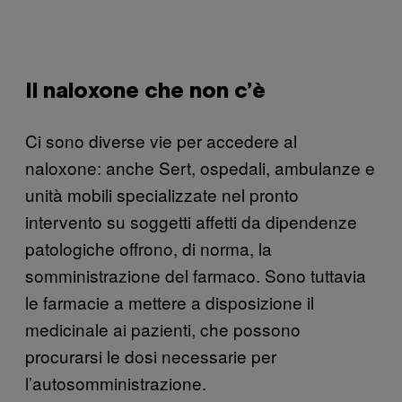
Il naloxone che non c’è
Ci sono diverse vie per accedere al
naloxone: anche Sert, ospedali, ambulanze e
unità mobili specializzate nel pronto
intervento su soggetti affetti da dipendenze
patologiche offrono, di norma, la
somministrazione del farmaco.
Sono tuttavia
le farmacie a mettere a disposizione il
medicinale ai pazienti, che possono
procurarsi le dosi necessarie per
l’autosomministrazione.