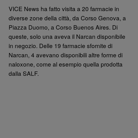
VICE News ha fatto visita a 20 farmacie in
diverse zone della città, da Corso Genova, a
Piazza Duomo, a Corso Buenos Aires. Di
queste, solo una aveva il Narcan disponibile
in negozio. Delle 19 farmacie sfornite di
Narcan,
4 avevano disponibili altre forme di
naloxone, come al esempio quella prodotta
dalla SALF.