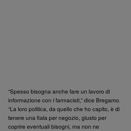
“Spesso bisogna anche fare un lavoro di
informazione con i farmacisti,” dice Bregamo.
“La loro politica, da quello che ho capito, è di
tenere una fiala per negozio, giusto per
coprire eventuali bisogni, ma non ne