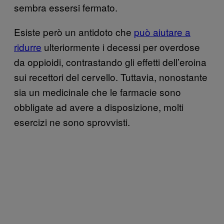
sembra essersi fermato.
Esiste però un antidoto che
può aiutare a
ridurre
ulteriormente i decessi per overdose
da oppioidi, contrastando gli effetti dell’eroina
sui recettori del cervello. Tuttavia, nonostante
sia un medicinale che le farmacie sono
obbligate ad avere a disposizione, molti
esercizi ne sono sprovvisti.