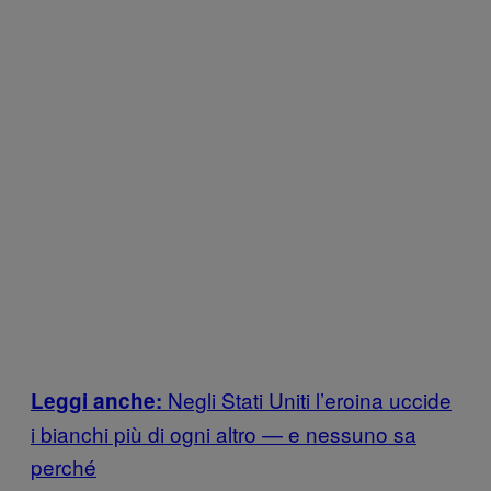
Negli Stati Uniti l’eroina uccide
Leggi anche:
i bianchi più di ogni altro — e nessuno sa
perché