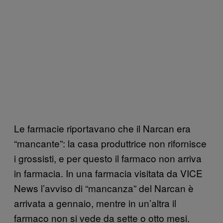
Le farmacie riportavano che il Narcan era
“mancante”: la casa produttrice non rifornisce
i grossisti, e per questo il farmaco non arriva
in farmacia. In una farmacia visitata da VICE
News l’avviso di “mancanza” del Narcan è
arrivata a gennaio, mentre in un’altra il
farmaco non si vede da sette o otto mesi.