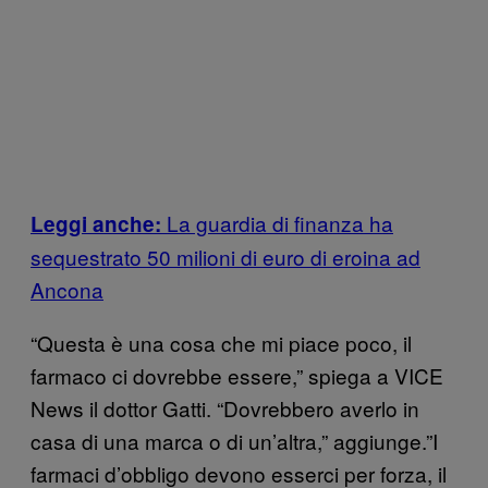
La guardia di finanza ha
Leggi anche:
sequestrato 50 milioni di euro di eroina ad
Ancona
“Questa è una cosa che mi piace poco, il
farmaco ci dovrebbe essere,” spiega a VICE
News il dottor Gatti. “Dovrebbero averlo in
casa di una marca o di un’altra,” aggiunge.”I
farmaci d’obbligo devono esserci per forza, il