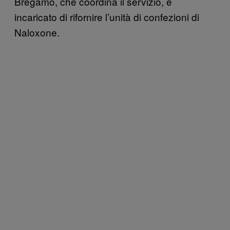
Bregamo, che coordina il servizio, è
incaricato di rifornire l’unità di confezioni di
Naloxone.