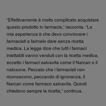
“Effettivamente è molto complicato acquistare
questo prodotto in farmacia,” racconta. “La
mia esperienza è che devo convincere i
farmacisti a farmelo dare senza ricetta
medica. La legge dice che tutti i farmaci
iniettabili vanno venduti con la ricetta medica,
eccetto i farmaci salvavita come il Narcan o il
naloxone. Peccato che i farmacisti non
riconoscono, peccando di ignoranza, il
Narcan come farmaco salvavita. Quindi
chiedono sempre la ricetta,” continua.