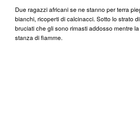
Due ragazzi africani se ne stanno per terra p
bianchi, ricoperti di calcinacci. Sotto lo strato di
bruciati che gli sono rimasti addosso mentre l
stanza di fiamme.