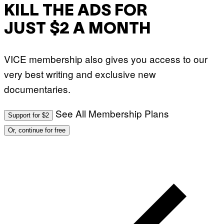
KILL THE ADS FOR
JUST $2 A MONTH
VICE membership also gives you access to our
very best writing and exclusive new
documentaries.
See All Membership Plans
Support for $2
Or, continue for free