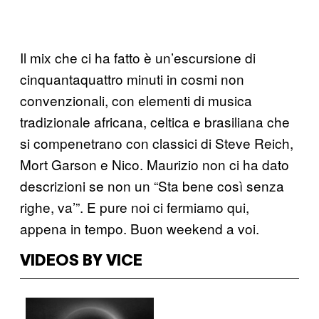
Il mix che ci ha fatto è un’escursione di
cinquantaquattro minuti in cosmi non
convenzionali, con elementi di musica
tradizionale africana, celtica e brasiliana che
si compenetrano con classici di Steve Reich,
Mort Garson e Nico. Maurizio n
on ci ha dato
descrizioni se non un “Sta bene così senza
righe, va’”. E pure noi ci fermiamo qui,
appena in tempo. Buon weekend a voi.
VIDEOS BY VICE