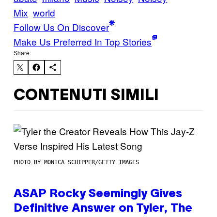
Mix
world
Follow Us On Discover
Make Us Preferred In Top Stories
Share:
CONTENUTI SIMILI
PHOTO BY MONICA SCHIPPER/GETTY IMAGES
ASAP Rocky Seemingly Gives
Definitive Answer on Tyler, The