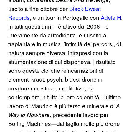
uscito a fine ottobre per
Black Sweat
Records
, e un tour in Portogallo con
Adele H
.
In tutti questi anni—è attivo dal 2006—e
interamente da autodidatta, è riuscito a
trapiantare in musica l’intimità dei percorsi, di
natura sempre diversa, intrapresi con la
strumentazione di cui disponeva. I risultato
sono queste cicliche reincarnazioni di
elementi kraut, psych, blues, drone in
creature maestose, meditative, da
contemplare in tutta la loro solennità. L’ultimo
lavoro di Maurizio è più terso e minerale di
A
precedente lavoro per
Way to Nowhere,
Boring Machines—dal taglio molto più drone