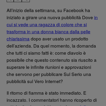
All’inizio della settimana, su Facebook ha
iniziato a girare una nuova pubblicità Dove
in
cui si vede una ragazza di colore che si
trasforma in una donna bianca dalla pelle
chiarissima
dopo aver usato un prodotto
dell’azienda. Da quel momento, la domanda
che tutti ci siamo fatti è: come diavolo è
possibile che questo contenuto sia riuscito a
superare le infinite riunioni e approvazioni
che servono per pubblicare Sul Serio una
pubblicità sul Vero Internet?
Il ritorno di fiamma è stato immediato. E
incazzato. I commentatori hanno ricoperto di