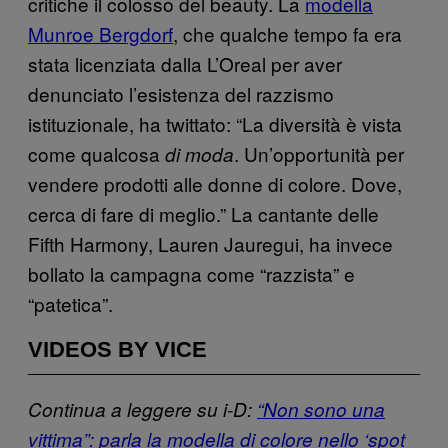
critiche il colosso del beauty. La
modella
Munroe Bergdorf
, che qualche tempo fa era
stata licenziata dalla L’Oreal per aver
denunciato l’esistenza del razzismo
istituzionale, ha twittato: “La diversità è vista
come qualcosa
. Un’opportunità per
di moda
vendere prodotti alle donne di colore. Dove,
cerca di fare di meglio.” La cantante delle
Fifth Harmony, Lauren Jauregui, ha invece
bollato la campagna come “razzista” e
“patetica”.
VIDEOS BY VICE
Continua a leggere su i-D:
“Non sono una
vittima”: parla la modella di colore nello ‘spot