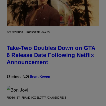
SCREENSHOT: ROCKSTAR GAMES
Take-Two Doubles Down on GTA
6 Release Date Following Netflix
Announcement
27 minuti fa
Di
Brent Koepp
PHOTO BY FRANK MICELOTTA/IMAGEDIRECT