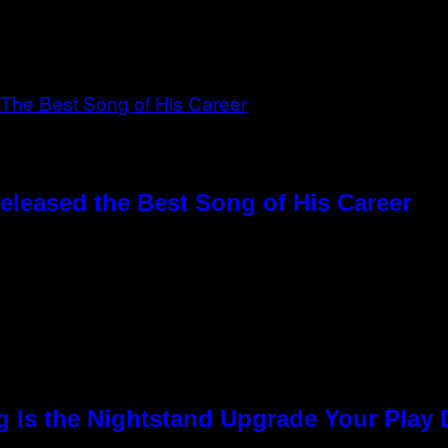
eleased the Best Song of His Career
g Is the Nightstand Upgrade Your Play