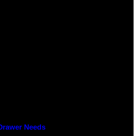
 Drawer Needs