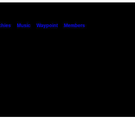
hies
Music
Waypoint
Members