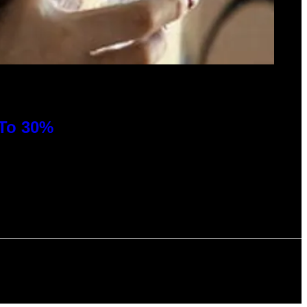
 To 30%