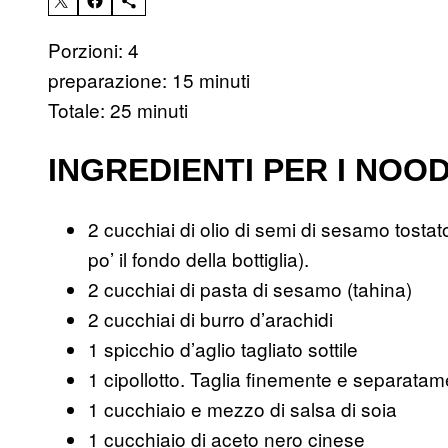
Porzioni: 4
preparazione: 15 minuti
Totale: 25 minuti
INGREDIENTI PER I NOO
2 cucchiai di olio di semi di sesamo tostat
po’ il fondo della bottiglia).
2 cucchiai di pasta di sesamo (tahina)
2 cucchiai di burro d’arachidi
1 spicchio d’aglio tagliato sottile
1 cipollotto. Taglia finemente e separatam
1 cucchiaio e mezzo di salsa di soia
1 cucchiaio di aceto nero cinese