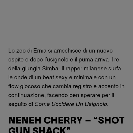
Lo zoo di Ernia si arricchisce di un nuovo
ospite e dopo l’usignolo e il puma arriva il re
della giungla Simba. Il rapper milanese surfa
le onde di un beat sexy e minimale con un
flow giocoso che cambia registro e accento in
continuazione, facendo ben sperare per il
seguito di
Come Uccidere Un Usignolo.
NENEH CHERRY – “SHOT
GUN SHACK”