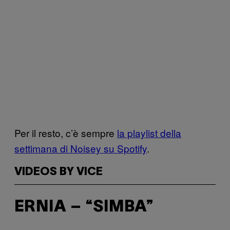
Per il resto, c’è sempre
la playlist della
settimana di Noisey su Spotify
.
VIDEOS BY VICE
ERNIA – “SIMBA”