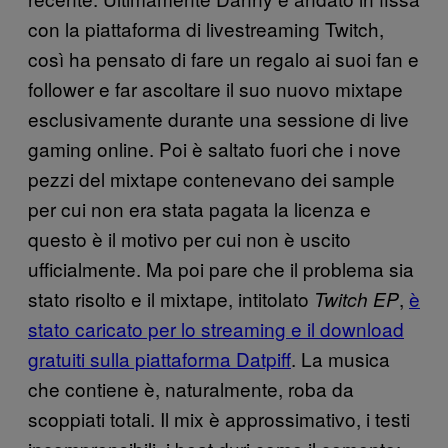
con la piattaforma di livestreaming Twitch,
così ha pensato di fare un regalo ai suoi fan e
follower e far ascoltare il suo nuovo mixtape
esclusivamente durante una sessione di live
gaming online. Poi è saltato fuori che i nove
pezzi del mixtape contenevano dei sample
per cui non era stata pagata la licenza e
questo è il motivo per cui non è uscito
ufficialmente. Ma poi pare che il problema sia
stato risolto e il mixtape, intitolato
,
è
Twitch EP
stato caricato per lo streaming e il download
gratuiti sulla piattaforma Datpiff
. La musica
che contiene è, naturalmente, roba da
scoppiati totali. Il mix è approssimativo, i testi