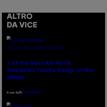
ALTRO
DA VICE
PHOTO BY JAMIE MCCARTHY/WIREIMAGE
3 of the Best Alt-Rock
Television Theme Songs of the
2000s
Di
4 ore fa
Dan Milam