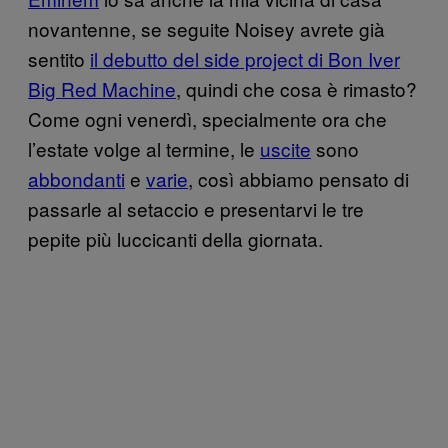
novantenne, se seguite Noisey avrete già
sentito
il debutto del side project di Bon Iver
Big Red Machine
, quindi che cosa è rimasto?
Come ogni venerdì, specialmente ora che
l’estate volge al termine, le
uscite
sono
abbondanti
e
varie
, così abbiamo pensato di
passarle al setaccio e presentarvi le tre
pepite più luccicanti della giornata.