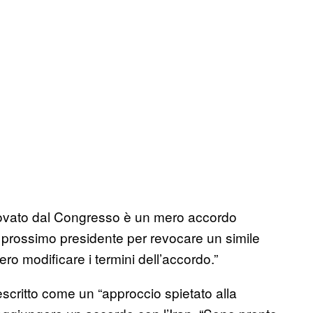
provato dal Congresso è un mero accordo
prossimo presidente per revocare un simile
ro modificare i termini dell’accordo.”
scritto come un “approccio spietato alla