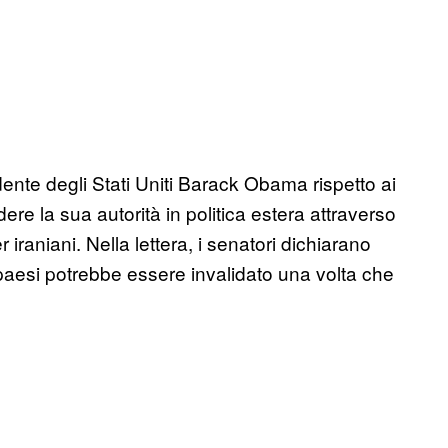
nte degli Stati Uniti Barack Obama rispetto ai
re la sua autorità in politica estera attraverso
iraniani. Nella lettera, i senatori dichiarano
paesi potrebbe essere invalidato una volta che