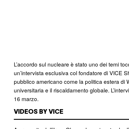
L’accordo sul nucleare è stato uno dei temi to
un’intervista esclusiva col fondatore di VICE S
pubblico americano come la politica estera di Wa
universitaria e il riscaldamento globale. L’inter
16 marzo.
VIDEOS BY VICE