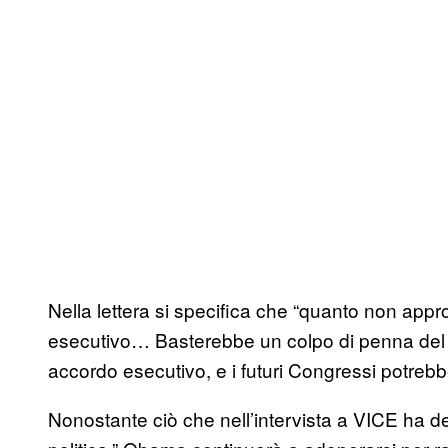
Nella lettera si specifica che “quanto non ap
esecutivo… Basterebbe un colpo di penna del 
accordo esecutivo, e i futuri Congressi potrebbe
Nonostante ciò che nell’intervista a VICE ha de