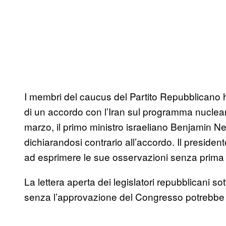
I membri del caucus del Partito Repubblicano 
di un accordo con l’Iran sul programma nuclea
marzo, il primo ministro israeliano Benjamin 
dichiarandosi contrario all’accordo. Il preside
ad esprimere le sue osservazioni senza prima
La lettera aperta dei legislatori repubblicani s
senza l’approvazione del Congresso potrebbe