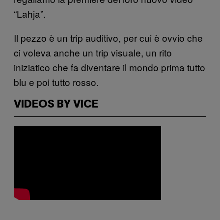
“Lahja”.
Il pezzo è un trip auditivo, per cui è ovvio che
ci voleva anche un trip visuale, un rito
iniziatico che fa diventare il mondo prima tutto
blu e poi tutto rosso.
VIDEOS BY VICE