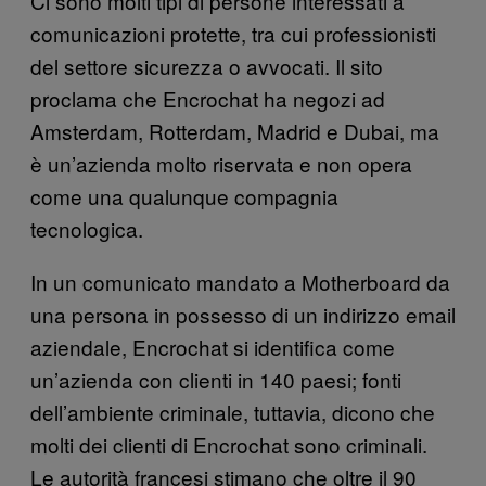
Ci sono molti tipi di persone interessati a
comunicazioni protette, tra cui professionisti
del settore sicurezza o avvocati. Il sito
proclama che Encrochat ha negozi ad
Amsterdam, Rotterdam, Madrid e Dubai, ma
è un’azienda molto riservata e non opera
come una qualunque compagnia
tecnologica.
In un comunicato mandato a Motherboard da
una persona in possesso di un indirizzo email
aziendale, Encrochat si identifica come
un’azienda con clienti in 140 paesi; fonti
dell’ambiente criminale, tuttavia, dicono che
molti dei clienti di Encrochat sono criminali.
Le autorità francesi stimano che oltre il 90