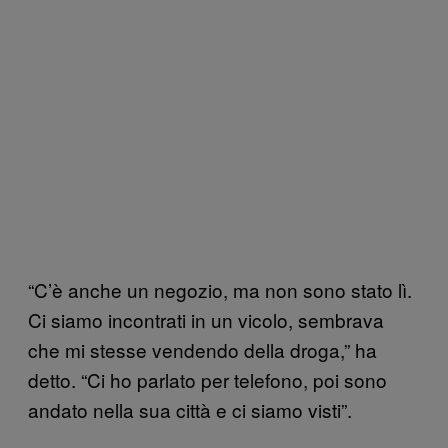
“C’è anche un negozio, ma non sono stato lì.
Ci siamo incontrati in un vicolo, sembrava
che mi stesse vendendo della droga,” ha
detto. “Ci ho parlato per telefono, poi sono
andato nella sua città e ci siamo visti”.