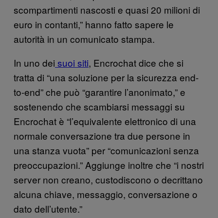
scompartimenti nascosti e quasi 20 milioni di
euro in contanti,” hanno fatto sapere le
autorità in un comunicato stampa.
In uno dei
suoi siti
, Encrochat dice che si
tratta di “una soluzione per la sicurezza end-
to-end” che può “garantire l’anonimato,” e
sostenendo che scambiarsi messaggi su
Encrochat è “l’equivalente elettronico di una
normale conversazione tra due persone in
una stanza vuota” per “comunicazioni senza
preoccupazioni.” Aggiunge inoltre che “i nostri
server non creano, custodiscono o decrittano
alcuna chiave, messaggio, conversazione o
dato dell’utente.”