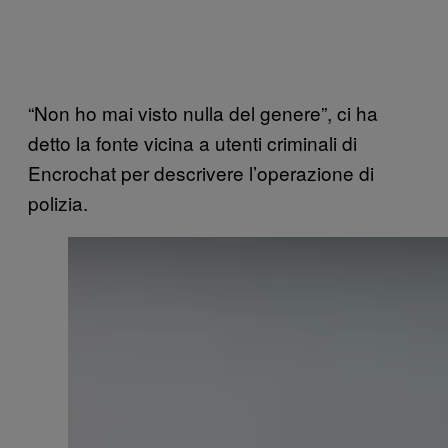
“Non ho mai visto nulla del genere”, ci ha
detto la fonte vicina a utenti criminali di
Encrochat per descrivere l’operazione di
polizia.