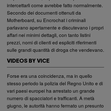
intercettarli come avrebbe fatto normalmente.
Secondo dei documenti ottenuti da
Motherboard, su Encrochat i criminali
parlavano apertamente e discutevano i propri
affari nei minimi dettagli, con tanto listini
prezzi, nomi di clienti ed espliciti riferimenti
sulle grandi quantità di droga che vendevano.
VIDEOS BY VICE
Forse era una coincidenza, ma in quello
stesso periodo la polizia del Regno Unito e di
vari paesi europei ha arrestato un grande
numero di spacciatori e trafficanti. A metà
giugno, le autorità hanno fermato un presunto