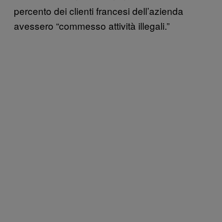
percento dei clienti francesi dell’azienda
avessero “commesso attività illegali.”