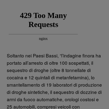
Soltanto nei Paesi Bassi, “l’indagine finora ha
portato all’arresto di oltre 100 sospettati, il
sequestro di droghe (oltre 8 tonnellate di
cocaina e 12 quintali di metanfetamina), lo
smantellamento di 19 laboratori di produzione
di droghe sintetiche, il sequestro di dozzine di
armi da fuoco automatiche, orologi costosi e
25 automobili, compresi veicoli con