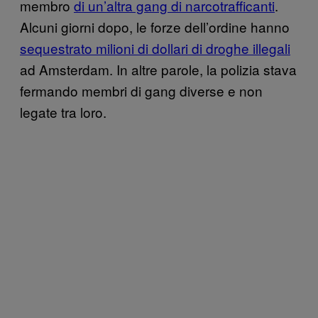
membro
di un’altra gang di narcotrafficanti
.
Alcuni giorni dopo, le forze dell’ordine hanno
sequestrato milioni di dollari di droghe illegali
ad Amsterdam. In altre parole, la polizia stava
fermando membri di gang diverse e non
legate tra loro.