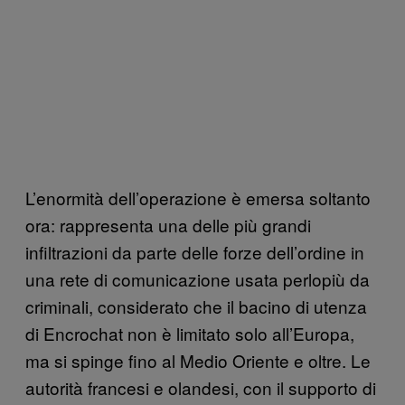
L’enormità dell’operazione è emersa soltanto
ora: rappresenta una delle più grandi
infiltrazioni da parte delle forze dell’ordine in
una rete di comunicazione usata perlopiù da
criminali, considerato che il bacino di utenza
di Encrochat non è limitato solo all’Europa,
ma si spinge fino al Medio Oriente e oltre. Le
autorità francesi e olandesi, con il supporto di