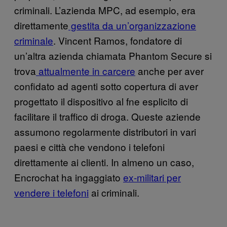
criminali. L’azienda MPC, ad esempio, era
direttamente
gestita da un’organizzazione
criminale
. Vincent Ramos, fondatore di
un’altra azienda chiamata Phantom Secure si
trova
attualmente in carcere
anche per aver
confidato ad agenti sotto copertura di aver
progettato il dispositivo al fne esplicito di
facilitare il traffico di droga. Queste aziende
assumono regolarmente distributori in vari
paesi e città che vendono i telefoni
direttamente ai clienti. In almeno un caso,
Encrochat ha ingaggiato
ex-militari per
vendere i telefoni
ai criminali.