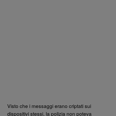
Visto che i messaggi erano criptati sui
dispositivi stessi, la polizia non poteva