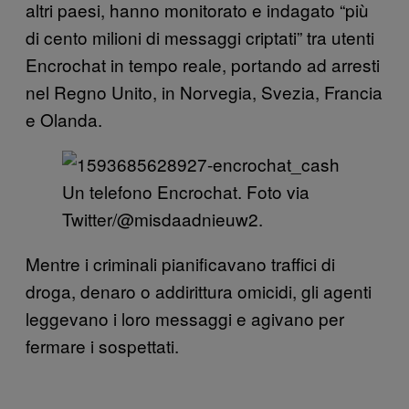
altri paesi, hanno monitorato e indagato “più
di cento milioni di messaggi criptati” tra utenti
Encrochat in tempo reale, portando ad arresti
nel Regno Unito, in Norvegia, Svezia, Francia
e Olanda.
Un telefono Encrochat. Foto via
Twitter/@misdaadnieuw2.
Mentre i criminali pianificavano traffici di
droga, denaro o addirittura omicidi, gli agenti
leggevano i loro messaggi e agivano per
fermare i sospettati.