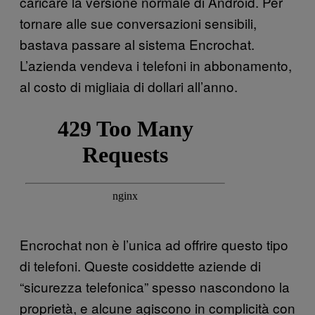
caricare la versione normale di Android. Per
tornare alle sue conversazioni sensibili,
bastava passare al sistema Encrochat.
L’azienda vendeva i telefoni in abbonamento,
al costo di migliaia di dollari all’anno.
Encrochat non è l’unica ad offrire questo tipo
di telefoni. Queste cosiddette aziende di
“sicurezza telefonica” spesso nascondono la
proprietà, e alcune agiscono in complicità con