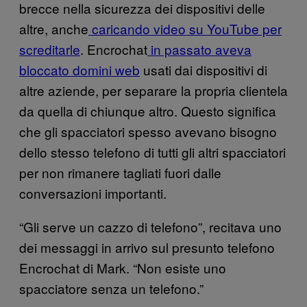
brecce nella sicurezza dei dispositivi delle
altre, anche
caricando video su YouTube per
screditarle
. Encrochat
in passato aveva
bloccato domini web
usati dai dispositivi di
altre aziende, per separare la propria clientela
da quella di chiunque altro. Questo significa
che gli spacciatori spesso avevano bisogno
dello stesso telefono di tutti gli altri spacciatori
per non rimanere tagliati fuori dalle
conversazioni importanti.
“Gli serve un cazzo di telefono”, recitava uno
dei messaggi in arrivo sul presunto telefono
Encrochat di Mark. “Non esiste uno
spacciatore senza un telefono.”