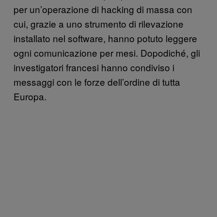
per un’operazione di hacking di massa con
cui, grazie a uno strumento di rilevazione
installato nel software, hanno potuto leggere
ogni comunicazione per mesi. Dopodiché, gli
investigatori francesi hanno condiviso i
messaggi con le forze dell’ordine di tutta
Europa.