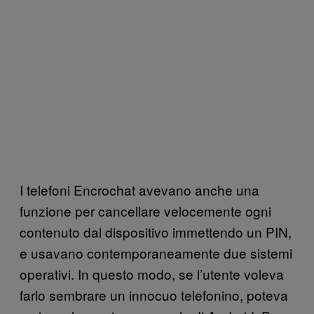
I telefoni Encrochat avevano anche una
funzione per cancellare velocemente ogni
contenuto dal dispositivo immettendo un PIN,
e usavano contemporaneamente due sistemi
operativi. In questo modo, se l’utente voleva
farlo sembrare un innocuo telefonino, poteva