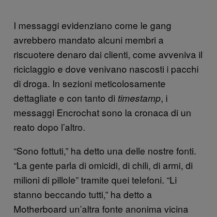
I messaggi evidenziano come le gang
avrebbero mandato alcuni membri a
riscuotere denaro dai clienti, come avveniva il
riciclaggio e dove venivano nascosti i pacchi
di droga. In sezioni meticolosamente
dettagliate e con tanto di
, i
timestamp
messaggi Encrochat sono la cronaca di un
reato dopo l’altro.
“Sono fottuti,” ha detto una delle nostre fonti.
“La gente parla di omicidi, di chili, di armi, di
milioni di pillole” tramite quei telefoni. “Li
stanno beccando tutti,” ha detto a
Motherboard un’altra fonte anonima vicina