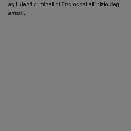
agli utenti criminali di Encrochat all’inizio degli
arresti.