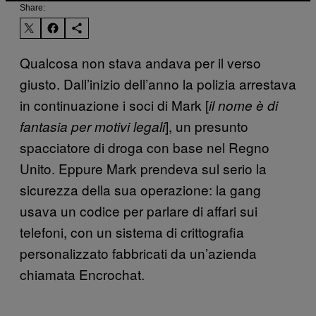
Share:
Qualcosa non stava andava per il verso
giusto. Dall’inizio dell’anno la polizia arrestava
in continuazione i soci di Mark [
il nome è di
], un presunto
fantasia per motivi legali
spacciatore di droga con base nel Regno
Unito. Eppure Mark prendeva sul serio la
sicurezza della sua operazione: la gang
usava un codice per parlare di affari sui
telefoni, con un sistema di crittografia
personalizzato fabbricati da un’azienda
chiamata Encrochat.