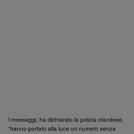
I messaggi, ha dichiarato la polizia olandese,
“hanno portato alla luce un numero senza