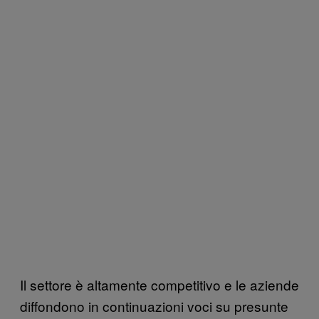
Il settore è altamente competitivo e le aziende
diffondono in continuazioni voci su presunte