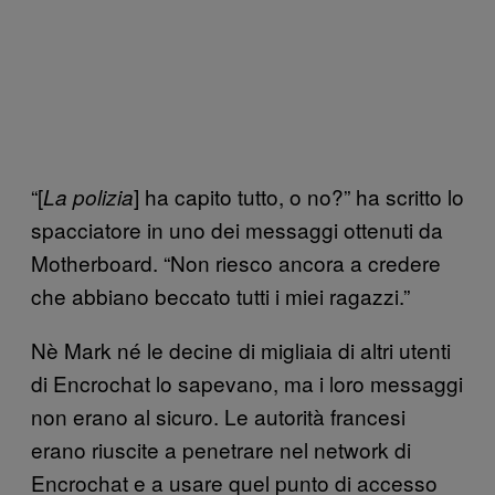
“[
] ha capito tutto, o no?” ha scritto lo
La polizia
spacciatore in uno dei messaggi ottenuti da
Motherboard. “Non riesco ancora a credere
che abbiano beccato tutti i miei ragazzi.”
Nè Mark né le decine di migliaia di altri utenti
di Encrochat lo sapevano, ma i loro messaggi
non erano al sicuro. Le autorità francesi
erano riuscite a penetrare nel network di
Encrochat e a usare quel punto di accesso