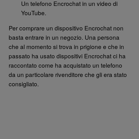
Un telefono Encrochat in un video di
YouTube.
Per comprare un dispositivo Encrochat non
basta entrare in un negozio. Una persona
che al momento si trova in prigione e che in
passato ha usato dispositivi Encrochat ci ha
raccontato come ha acquistato un telefono
da un particolare rivenditore che gli era stato
consigliato.