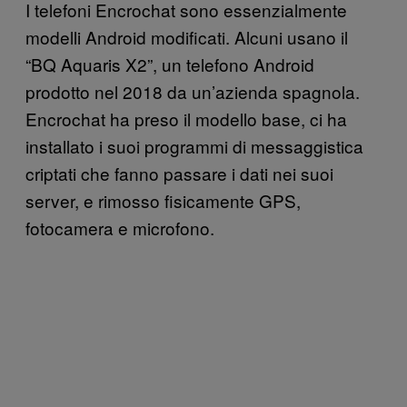
I telefoni Encrochat sono essenzialmente
modelli Android modificati. Alcuni usano il
“BQ Aquaris X2”, un telefono Android
prodotto nel 2018 da un’azienda spagnola.
Encrochat ha preso il modello base, ci ha
installato i suoi programmi di messaggistica
criptati che fanno passare i dati nei suoi
server, e rimosso fisicamente GPS,
fotocamera e microfono.