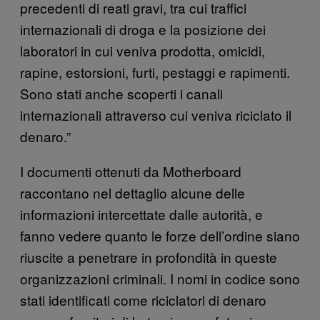
precedenti di reati gravi, tra cui traffici
internazionali di droga e la posizione dei
laboratori in cui veniva prodotta, omicidi,
rapine, estorsioni, furti, pestaggi e rapimenti.
Sono stati anche scoperti i canali
internazionali attraverso cui veniva riciclato il
denaro.”
I documenti ottenuti da Motherboard
raccontano nel dettaglio alcune delle
informazioni intercettate dalle autorità, e
fanno vedere quanto le forze dell’ordine siano
riuscite a penetrare in profondità in queste
organizzazioni criminali. I nomi in codice sono
stati identificati come riciclatori di denaro