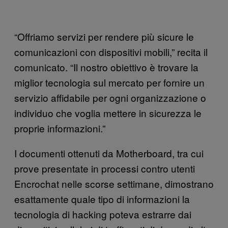
“Offriamo servizi per rendere più sicure le
comunicazioni con dispositivi mobili,” recita il
comunicato. “Il nostro obiettivo è trovare la
miglior tecnologia sul mercato per fornire un
servizio affidabile per ogni organizzazione o
individuo che voglia mettere in sicurezza le
proprie informazioni.”
I documenti ottenuti da Motherboard, tra cui
prove presentate in processi contro utenti
Encrochat nelle scorse settimane, dimostrano
esattamente quale tipo di informazioni la
tecnologia di hacking poteva estrarre dai