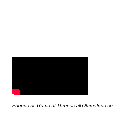
Ebbene sì. Game of Thrones all’Otamatone con 