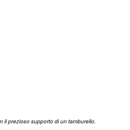
il prezioso supporto di un tamburello.