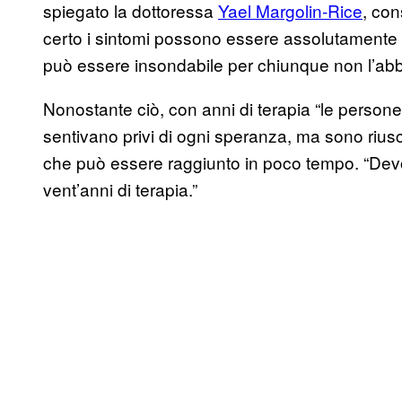
spiegato la dottoressa
Yael Margolin-Rice
, con
certo i sintomi possono essere assolutamente in
può essere insondabile per chiunque non l’abb
Nonostante ciò, con anni di terapia “le persone 
sentivano privi di ogni speranza, ma sono riusc
che può essere raggiunto in poco tempo. “Dev
vent’anni di terapia.”