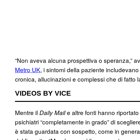
“Non aveva alcuna prospettiva o speranza,” av
Metro UK
, i sintomi della paziente includevan
cronica, allucinazioni e complessi che di fatto l
VIDEOS BY VICE
Mentre il
e altre fonti hanno riportato
Daily Mail
psichiatri “completamente in grado” di scegliere 
è stata guardata con sospetto, come in generale