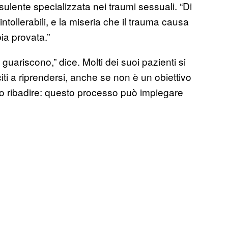
sulente specializzata nei traumi sessuali. “Di
tollerabili, e la miseria che il trauma causa
ia provata.”
guariscono,” dice. Molti dei suoi pazienti si
iti a riprendersi, anche se non è un obiettivo
o ribadire: questo processo può impiegare