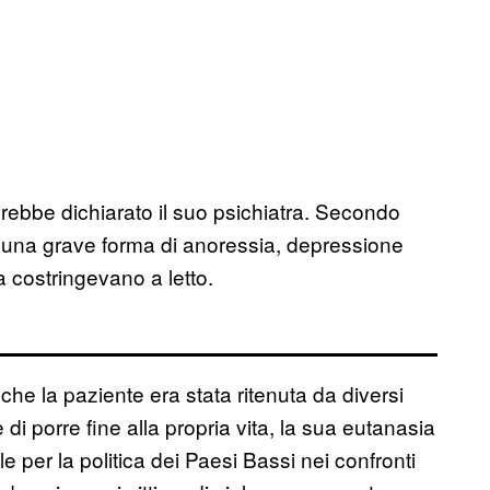
rebbe dichiarato il suo psichiatra. Secondo
o una grave forma di anoressia, depressione
a costringevano a letto.
 che la paziente era stata ritenuta da diversi
di porre fine alla propria vita, la sua eutanasia
 per la politica dei Paesi Bassi nei confronti