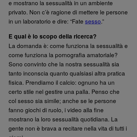
e mostrano la sessualità in un ambiente
privato. Non c’è ragione di mettere le persone
in un laboratorio e dire: “Fate
sesso
.”
E qual è lo scopo della ricerca?
La domanda è: come funziona la sessualità e
come funziona la pornografia amatoriale?
Sono convinto che la nostra sessualità sia
tanto inconscia quanto qualsiasi altra pratica
fisica. Prendiamo il calcio: ognuno ha un
certo stile nel gestire una palla. Penso che
col sesso sia simile; anche se le persone
fanno giochi di ruolo, i video alla fine
mostrano la loro sessualità quotidiana. La
gente non è brava a recitare nella vita di tutti i