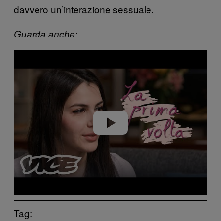
davvero un’interazione sessuale.
Guarda anche:
Play video
Tag: