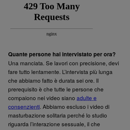
Quante persone hai intervistato per ora?
Una manciata. Se lavori con precisione, devi
fare tutto lentamente. L’intervista più lunga
che abbiamo fatto è durata sei ore. Il
prerequisito è che tutte le persone che
compaiono nei video siano
adulte e
consenzienti
. Abbiamo escluso i video di
masturbazione solitaria perché lo studio
riguarda l’interazione sessuale, il che