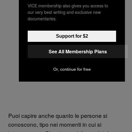
VICE membership also gives you access to
our very best writing and exclusive new
documentaries.
Support for $2
See All Membership Plans
Or, continue for free
Puoi capire anche quanto le persone si
conoscono, tipo nei momenti in cui si