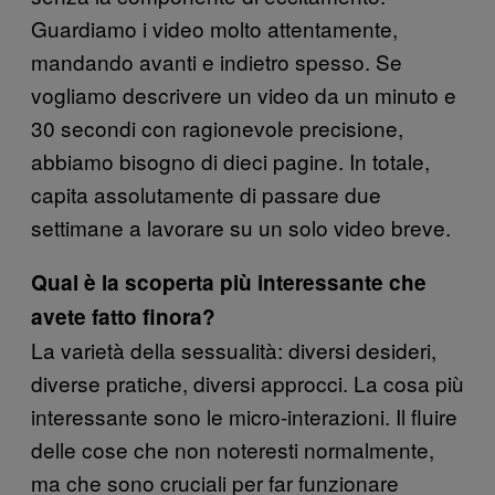
Guardiamo i video molto attentamente,
mandando avanti e indietro spesso. Se
vogliamo descrivere un video da un minuto e
30 secondi con ragionevole precisione,
abbiamo bisogno di dieci pagine. In totale,
capita assolutamente di passare due
settimane a lavorare su un solo video breve.
Qual è la scoperta più interessante che
avete fatto finora?
La varietà della sessualità: diversi desideri,
diverse pratiche, diversi approcci. La cosa più
interessante sono le micro-interazioni. Il fluire
delle cose che non noteresti normalmente,
ma che sono cruciali per far funzionare