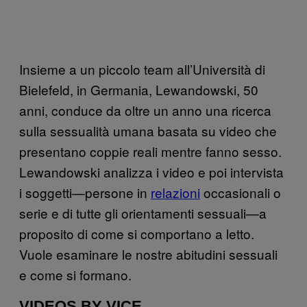
Insieme a un piccolo team all’Università di
Bielefeld, in Germania, Lewandowski, 50
anni, conduce da oltre un anno una ricerca
sulla sessualità umana basata su video che
presentano coppie reali mentre fanno sesso.
Lewandowski analizza i video e poi intervista
i soggetti—persone in
relazioni
occasionali o
serie e di tutte gli orientamenti sessuali—a
proposito di come si comportano a letto.
Vuole esaminare le nostre abitudini sessuali
e come si formano.
VIDEOS BY VICE