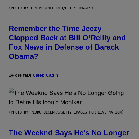
(PHOTO BY TIM MOSENFELDER/GETTY IMAGES)
Remember the Time Jeezy
Clapped Back at Bill O’Reilly and
Fox News in Defense of Barack
Obama?
14 ore fa
Di
Caleb Catlin
(PHOTO BY PEDRO BECERRA/GETTY IMAGES FOR LIVE NATION)
The Weeknd Says He’s No Longer