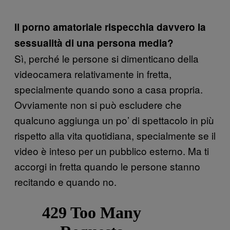
Il porno amatoriale rispecchia davvero la
sessualità di una persona media?
Sì, perché le persone si dimenticano della
videocamera relativamente in fretta,
specialmente quando sono a casa propria.
Ovviamente non si può escludere che
qualcuno aggiunga un po’ di spettacolo in più
rispetto alla vita quotidiana, specialmente se il
video è inteso per un pubblico esterno. Ma ti
accorgi in fretta quando le persone stanno
recitando e quando no.