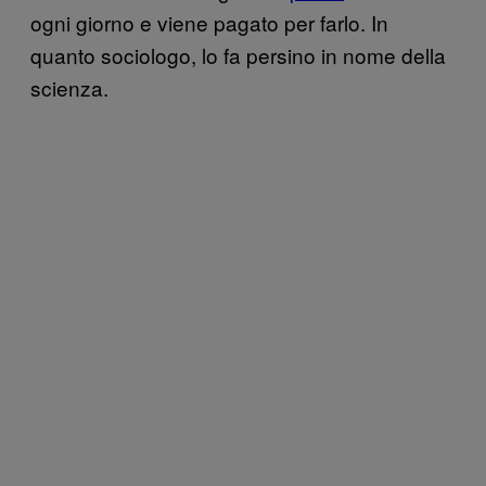
ogni giorno e viene pagato per farlo. In
quanto sociologo, lo fa persino in nome della
scienza.