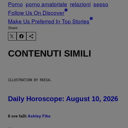
Porno
porno amatoriale
relazioni
sesso
Follow Us On Discover
Make Us Preferred In Top Stories
Share:
CONTENUTI SIMILI
ILLUSTRATION BY REESA.
Daily Horoscope: August 10, 2026
6 ore fa
Di
Ashley Fike