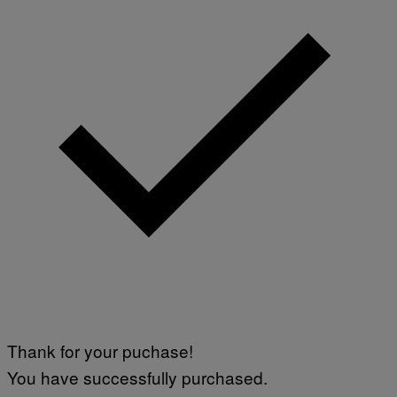
Thank for your puchase!
You have successfully purchased.