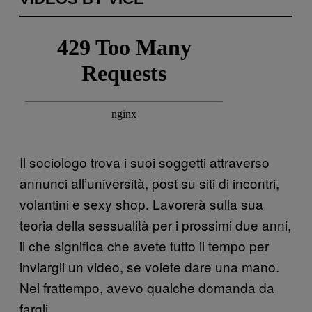
Il sociologo trova i suoi soggetti attraverso
annunci all’università, post su siti di incontri,
volantini e sexy shop. Lavorerà sulla sua
teoria della sessualità per i prossimi due anni,
il che significa che avete tutto il tempo per
inviargli un video, se volete dare una mano.
Nel frattempo, avevo qualche domanda da
fargli.