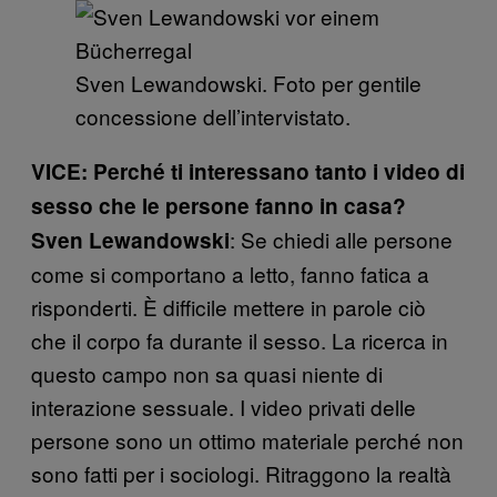
Sven Lewandowski. Foto per gentile
concessione dell’intervistato.
VICE:
Perché ti interessano tanto i video di
sesso che le persone fanno in casa?
: Se chiedi alle persone
Sven Lewandowski
come si comportano a letto, fanno fatica a
risponderti. È difficile mettere in parole ciò
che il corpo fa durante il sesso. La ricerca in
questo campo non sa quasi niente di
interazione sessuale. I video privati delle
persone sono un ottimo materiale perché non
sono fatti per i sociologi. Ritraggono la realtà