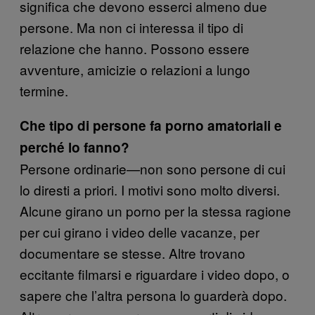
significa che devono esserci almeno due
persone. Ma non ci interessa il tipo di
relazione che hanno. Possono essere
avventure, amicizie o relazioni a lungo
termine.
Che tipo di persone fa porno amatoriali e
perché lo fanno?
Persone ordinarie—non sono persone di cui
lo diresti a priori. I motivi sono molto diversi.
Alcune girano un porno per la stessa ragione
per cui girano i video delle vacanze, per
documentare se stesse. Altre trovano
eccitante filmarsi e riguardare i video dopo, o
sapere che l’altra persona lo guarderà dopo.