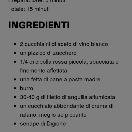
Totale: 15 minuti
INGREDIENTI
2 cucchiaini di aceto di vino bianco
un pizzico di zucchero
1/4 di cipolla rossa piccola, sbucciata e
finemente affettata
una fetta di pane a pasta madre
burro
30-40 g di filetto di anguilla affumicata
un cucchiaio abbondante di crema di
rafano, meglio se piccante
senape di Digione