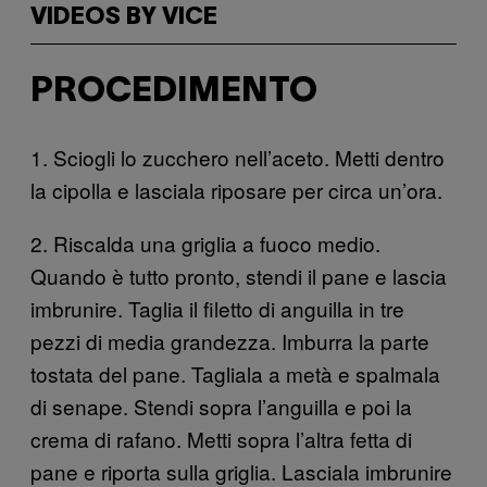
VIDEOS BY VICE
PROCEDIMENTO
1. Sciogli lo zucchero nell’aceto. Metti dentro
la cipolla e lasciala riposare per circa un’ora.
2. Riscalda una griglia a fuoco medio.
Quando è tutto pronto, stendi il pane e lascia
imbrunire. Taglia il filetto di anguilla in tre
pezzi di media grandezza. Imburra la parte
tostata del pane. Tagliala a metà e spalmala
di senape. Stendi sopra l’anguilla e poi la
crema di rafano. Metti sopra l’altra fetta di
pane e riporta sulla griglia. Lasciala imbrunire