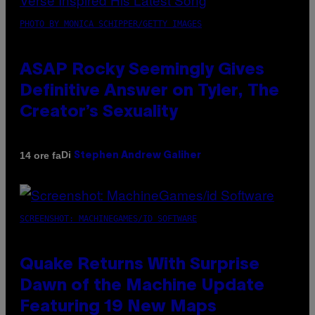
PHOTO BY MONICA SCHIPPER/GETTY IMAGES
ASAP Rocky Seemingly Gives
Definitive Answer on Tyler, The
Creator’s Sexuality
Di
14 ore fa
Stephen Andrew Galiher
SCREENSHOT: MACHINEGAMES/ID SOFTWARE
Quake Returns With Surprise
Dawn of the Machine Update
Featuring 19 New Maps