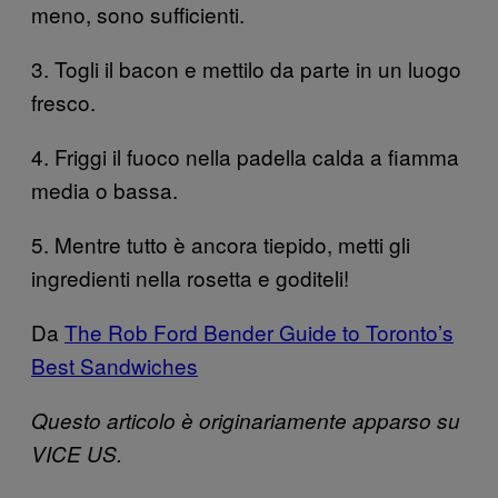
meno, sono sufficienti.
3. Togli il bacon e mettilo da parte in un luogo
fresco.
4. Friggi il fuoco nella padella calda a fiamma
media o bassa.
5. Mentre tutto è ancora tiepido, metti gli
ingredienti nella rosetta e goditeli!
Da
The Rob Ford Bender Guide to Toronto’s
Best Sandwiches
Questo articolo è originariamente apparso su
VICE US.