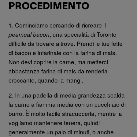
PROCEDIMENTO
1. Cominciamo cercando di ricreare il
, una specialità di Toronto
peameal bacon
difficile da trovare altrove. Prendi le tue fette
di bacon e infarinale con la farina di mais.
Non devi coprire la carne, ma metterci
abbastanza farina di mais da renderla
croccante, quando la mangi.
2. In una padella di media grandezza scalda
la carne a fiamma media con un cucchiaio di
burro. È molto facile stracuocerla, mentre la
vogliamo mantenere tenera, quindi
generalmente un paio di minuti, o anche