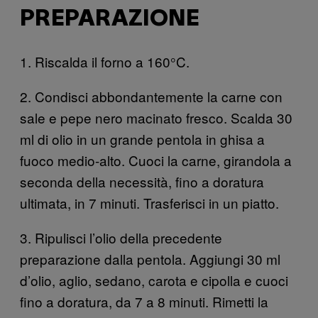
PREPARAZIONE
1. Riscalda il forno a 160°C.
2. Condisci abbondantemente la carne con
sale e pepe nero macinato fresco. Scalda 30
ml di olio in un grande pentola in ghisa a
fuoco medio-alto. Cuoci la carne, girandola a
seconda della necessità, fino a doratura
ultimata, in 7 minuti. Trasferisci in un piatto.
3. Ripulisci l’olio della precedente
preparazione dalla pentola. Aggiungi 30 ml
d’olio, aglio, sedano, carota e cipolla e cuoci
fino a doratura, da 7 a 8 minuti. Rimetti la