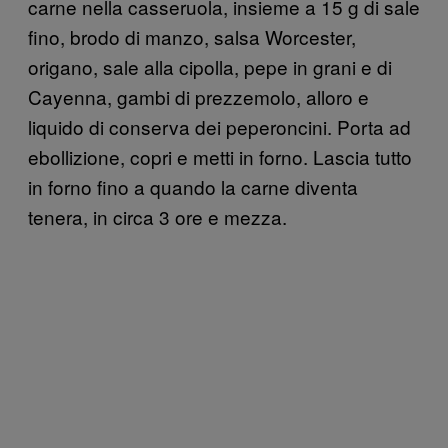
carne nella casseruola, insieme a 15 g di sale
fino, brodo di manzo, salsa Worcester,
origano, sale alla cipolla, pepe in grani e di
Cayenna, gambi di prezzemolo, alloro e
liquido di conserva dei peperoncini. Porta ad
ebollizione, copri e metti in forno. Lascia tutto
in forno fino a quando la carne diventa
tenera, in circa 3 ore e mezza.