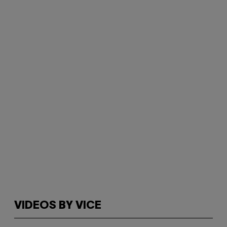
VIDEOS BY VICE