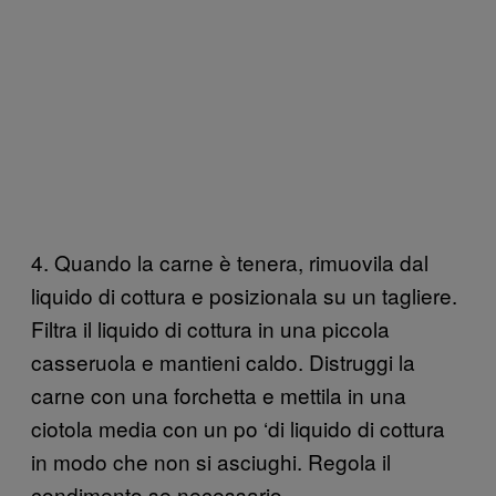
4. Quando la carne è tenera, rimuovila dal
liquido di cottura e posizionala su un tagliere.
Filtra il liquido di cottura in una piccola
casseruola e mantieni caldo. Distruggi la
carne con una forchetta e mettila in una
ciotola media con un po ‘di liquido di cottura
in modo che non si asciughi. Regola il
condimento se necessario.