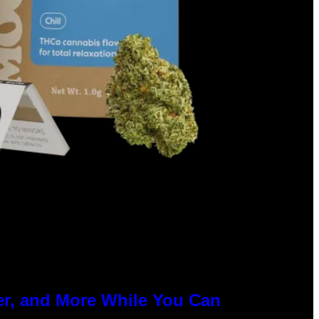
er, and More While You Can