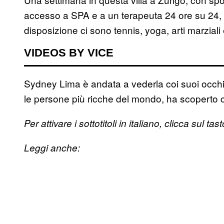
accesso a SPA e a un terapeuta 24 ore su 24, co
disposizione ci sono tennis, yoga, arti marziali
VIDEOS BY VICE
Sydney Lima è andata a vederla coi suoi occhi;
le persone più ricche del mondo, ha scoperto c
Per attivare i sottotitoli in italiano, clicca sul ta
Leggi anche: