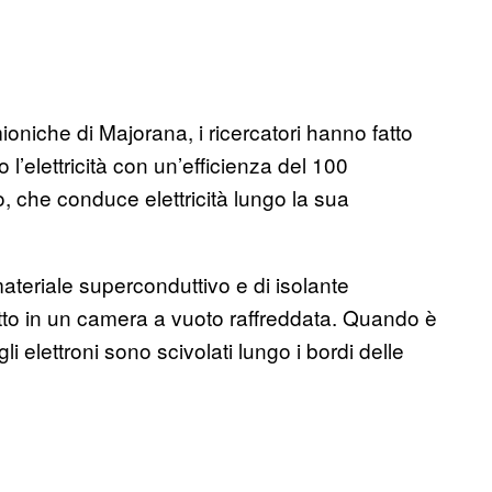
ioniche di Majorana, i ricercatori hanno fatto
l’elettricità con un’efficienza del 100
, che conduce elettricità lungo la sua
materiale superconduttivo e di isolante
tutto in un camera a vuoto raffreddata. Quando è
gli elettroni sono scivolati lungo i bordi delle