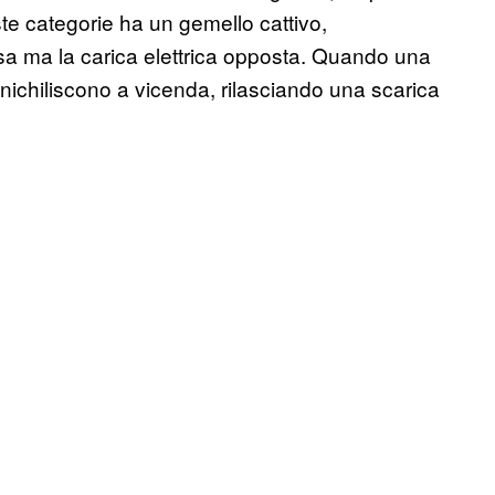
te categorie ha un gemello cattivo,
ssa ma la carica elettrica opposta. Quando una
annichiliscono a vicenda, rilasciando una scarica