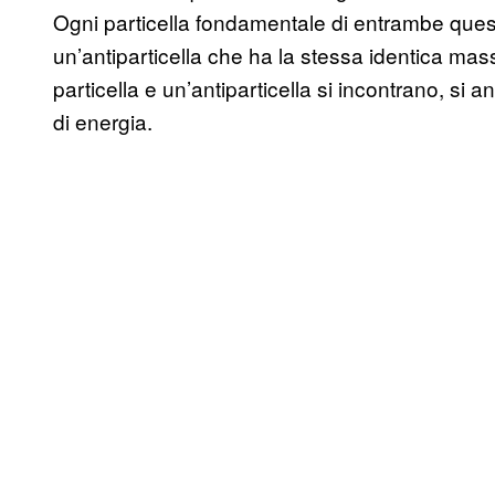
Ogni particella fondamentale di entrambe ques
un’antiparticella che ha la stessa identica ma
particella e un’antiparticella si incontrano, si 
di energia.