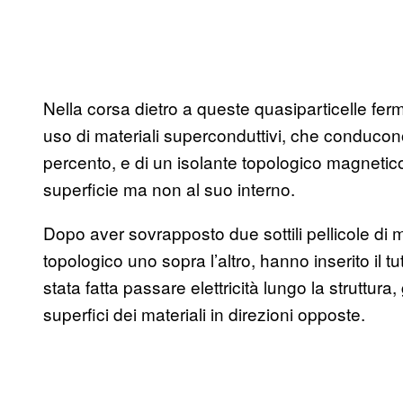
Nella corsa dietro a queste quasiparticelle ferm
uso di materiali superconduttivi, che conducono 
percento, e di un isolante topologico magnetico
superficie ma non al suo interno.
Dopo aver sovrapposto due sottili pellicole di 
topologico uno sopra l’altro, hanno inserito il 
stata fatta passare elettricità lungo la struttura, 
superfici dei materiali in direzioni opposte.